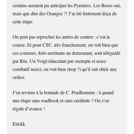
certains auraient pu anticiper les Pyrénées. Les Roses oui,
mais que dire des Oranges ?! J’ai été fortement déçu de
cette étape.
On peut pas reprocher les autres de contrer : c’est la
course. Et pour CSC, très franchement, on voit bien que
ces coureurs, forts méritants au demeurant, sont téléguidé
par Riis. Un Voigt étincelant par exemple et assez
combatif merci, on voit bien (trop ?) qu’il sait obéir aux
ordres.
J’en reviens à la boutade de C. Prudhomme : à quand
une étape sans roadbook et sans oreillette ? On s’en
régale d’avance !
Erickk