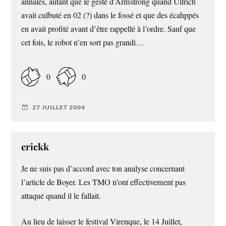
annales, autant que le geste d’Armstrong quand Ullrich
avait culbuté en 02 (?) dans le fossé et que des écahppés
en avait profité avant d’être rappellé à l’ordre. Sauf que
cet fois, le robot n’en sort pas grandi…
0
0
27 JUILLET 2004
erickk
Je ne suis pas d’accord avec ton analyse concernant
l’article de Boyer. Les TMO n’ont effectivement pas
attaqué quand il le fallait.
Au lieu de laisser le festival Virenque, le 14 Juillet,