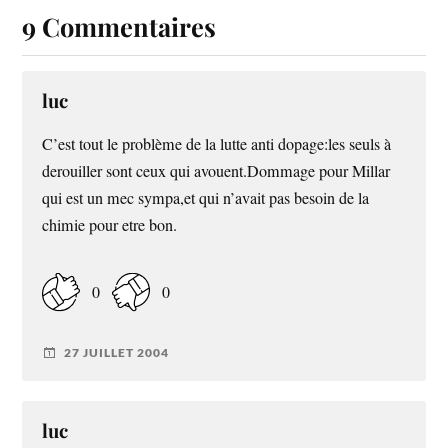
9 Commentaires
luc
C’est tout le problème de la lutte anti dopage:les seuls à
derouiller sont ceux qui avouent.Dommage pour Millar
qui est un mec sympa,et qui n’avait pas besoin de la
chimie pour etre bon.
0
0
27 JUILLET 2004
luc