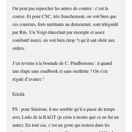
On peut pas reprocher les autres de contrer : c’est la
course. Et pour CSC, très franchement, on voit bien que
ces coureurs, forts méritants au demeurant, sont téléguidé
par Riis. Un Voigt étincelant par exemple et assez
combatif merci, on voit bien (trop ?) qu’il sait obéir aux
ordres.
J’en reviens à la boutade de C. Prudhomme : à quand
une étape sans roadbook et sans oreillette ? On s’en
régale d’avance !
Erickk
PS : pour Siméoni, il me semble qu’il a passé du temps
avec Ludo de la RAGT (je crois à moins que ce ne fut un
autre). En tout cas, c’est un geste qui restera dans les