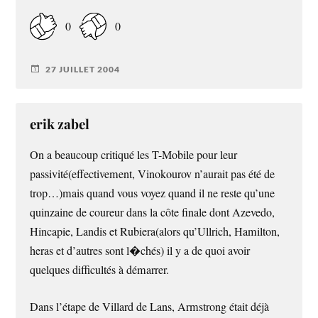
0
0
27 JUILLET 2004
erik zabel
On a beaucoup critiqué les T-Mobile pour leur
passivité(effectivement, Vinokourov n’aurait pas été de
trop…)mais quand vous voyez quand il ne reste qu’une
quinzaine de coureur dans la côte finale dont Azevedo,
Hincapie, Landis et Rubiera(alors qu’Ullrich, Hamilton,
heras et d’autres sont l�chés) il y a de quoi avoir
quelques difficultés à démarrer.
Dans l’étape de Villard de Lans, Armstrong était déjà