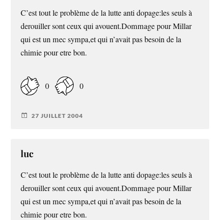
C’est tout le problème de la lutte anti dopage:les seuls à
derouiller sont ceux qui avouent.Dommage pour Millar
qui est un mec sympa,et qui n’avait pas besoin de la
chimie pour etre bon.
0
0
27 JUILLET 2004
luc
C’est tout le problème de la lutte anti dopage:les seuls à
derouiller sont ceux qui avouent.Dommage pour Millar
qui est un mec sympa,et qui n’avait pas besoin de la
chimie pour etre bon.