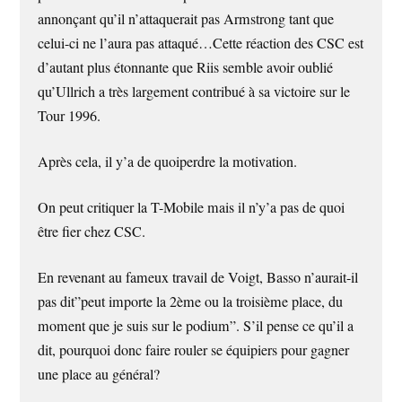
annonçant qu’il n’attaquerait pas Armstrong tant que
celui-ci ne l’aura pas attaqué…Cette réaction des CSC est
d’autant plus étonnante que Riis semble avoir oublié
qu’Ullrich a très largement contribué à sa victoire sur le
Tour 1996.
Après cela, il y’a de quoiperdre la motivation.
On peut critiquer la T-Mobile mais il n’y’a pas de quoi
être fier chez CSC.
En revenant au fameux travail de Voigt, Basso n’aurait-il
pas dit”peut importe la 2ème ou la troisième place, du
moment que je suis sur le podium”. S’il pense ce qu’il a
dit, pourquoi donc faire rouler se équipiers pour gagner
une place au général?