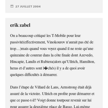
27 JUILLET 2004
erik zabel
On a beaucoup critiqué les T-Mobile pour leur
passivité(effectivement, Vinokourov n’aurait pas été de
trop…)mais quand vous voyez quand il ne reste qu’une
quinzaine de coureur dans la côte finale dont Azevedo,
Hincapie, Landis et Rubiera(alors qu’Ullrich, Hamilton,
heras et d’autres sont l�chés) il y a de quoi avoir
quelques difficultés à démarrer.
Dans l’étape de Villard de Lans, Armstrong était déjà
assuré de la victoire. Ullrich en profite pour démarrer et
que ce passe-t-il? Voigt donne toutpour revenir sur lui
pour assurer la deuxième place de Basso. Lui-même