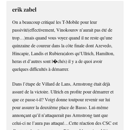
erik zabel
On a beaucoup critiqué les T-Mobile pour leur
passivité(effectivement, Vinokourov n’aurait pas été de
trop…)mais quand vous voyez quand il ne reste qu’une
quinzaine de coureur dans la côte finale dont Azevedo,
Hincapie, Landis et Rubiera(alors qu’Ullrich, Hamilton,
heras et d’autres sont l�chés) il y a de quoi avoir
quelques difficultés à démarrer.
Dans l’étape de Villard de Lans, Armstrong était déjà
assuré de la victoire. Ullrich en profite pour démarrer et
que ce passe-t-il? Voigt donne toutpour revenir sur lui
pour assurer la deuxième place de Basso. Lui-même
annonçant qu’il n’attaquerait pas Armstrong tant que
celui-ci ne l’aura pas attaqué…Cette réaction des CSC est