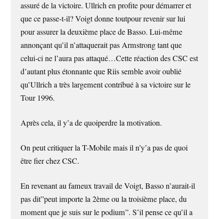
assuré de la victoire. Ullrich en profite pour démarrer et
que ce passe-t-il? Voigt donne toutpour revenir sur lui
pour assurer la deuxième place de Basso. Lui-même
annonçant qu’il n’attaquerait pas Armstrong tant que
celui-ci ne l’aura pas attaqué…Cette réaction des CSC est
d’autant plus étonnante que Riis semble avoir oublié
qu’Ullrich a très largement contribué à sa victoire sur le
Tour 1996.
Après cela, il y’a de quoiperdre la motivation.
On peut critiquer la T-Mobile mais il n’y’a pas de quoi
être fier chez CSC.
En revenant au fameux travail de Voigt, Basso n’aurait-il
pas dit”peut importe la 2ème ou la troisième place, du
moment que je suis sur le podium”. S’il pense ce qu’il a