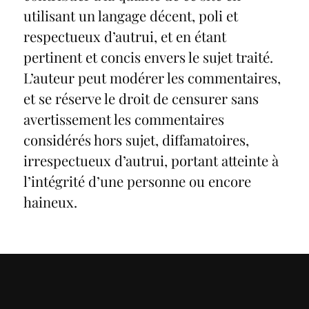
utilisant un langage décent, poli et
respectueux d’autrui, et en étant
pertinent et concis envers le sujet traité.
L’auteur peut modérer les commentaires,
et se réserve le droit de censurer sans
avertissement les commentaires
considérés hors sujet, diffamatoires,
irrespectueux d’autrui, portant atteinte à
l’intégrité d’une personne ou encore
haineux.