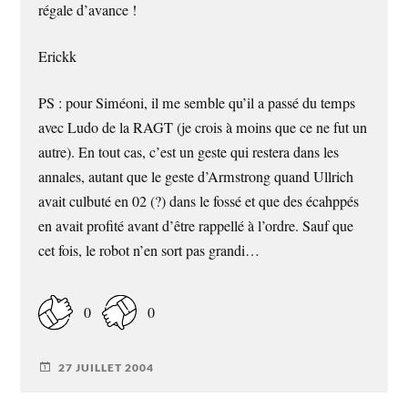
régale d’avance !
Erickk
PS : pour Siméoni, il me semble qu’il a passé du temps
avec Ludo de la RAGT (je crois à moins que ce ne fut un
autre). En tout cas, c’est un geste qui restera dans les
annales, autant que le geste d’Armstrong quand Ullrich
avait culbuté en 02 (?) dans le fossé et que des écahppés
en avait profité avant d’être rappellé à l’ordre. Sauf que
cet fois, le robot n’en sort pas grandi…
0
0
27 JUILLET 2004