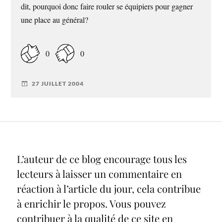
dit, pourquoi donc faire rouler se équipiers pour gagner
une place au général?
0
0
27 JUILLET 2004
L’auteur de ce blog encourage tous les
lecteurs à laisser un commentaire en
réaction à l’article du jour, cela contribue
à enrichir le propos. Vous pouvez
contribuer à la qualité de ce site en