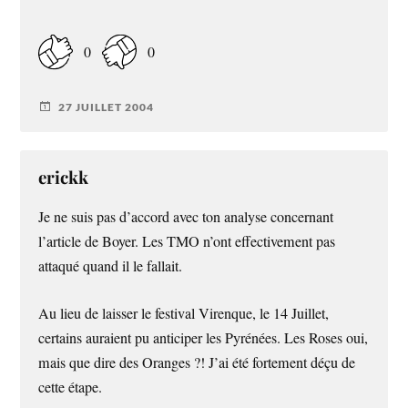
0
0
27 JUILLET 2004
erickk
Je ne suis pas d’accord avec ton analyse concernant
l’article de Boyer. Les TMO n’ont effectivement pas
attaqué quand il le fallait.
Au lieu de laisser le festival Virenque, le 14 Juillet,
certains auraient pu anticiper les Pyrénées. Les Roses oui,
mais que dire des Oranges ?! J’ai été fortement déçu de
cette étape.