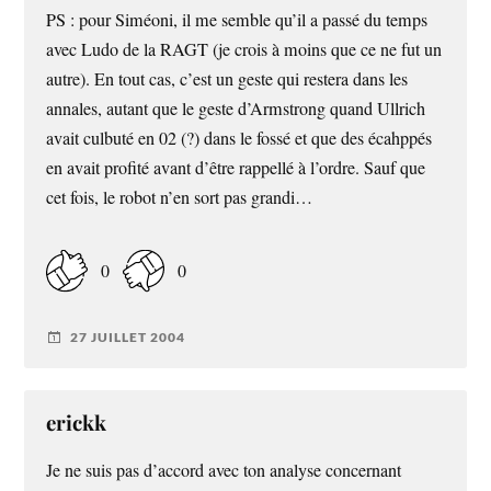
PS : pour Siméoni, il me semble qu’il a passé du temps
avec Ludo de la RAGT (je crois à moins que ce ne fut un
autre). En tout cas, c’est un geste qui restera dans les
annales, autant que le geste d’Armstrong quand Ullrich
avait culbuté en 02 (?) dans le fossé et que des écahppés
en avait profité avant d’être rappellé à l’ordre. Sauf que
cet fois, le robot n’en sort pas grandi…
0
0
27 JUILLET 2004
erickk
Je ne suis pas d’accord avec ton analyse concernant