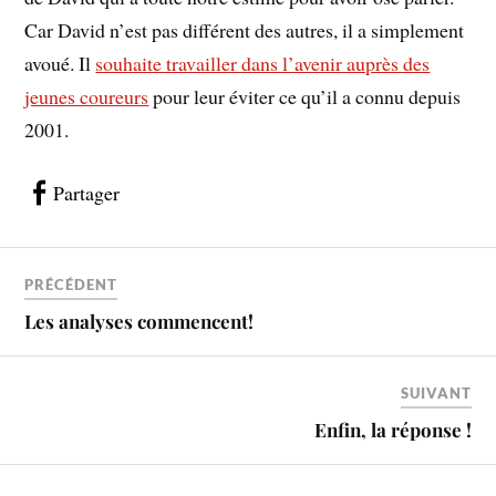
Car David n’est pas différent des autres, il a simplement
avoué. Il
souhaite travailler dans l’avenir auprès des
jeunes coureurs
pour leur éviter ce qu’il a connu depuis
2001.
Partager
PRÉCÉDENT
Les analyses commencent!
SUIVANT
Enfin, la réponse !