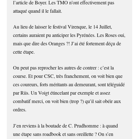
l’article de Boyer. Les TMO n’ont effectivement pas
attaqué quand il le fallait.
Au lieu de laisser le festival Virenque, le 14 Juillet,
certains auraient pu anticiper les Pyrénées. Les Roses oui,
mais que dire des Oranges ?! J’ai été fortement déçu de
cette étape.
On peut pas reprocher les autres de contrer : c’est la
course. Et pour CSC, très franchement, on voit bien que
ces coureurs, forts méritants au demeurant, sont téléguidé
par Riis. Un Voigt étincelant par exemple et assez
combatif merci, on voit bien (trop ?) qu’il sait obéir aux
ordres.
J’en reviens à la boutade de C. Prudhomme : à quand
une étape sans roadbook et sans oreillette ? On s’en