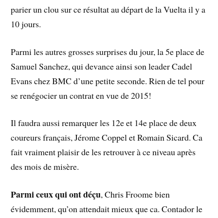
parier un clou sur ce résultat au départ de la Vuelta il y a
10 jours.
Parmi les autres grosses surprises du jour, la 5e place de
Samuel Sanchez, qui devance ainsi son leader Cadel
Evans chez BMC d’une petite seconde. Rien de tel pour
se renégocier un contrat en vue de 2015!
Il faudra aussi remarquer les 12e et 14e place de deux
coureurs français, Jérome Coppel et Romain Sicard. Ca
fait vraiment plaisir de les retrouver à ce niveau après
des mois de misère.
Parmi ceux qui ont déçu
, Chris Froome bien
évidemment, qu’on attendait mieux que ca. Contador le