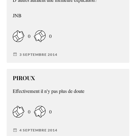
JNB
0
0
3 SEPTEMBRE 2014
PIROUX
Effectivement il n’y pas plus de doute
0
0
4 SEPTEMBRE 2014