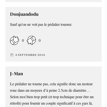
Donjuandodu
Sauf qu’on ne voit pas le pédalier tourner.
0
0
4 SEPTEMBRE 2014
J-Man
Le pédalier ne tourne pas, cela signifie donc un moteur
roue dans un moyeux d’à peine 2.5cm de diamètre…
Selon moi bien trop petit (et trop technique pour être un
rétrofit) pour fournir un couple significatif à ces gars là,