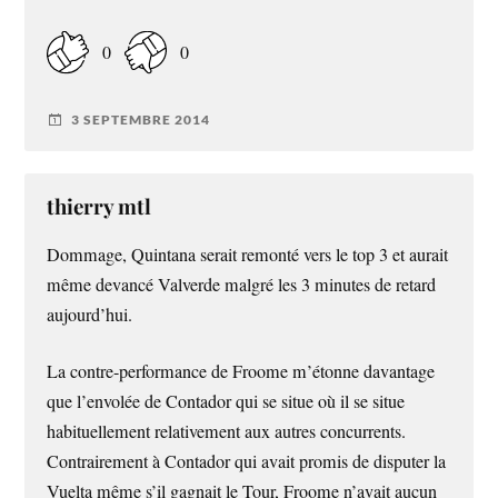
0
0
3 SEPTEMBRE 2014
thierry mtl
Dommage, Quintana serait remonté vers le top 3 et aurait
même devancé Valverde malgré les 3 minutes de retard
aujourd’hui.
La contre-performance de Froome m’étonne davantage
que l’envolée de Contador qui se situe où il se situe
habituellement relativement aux autres concurrents.
Contrairement à Contador qui avait promis de disputer la
Vuelta même s’il gagnait le Tour, Froome n’avait aucun