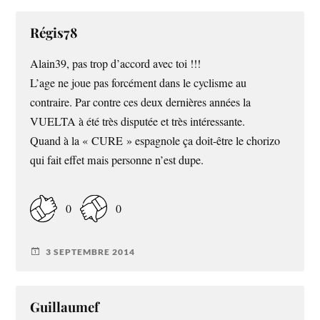
Régis78
Alain39, pas trop d’accord avec toi !!!
L’age ne joue pas forcément dans le cyclisme au
contraire. Par contre ces deux dernières années la
VUELTA à été très disputée et très intéressante.
Quand à la « CURE » espagnole ça doit-être le chorizo
qui fait effet mais personne n’est dupe.
0
0
3 SEPTEMBRE 2014
Guillaumef