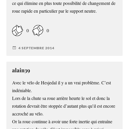
ce qui élimine en plus toute possibilité de changement de
roue rapide en particulier par le support neutre.
0
0
4 SEPTEMBRE 2014
alain39
Avec le vélo de Hesjedal il y a un vrai problème. C’est
indéniable.
Lors de la chute sa roue arrière heurte le sol et donc la
rotation devrait être stoppée d’autant plus qu’il est encore
accroché au vélo.
Or la roue continue à avoir une forte inertie qui entraîne