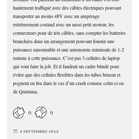
hautement traffiqué avec des câbles électriques pouvant
transporter au moins 48V avec un ampérage
extrèmement costaud avec un aussi petit moteur, les
connecteurs pour de tels câbles, sans compter les batteries
branchées dans un arrangement pouvant fournir une
puissance raisonnable et une autonomie minimale de 1-2
minute à cette puissance. C’est pas 3 cellules de laptop
qui vont faire la job. Et il faudrait un cadre blindé pour
éviter que des cellules flexibles dans les tubes brisent et
pognent en feu dans le cas d’un crash comme celui-ci ou
de Quintana.
0
0
4 SEPTEMBRE 2014