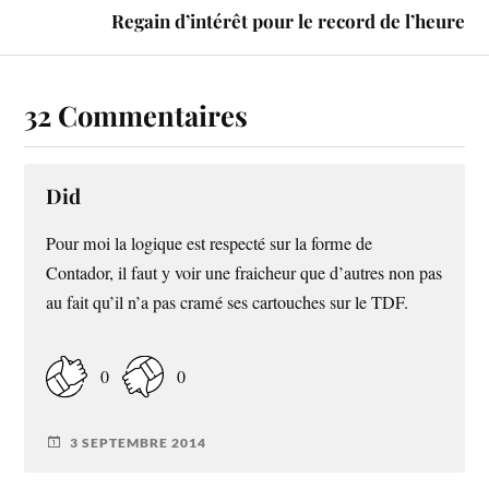
Regain d’intérêt pour le record de l’heure
32 Commentaires
Did
Pour moi la logique est respecté sur la forme de
Contador, il faut y voir une fraicheur que d’autres non pas
au fait qu’il n’a pas cramé ses cartouches sur le TDF.
0
0
3 SEPTEMBRE 2014