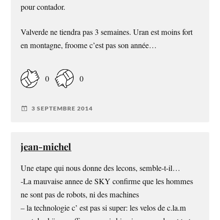
pour contador.
Valverde ne tiendra pas 3 semaines. Uran est moins fort
en montagne, froome c’est pas son année…
0
0
3 SEPTEMBRE 2014
jean-michel
Une etape qui nous donne des lecons, semble-t-il…
-La mauvaise annee de SKY confirme que les hommes
ne sont pas de robots, ni des machines
– la technologie c’ est pas si super: les velos de c.la.m