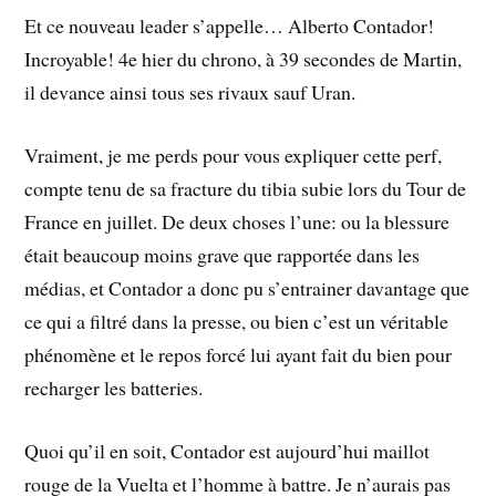
Et ce nouveau leader s’appelle… Alberto Contador!
Incroyable! 4e hier du chrono, à 39 secondes de Martin,
il devance ainsi tous ses rivaux sauf Uran.
Vraiment, je me perds pour vous expliquer cette perf,
compte tenu de sa fracture du tibia subie lors du Tour de
France en juillet. De deux choses l’une: ou la blessure
était beaucoup moins grave que rapportée dans les
médias, et Contador a donc pu s’entrainer davantage que
ce qui a filtré dans la presse, ou bien c’est un véritable
phénomène et le repos forcé lui ayant fait du bien pour
recharger les batteries.
Quoi qu’il en soit, Contador est aujourd’hui maillot
rouge de la Vuelta et l’homme à battre. Je n’aurais pas