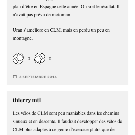
plan d’être en Espagne cette année. On voit le résultat. Il
n’avait pas prévu de motoman.
Uran s’améliore en CLM, mais en perdu un peu en
montagne.
0
0
3 SEPTEMBRE 2014
thierry mtl
Les vélos de CLM sont peu maniables dans les chemins
sinueux et en descente. Il faudrait développer des vélos de
CLM plus adaptés à ce genre d’exercice plutôt que de