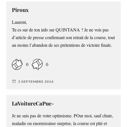
Piroux
Laurent,
Tu es sur de ton info sur QUINTANA ? Je ne vois pas
d’article de presse confirmant son retrait de la course, tout
au moins l’abandon de ses prétentions de victoire finale.
0
0
3 SEPTEMBRE 2014
LaVoitureCaPue-
Je ne suis pas de votre optimisme. POur moi, sauf chute,
maladie ou enormissime surprise, la course est plié et