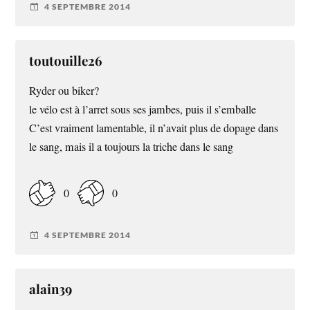
4 SEPTEMBRE 2014
toutouille26
Ryder ou biker?
le vélo est à l’arret sous ses jambes, puis il s’emballe
C’est vraiment lamentable, il n’avait plus de dopage dans
le sang, mais il a toujours la triche dans le sang
0
0
4 SEPTEMBRE 2014
alain39