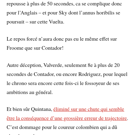
repousse à plus de 50 secondes, ca se complique donc
pour l’Anglais – et pour Sky dont l’annus horibilis se
poursuit – sur cette Vuelta.
Le repos forcé n’aura donc pas eu le même effet sur
Froome que sur Contador!
Autre déception, Valverde, seulement 8e à plus de 20
secondes de Contador, ou encore Rodriguez, pour lequel
le chrono sera encore cette fois-ci le fossoyeur de ses
ambitions au général.
Et bien sûr Quintana,
éliminé sur une chute qui semble
être la conséquence d’une grossière erreur de trajectoire
.
C’est dommage pour le coureur colombien qui a dû