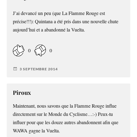
J’ai devancé un peu (que La Flamme Rouge est
précise!!!): Quintana a été pris dans une nouvelle chute
aujourd’hui et a abandonné la Vuelta.
0
0
3 SEPTEMBRE 2014
Piroux
Maintenant, nous savons que la Flamme Rouge influe
directement sur le Monde du Cyclisme…:-) Peux-tu
influer pour que les douze autres abandonnent afin que
WAWA gagne la Vuelta.