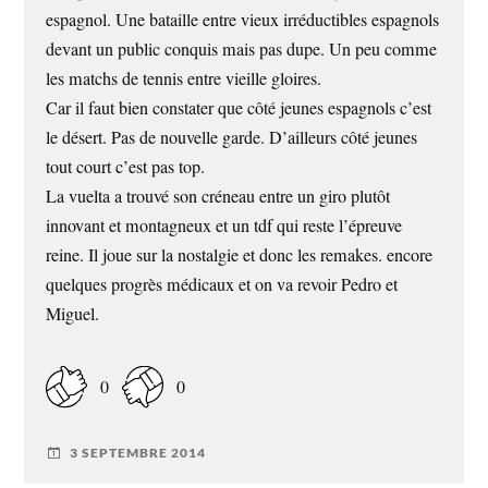
espagnol. Une bataille entre vieux irréductibles espagnols
devant un public conquis mais pas dupe. Un peu comme
les matchs de tennis entre vieille gloires.
Car il faut bien constater que côté jeunes espagnols c’est
le désert. Pas de nouvelle garde. D’ailleurs côté jeunes
tout court c’est pas top.
La vuelta a trouvé son créneau entre un giro plutôt
innovant et montagneux et un tdf qui reste l’épreuve
reine. Il joue sur la nostalgie et donc les remakes. encore
quelques progrès médicaux et on va revoir Pedro et
Miguel.
0
0
3 SEPTEMBRE 2014