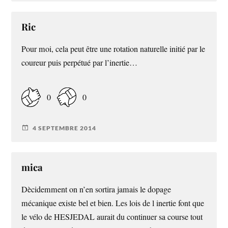
Ric
Pour moi, cela peut être une rotation naturelle initié par le
coureur puis perpétué par l’inertie…
0
0
4 SEPTEMBRE 2014
mica
Dècidemment on n’en sortira jamais le dopage
mécanique existe bel et bien. Les lois de l inertie font que
le vélo de HESJEDAL aurait du continuer sa course tout