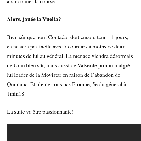
abandonner la course.
Alors, jouée la Vuelta?
Bien sûr que non! Contador doit encore tenir 11 jours,
ca ne sera pas facile avec 7 coureurs à moins de deux
minutes de lui au général. La menace viendra désormais
de Uran bien sûr, mais aussi de Valverde promu malgré
lui leader de la Movistar en raison de l’abandon de
Quintana. Et n’enterrons pas Froome, 5e du général à
1min18.
La suite va être passionnante!