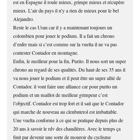
est en Espagne il roule mieux, grimpe mieux et récupère
mieux. L’air du pays il n’y a rien de mieux pour le bel
Alejandro.
Reste le cas Uran car il y a maintenant toujours un
colombien pour jouer le podium. Il a fait un chrono
d’enfer mais si c’est comme sur la vuelta il ne va pas
contester Contador en montagne.
Enfin, le meilleur pour la fin, Purito. Il nous sort un super
chrono au regard de ses qualités. Du haut de ses 35 ans il
va nous jouer le podium et il peut être un super allié de
Contador. il vont faire une alliance car pour purito un
podium et un maillot de meilleur grimpeur c’est
l’objectif. Contador est trop fort et il sait que le Contador
qui marche de nouveau au clenbuterol est imbattable.
Une vuelta conforme à ce qui se pratique depuis plus de
20 ans à savoir le rdv des chaudières. Avec le temps ça
finit par devenir une sorte de mouroir du cyclisme