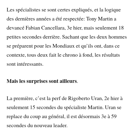
Les spécialistes se sont certes expliqués, et la logique
des dernières années a été respectée: Tony Martin a
devancé Fabian Cancellara, 3e hier, mais seulement 18
petites secondes derrière. Sachant que les deux hommes
se préparent pour les Mondiaux et qu’ils ont, dans ce
contexte, tous deux fait le chrono à fond, les résultats
sont intéressants.
Mais les surprises sont ailleurs
.
La première, c’est la perf de Rigoberto Uran, 2e hier à
seulement 15 secondes du spécialiste Martin. Uran se
replace du coup au général, il est désormais 3e à 59
secondes du nouveau leader.