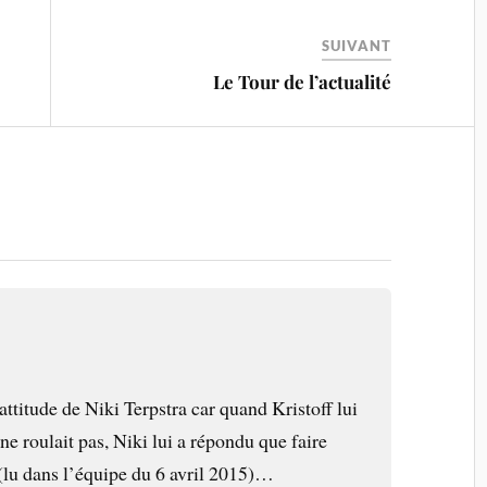
SUIVANT
Le Tour de l’actualité
’attitude de Niki Terpstra car quand Kristoff lui
e roulait pas, Niki lui a répondu que faire
 (lu dans l’équipe du 6 avril 2015)…