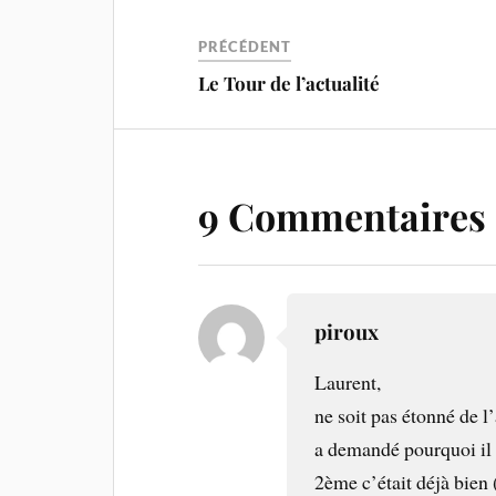
PRÉCÉDENT
Le Tour de l’actualité
9 Commentaires
piroux
Laurent,
ne soit pas étonné de l
a demandé pourquoi il n
2ème c’était déjà bien