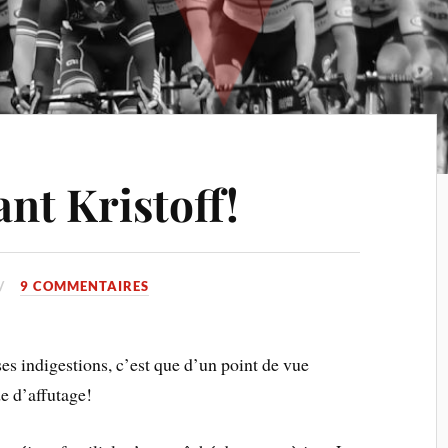
nt Kristoff!
9 COMMENTAIRES
es indigestions, c’est que d’un point de vue
de d’affutage!