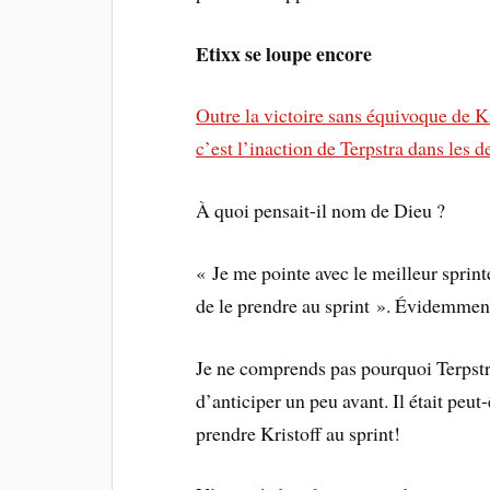
Etixx se loupe encore
Outre la victoire sans équivoque de K
c’est l’inaction de Terpstra dans les 
À quoi pensait-il nom de Dieu ?
« Je me pointe avec le meilleur sprin
de le prendre au sprint ». Évidemment
Je ne comprends pas pourquoi Terpstra
d’anticiper un peu avant. Il était peut
prendre Kristoff au sprint!