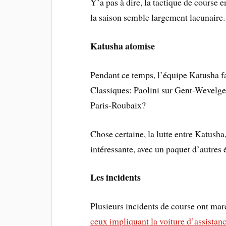
Y’a pas à dire, la tactique de course 
la saison semble largement lacunaire.
Katusha atomise
Pendant ce temps, l’équipe Katusha fa
Classiques: Paolini sur Gent-Wevelge
Paris-Roubaix?
Chose certaine, la lutte entre Katush
intéressante, avec un paquet d’autres
Les incidents
Plusieurs incidents de course ont mar
ceux impliquant la voiture d’assista