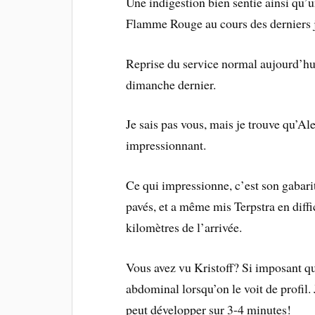
Une indigestion bien sentie ainsi qu’
Flamme Rouge au cours des derniers 
Reprise du service normal aujourd’hu
dimanche dernier.
Je sais pas vous, mais je trouve qu’A
impressionnant.
Ce qui impressionne, c’est son gabarit
pavés, et a même mis Terpstra en diffi
kilomètres de l’arrivée.
Vous avez vu Kristoff? Si imposant qu
abdominal lorsqu’on le voit de profil.
peut développer sur 3-4 minutes!