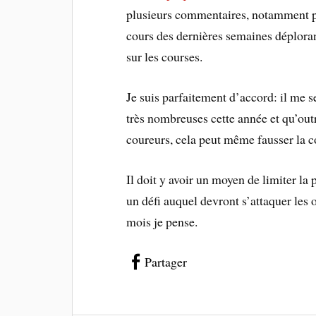
plusieurs commentaires, notamment pa
cours des dernières semaines déplora
sur les courses.
Je suis parfaitement d’accord: il me s
très nombreuses cette année et qu’ou
coureurs, cela peut même fausser la 
Il doit y avoir un moyen de limiter la 
un défi auquel devront s’attaquer les
mois je pense.
Partager