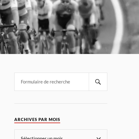
ARCHIVES PAR MOIS