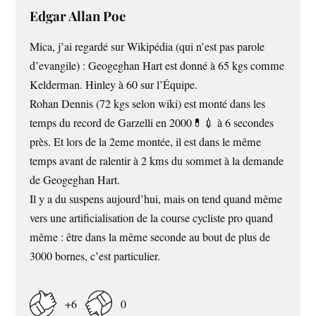
Edgar Allan Poe
Mica, j’ai regardé sur Wikipédia (qui n’est pas parole
d’evangile) : Geogeghan Hart est donné à 65 kgs comme
Kelderman. Hinley à 60 sur l’Équipe.
Rohan Dennis (72 kgs selon wiki) est monté dans les
temps du record de Garzelli en 2000💊💉 à 6 secondes
près. Et lors de la 2eme montée, il est dans le même
temps avant de ralentir à 2 kms du sommet à la demande
de Geogeghan Hart.
Il y a du suspens aujourd’hui, mais on tend quand même
vers une artificialisation de la course cycliste pro quand
même : être dans la même seconde au bout de plus de
3000 bornes, c’est particulier.
+6
0