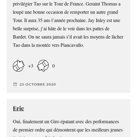
privilégier Tao sur le Tour de France. Geraint Thomas a
loupé une bonne occasion de remporter un autre grand
Tour. Il aura 35 ans l’année prochaine. Jay Inley est une
belle surprise, j’ai hâte de le voir dans les pattes de
Bardet. On ne saura jamais s’il avait les moyens de lâcher
Tao dans la montée vers Piancavallo.
+3
0
25 OCTOBRE 2020
Eric
Oui, finalement un Giro épatant avec des performances
de premier ordre qui démontrent que les meilleurs jeunes