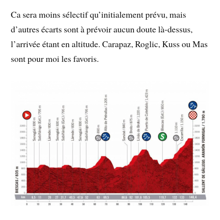
Ca sera moins sélectif qu’initialement prévu, mais
d’autres écarts sont à prévoir aucun doute là-dessus,
l’arrivée étant en altitude. Carapaz, Roglic, Kuss ou Mas
sont pour moi les favoris.