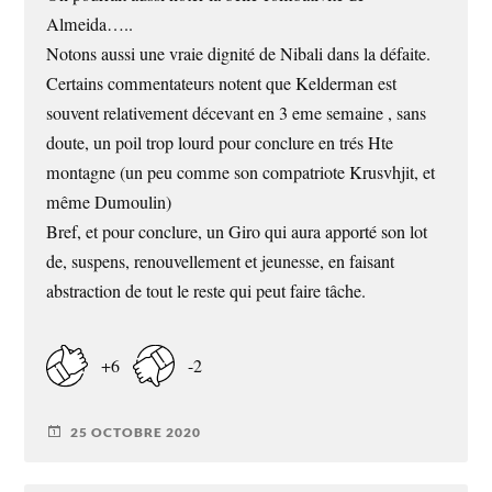
Almeida…..
Notons aussi une vraie dignité de Nibali dans la défaite.
Certains commentateurs notent que Kelderman est
souvent relativement décevant en 3 eme semaine , sans
doute, un poil trop lourd pour conclure en trés Hte
montagne (un peu comme son compatriote Krusvhjit, et
même Dumoulin)
Bref, et pour conclure, un Giro qui aura apporté son lot
de, suspens, renouvellement et jeunesse, en faisant
abstraction de tout le reste qui peut faire tâche.
+6
-2
25 OCTOBRE 2020