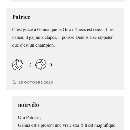
Patrice
C’est grâce à Ganna que le Giro d’Ineos est réussi. Il est
italien, il gagne 2 étapes, il pousse Dennis à se rappeler
que c’est un champion.
+2
0
25 OCTOBRE 2020
noirvélo
Oui Patrice ,
Ganna est à présent une vraie star !! Il est magnifique