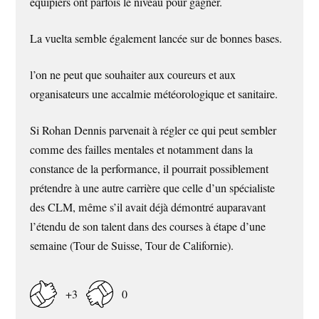
équipiers ont parfois le niveau pour gagner.
La vuelta semble également lancée sur de bonnes bases.
l’on ne peut que souhaiter aux coureurs et aux
organisateurs une accalmie météorologique et sanitaire.
Si Rohan Dennis parvenait à régler ce qui peut sembler
comme des failles mentales et notamment dans la
constance de la performance, il pourrait possiblement
prétendre à une autre carrière que celle d’un spécialiste
des CLM, même s’il avait déjà démontré auparavant
l’étendu de son talent dans des courses à étape d’une
semaine (Tour de Suisse, Tour de Californie).
+3
0