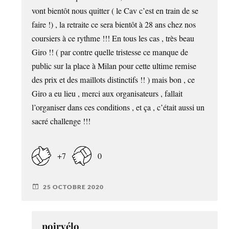
vont bientôt nous quitter ( le Cav c’est en train de se
faire !) , la retraite ce sera bientôt à 28 ans chez nos
coursiers à ce rythme !!! En tous les cas , très beau
Giro !! ( par contre quelle tristesse ce manque de
public sur la place à Milan pour cette ultime remise
des prix et des maillots distinctifs !! ) mais bon , ce
Giro a eu lieu , merci aux organisateurs , fallait
l’organiser dans ces conditions , et ça , c’était aussi un
sacré challenge !!!
+7
0
25 OCTOBRE 2020
noirvélo