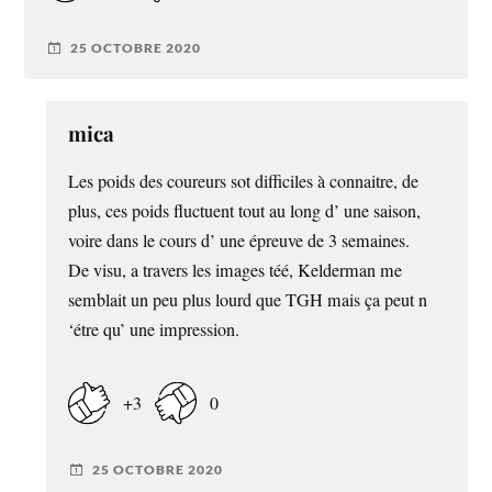
25 OCTOBRE 2020
mica
Les poids des coureurs sot difficiles à connaitre, de
plus, ces poids fluctuent tout au long d’ une saison,
voire dans le cours d’ une épreuve de 3 semaines.
De visu, a travers les images téé, Kelderman me
semblait un peu plus lourd que TGH mais ça peut n
‘étre qu’ une impression.
+3
0
25 OCTOBRE 2020