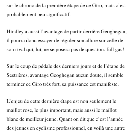
sur le chrono de la première étape de ce Giro, mais c’est
probablement peu significatif.
Hindley a aussi l’avantage de partir derrière Geoghegan,
il pourra donc essayer de réguler son allure sur celle de
son rival qui, lui, ne se posera pas de question: full gas!
Sur le coup de pédale des derniers jours et de l’étape de
Sestrières, avantage Geoghegan aucun doute, il semble
terminer ce Giro très fort, sa puissance est manifeste.
L’enjeu de cette dernière étape est non seulement le
maillot rose, le plus important, mais aussi le maillot
blanc de meilleur jeune. Quant on dit que c’est l’année
des jeunes en cyclisme professionnel, en voilà une autre