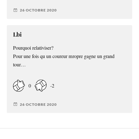
26 OCTOBRE 2020
Lbi
Pourquoi relativiser?
Pour une fois qu un coureur mropre gagne un grand
tour…
0
-2
26 OCTOBRE 2020