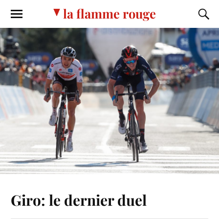
la flamme rouge
Giro: le dernier duel