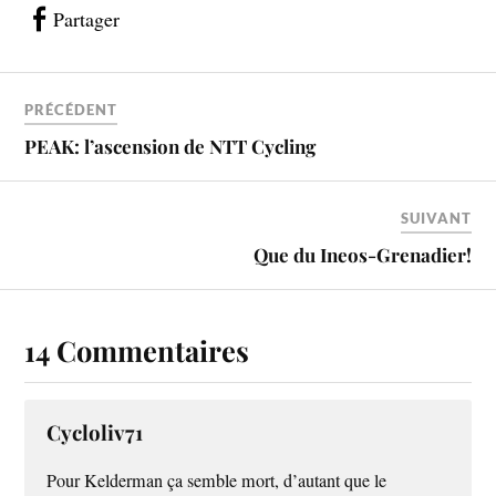
Partager
PRÉCÉDENT
PEAK: l’ascension de NTT Cycling
SUIVANT
Que du Ineos-Grenadier!
14 Commentaires
Cycloliv71
Pour Kelderman ça semble mort, d’autant que le