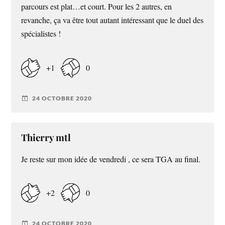
parcours est plat…et court. Pour les 2 autres, en
revanche, ça va être tout autant intéressant que le duel des
spécialistes !
+1
0
24 OCTOBRE 2020
Thierry mtl
Je reste sur mon idée de vendredi , ce sera TGA au final.
+2
0
24 OCTOBRE 2020