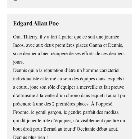
Edgard Allan Poe
Oui, Thierry, il y a fort à parier que ce soit une journée
Ineos, avec aux deux premières places Ganna et Dennis,
si ce dernier a bien récupéré de ses efforts de ces derniers
jours.
Dennis qui a la réputation d’être un homme caracteriel,
individualiste et fermé au sein des équipes dans lesquels il
a couru, joue son rôle d’équiper à merveille et fait preuve
d’altruisme à la veille d’un chrono dans lequel il aurait pu
prétendre à une des 2 premières places. À l’opposé,
Froome, le gentil garçon, le gendre parfait des médias,
qui dit jouer le rôle d’équipier, n’a visiblement que tiré un
bout droit pour Bernal au tour d’Occitanie début aout.
Depuis plus rien !