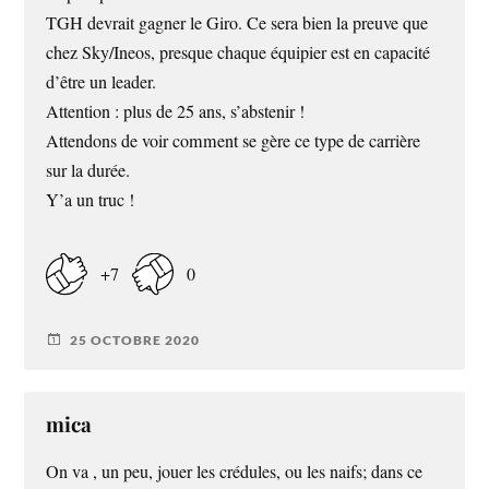
TGH devrait gagner le Giro. Ce sera bien la preuve que
chez Sky/Ineos, presque chaque équipier est en capacité
d’être un leader.
Attention : plus de 25 ans, s’abstenir !
Attendons de voir comment se gère ce type de carrière
sur la durée.
Y’a un truc !
+7
0
25 OCTOBRE 2020
mica
On va , un peu, jouer les crédules, ou les naifs; dans ce