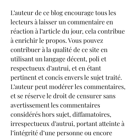
L’auteur de ce blog encourage tous les
lecteurs à laisser un commentaire en
réaction à l’article du jour, cela contribue
à enrichir le propos. Vous pouvez
contribuer à la qualité de ce site en
utilisant un langage décent, poli et
respectueux d’autrui, et en étant
pertinent et concis envers le sujet traité.
L’auteur peut modérer les commentaires,
et se réserve le droit de censurer sans
avertissement les commentaires
considérés hors sujet, diffamatoires,
irrespectueux d’autrui, portant atteinte à
l’intégrité d’une personne ou encore