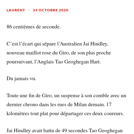
LAURENT
24 OCTOBRE 2020
86 centièmes de seconde.
C’est l’écart qui sépare l’Australien Jai Hindley,
nouveau maillot rose du Giro, de son plus proche
poursuivant, l’Anglais Tao Geoghegan Hart.
Du jamais vu.
Toute une fin de Giro, un suspense à son comble avec un
dernier chrono dans les rues de Milan demain. 17
kilomètres tout plat pour départager ces deux coureurs.
Jai Hindley avait battu de 49 secondes Tao Geoghegan