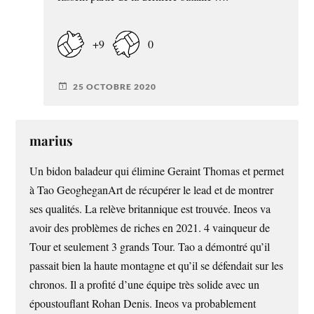
+9
0
25 OCTOBRE 2020
marius
Un bidon baladeur qui élimine Geraint Thomas et permet
à Tao GeogheganArt de récupérer le lead et de montrer
ses qualités. La relève britannique est trouvée. Ineos va
avoir des problèmes de riches en 2021. 4 vainqueur de
Tour et seulement 3 grands Tour. Tao a démontré qu’il
passait bien la haute montagne et qu’il se défendait sur les
chronos. Il a profité d’une équipe très solide avec un
époustouflant Rohan Denis. Ineos va probablement