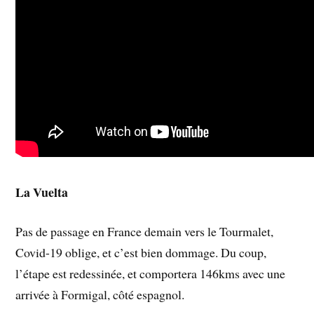
La Vuelta
Pas de passage en France demain vers le Tourmalet,
Covid-19 oblige, et c’est bien dommage. Du coup,
l’étape est redessinée, et comportera 146kms avec une
arrivée à Formigal, côté espagnol.