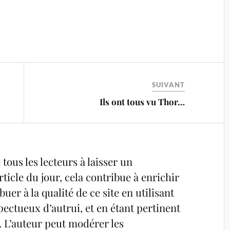
SUIVANT
Ils ont tous vu Thor…
tous les lecteurs à laisser un
ticle du jour, cela contribue à enrichir
uer à la qualité de ce site en utilisant
pectueux d’autrui, et en étant pertinent
é. L’auteur peut modérer les