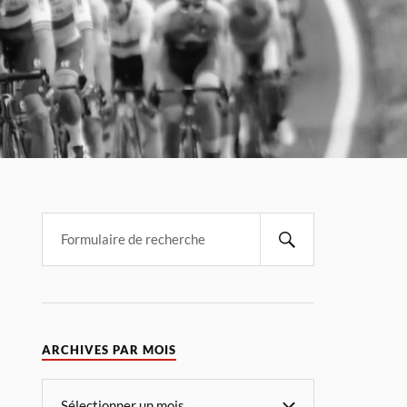
ARCHIVES PAR MOIS