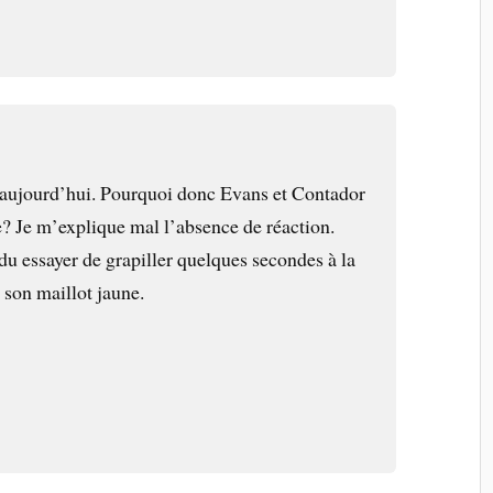
aujourd’hui. Pourquoi donc Evans et Contador
de? Je m’explique mal l’absence de réaction.
du essayer de grapiller quelques secondes à la
 son maillot jaune.