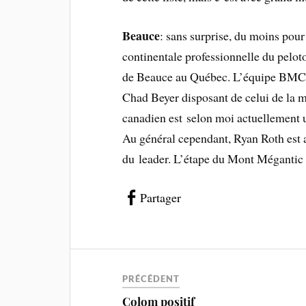
Beauce
: sans surprise, du moins pou
continentale professionnelle du peloton
de Beauce au Québec. L’équipe BMC cu
Chad Beyer disposant de celui de la m
canadien est selon moi actuellement 
Au général cependant, Ryan Roth est 
du leader. L’étape du Mont Mégantic 
Partager
PRÉCÉDENT
Colom positif