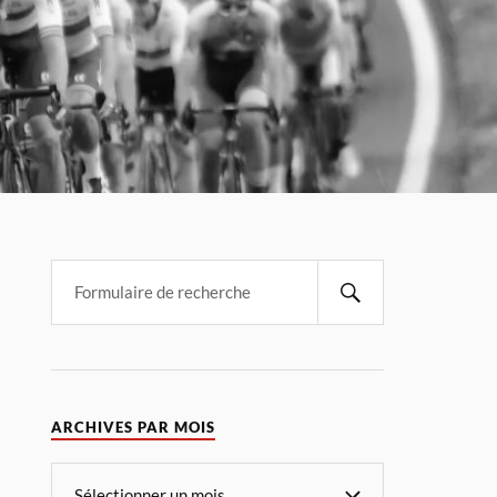
ARCHIVES PAR MOIS