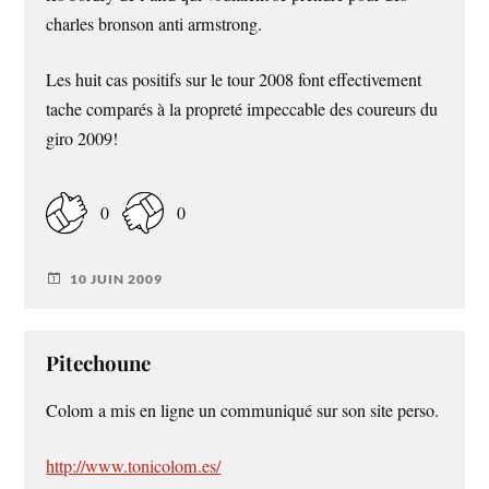
charles bronson anti armstrong.
Les huit cas positifs sur le tour 2008 font effectivement
tache comparés à la propreté impeccable des coureurs du
giro 2009!
0
0
10 JUIN 2009
Pitechoune
Colom a mis en ligne un communiqué sur son site perso.
http://www.tonicolom.es/