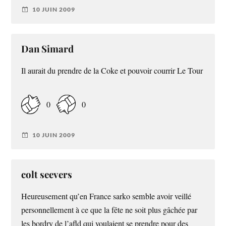
10 JUIN 2009
Dan Simard
Il aurait du prendre de la Coke et pouvoir courrir Le Tour
0
0
10 JUIN 2009
colt seevers
Heureusement qu’en France sarko semble avoir veillé
personnellement à ce que la fête ne soit plus gâchée par
les bordry de l’afld qui voulaient se prendre pour des