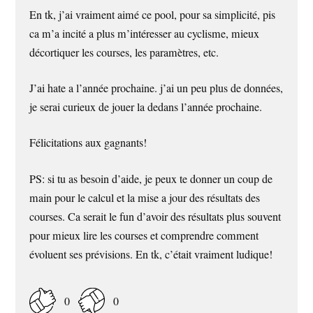
En tk, j’ai vraiment aimé ce pool, pour sa simplicité, pis
ca m’a incité a plus m’intéresser au cyclisme, mieux
décortiquer les courses, les paramètres, etc.
J’ai hate a l’année prochaine. j’ai un peu plus de données,
je serai curieux de jouer la dedans l’année prochaine.
Félicitations aux gagnants!
PS: si tu as besoin d’aide, je peux te donner un coup de
main pour le calcul et la mise a jour des résultats des
courses. Ca serait le fun d’avoir des résultats plus souvent
pour mieux lire les courses et comprendre comment
évoluent ses prévisions. En tk, c’était vraiment ludique!
0
0