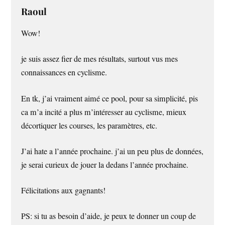
Raoul
Wow!
je suis assez fier de mes résultats, surtout vus mes
connaissances en cyclisme.
En tk, j’ai vraiment aimé ce pool, pour sa simplicité, pis
ca m’a incité a plus m’intéresser au cyclisme, mieux
décortiquer les courses, les paramètres, etc.
J’ai hate a l’année prochaine. j’ai un peu plus de données,
je serai curieux de jouer la dedans l’année prochaine.
Félicitations aux gagnants!
PS: si tu as besoin d’aide, je peux te donner un coup de