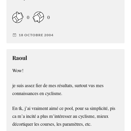
0
0
18 OCTOBRE 2004
Raoul
Wow!
je suis assez fier de mes résultats, surtout vus mes
connaissances en cyclisme.
En tk, j’ai vraiment aimé ce pool, pour sa simplicité, pis
ca m’a incité a plus m’intéresser au cyclisme, mieux
décortiquer les courses, les paramètres, etc.