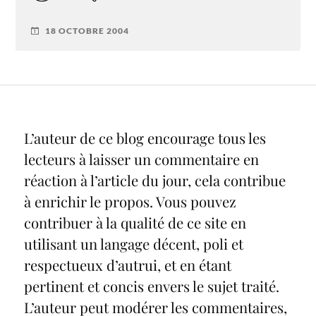
18 OCTOBRE 2004
L’auteur de ce blog encourage tous les
lecteurs à laisser un commentaire en
réaction à l’article du jour, cela contribue
à enrichir le propos. Vous pouvez
contribuer à la qualité de ce site en
utilisant un langage décent, poli et
respectueux d’autrui, et en étant
pertinent et concis envers le sujet traité.
L’auteur peut modérer les commentaires,