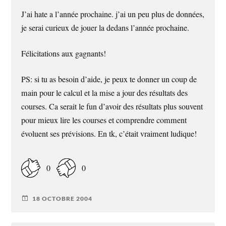
J’ai hate a l’année prochaine. j’ai un peu plus de données,
je serai curieux de jouer la dedans l’année prochaine.
Félicitations aux gagnants!
PS: si tu as besoin d’aide, je peux te donner un coup de
main pour le calcul et la mise a jour des résultats des
courses. Ca serait le fun d’avoir des résultats plus souvent
pour mieux lire les courses et comprendre comment
évoluent ses prévisions. En tk, c’était vraiment ludique!
0
0
18 OCTOBRE 2004