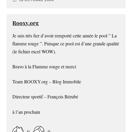
Rooxy.org
Je suis très fier d’avoir remporté cette année le pool ” La
flamme rouge ”. Puisque ce pool est d’une grande qualité
(le fichier excel WOW).
Bravo à la Flamme rouge et merci
Team ROOXY.org – Blog Immobile
Directeur sportif – François Bérubé
à l’an prochain
0
0