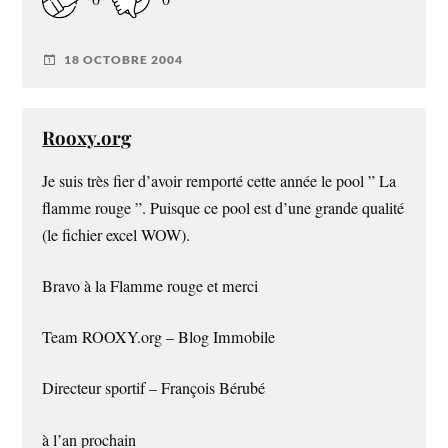
18 OCTOBRE 2004
Rooxy.org
Je suis très fier d’avoir remporté cette année le pool ” La
flamme rouge ”. Puisque ce pool est d’une grande qualité
(le fichier excel WOW).
Bravo à la Flamme rouge et merci
Team ROOXY.org – Blog Immobile
Directeur sportif – François Bérubé
à l’an prochain