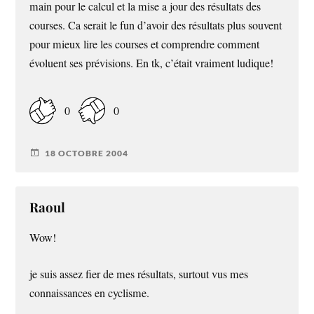
main pour le calcul et la mise a jour des résultats des
courses. Ca serait le fun d’avoir des résultats plus souvent
pour mieux lire les courses et comprendre comment
évoluent ses prévisions. En tk, c’était vraiment ludique!
0
0
18 OCTOBRE 2004
Raoul
Wow!
je suis assez fier de mes résultats, surtout vus mes
connaissances en cyclisme.