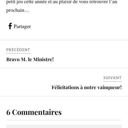
petit jeu cette année et au plaisir de vous retrouver l’an
prochain…
Partager
PRÉCÉDENT
Bravo M. le Ministre!
SUIVANT
Félicitations à notre vainqueur!
6 Commentaires