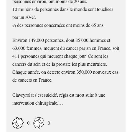
personnes environ, ont moins de 20 ans.
10 millions de personnes dans le monde sont touchées
par un AVC.
¼ des personnes concernées ont moins de 65 ans.
Environ 149.000 personnes, dont 85 000 hommes et
63.000 femmes, meurent du cancer par an en France, soit
411 personnes qui meurent chaque jour. Ce sont les
cancers du sein et de la prostate les plus meurtriers.
Chaque année, on détecte environ 350.000 nouveaux cas
de cancers en France.
Claveyrolat s’est suicidé, régis est mort suite à une
intervention chirurgicale,…
0
0