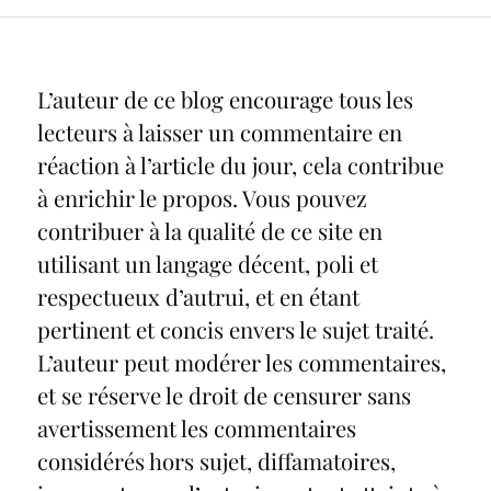
L’auteur de ce blog encourage tous les
lecteurs à laisser un commentaire en
réaction à l’article du jour, cela contribue
à enrichir le propos. Vous pouvez
contribuer à la qualité de ce site en
utilisant un langage décent, poli et
respectueux d’autrui, et en étant
pertinent et concis envers le sujet traité.
L’auteur peut modérer les commentaires,
et se réserve le droit de censurer sans
avertissement les commentaires
considérés hors sujet, diffamatoires,