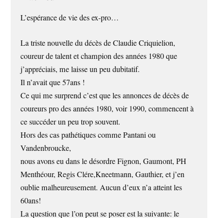
L’espérance de vie des ex-pro…
La triste nouvelle du décès de Claudie Criquielion,
coureur de talent et champion des années 1980 que
j’appréciais, me laisse un peu dubitatif.
Il n’avait que 57ans !
Ce qui me surprend c’est que les annonces de décès de
coureurs pro des années 1980, voir 1990, commencent à
ce succéder un peu trop souvent.
Hors des cas pathétiques comme Pantani ou
Vandenbroucke,
nous avons eu dans le désordre Fignon, Gaumont, PH
Menthéour, Regis Clére,Kneetmann, Gauthier, et j’en
oublie malheureusement. Aucun d’eux n’a atteint les
60ans!
La question que l’on peut se poser est la suivante: le