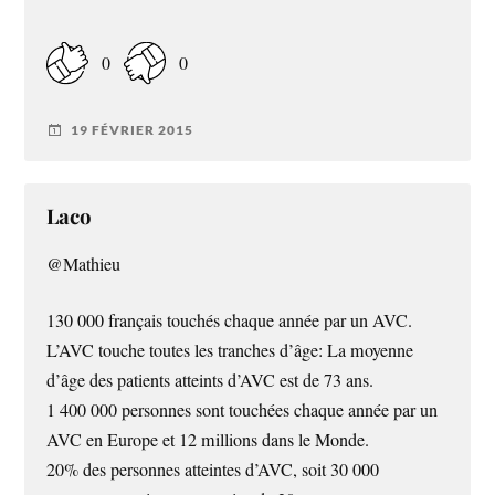
0
0
19 FÉVRIER 2015
Laco
@Mathieu
130 000 français touchés chaque année par un AVC.
L’AVC touche toutes les tranches d’âge: La moyenne
d’âge des patients atteints d’AVC est de 73 ans.
1 400 000 personnes sont touchées chaque année par un
AVC en Europe et 12 millions dans le Monde.
20% des personnes atteintes d’AVC, soit 30 000