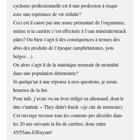
cyclisme professionnelle est il une profession à risque
avec une espérance de vie réduite?
Ceci est il causé par une usure prématuré de l’organisme,
même si la carrière c’est effectuée à l’eau minérale/steack
pâtes? Ou bien s’agit il des conséquences à termes des
abus des produits de l’époque (amphétamines, pots
belges…).
Ou alors s’agit il de la statistique normale de mortalité
dans une population déterminée?
Si quelqu’un à une réponse à mes questions, je serais
heureux de la lire.
Pour info, j’avais vu un livre rédigé en allemand, dont le
titre s’intitule « They didn’t finish »(je cite de mémoire).
Cet ouvrage recense tous les coureurs pro décédés dans
les 20 ans suivants la fin de carrière, donc entre
45/55ans.Effrayant!