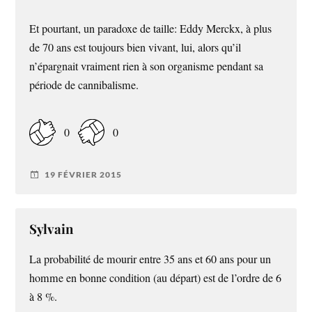
Et pourtant, un paradoxe de taille: Eddy Merckx, à plus
de 70 ans est toujours bien vivant, lui, alors qu’il
n’épargnait vraiment rien à son organisme pendant sa
période de cannibalisme.
0
0
19 FÉVRIER 2015
Sylvain
La probabilité de mourir entre 35 ans et 60 ans pour un
homme en bonne condition (au départ) est de l’ordre de 6
à 8 %.