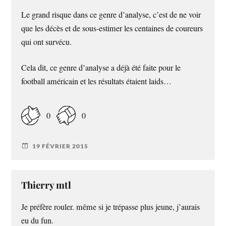
Le grand risque dans ce genre d’analyse, c’est de ne voir
que les décès et de sous-estimer les centaines de coureurs
qui ont survécu.
Cela dit, ce genre d’analyse a déjà été faite pour le
football américain et les résultats étaient laids…
0
0
19 FÉVRIER 2015
Thierry mtl
Je préfère rouler. même si je trépasse plus jeune, j’aurais
eu du fun.