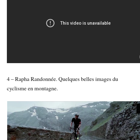
4 – Rapha Randonnée. Quelques belles images du
cyclisme en montagne.