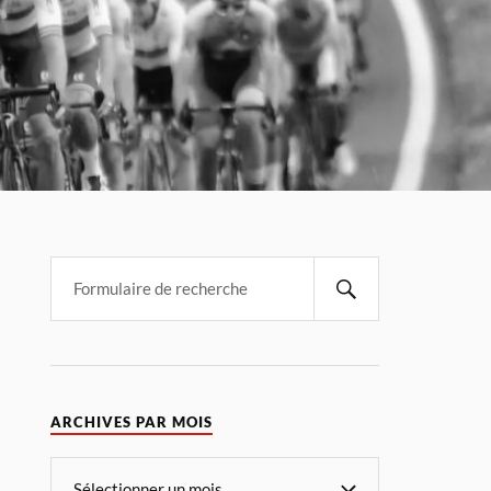
ARCHIVES PAR MOIS