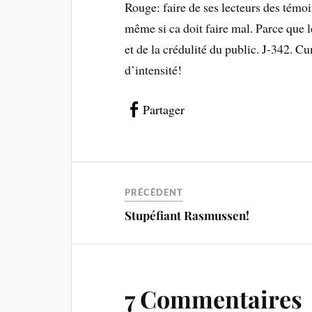
Rouge: faire de ses lecteurs des témo
même si ca doit faire mal. Parce que l
et de la crédulité du public. J-342. C
d’intensité!
Partager
PRÉCÉDENT
Stupéfiant Rasmussen!
7 Commentaires