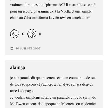
vraiment fort question “pharmacie”! Il a sacrifié sa santé
pour un record pharamineux à la Vuelta et une simple
chute au Giro transforma le vain rêve en cauchemar!
0
0
10 JUILLET 2007
alain39
je n’ai jamais dit que maertens etait un coureur au dessus
de tous soupcons et j’adhere a l’analyse sur ses derives
avec le dopage.
Je voulais simplement faire un parallele entre le sprint de
Mc Ewen et ceux de l’epoque de Maertens ou ce dernier