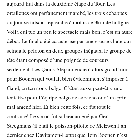
aujourd’hui dans la deuxième étape du Tour. Les
oreillettes ont parfaitement marché, les trois échappés
du jour se faisant reprendre à moins de 3km de la ligne.
Voilà qui tue un peu le spectacle mais bon, c’est un autre
débat. Le final a été caractérisé par une grosse chute qui
scinda le peloton en deux groupes inégaux, le groupe de
tête étant composé d’une poignée de coureurs
seulement. Les Quick Step amenaient alors grand train
pour Boonen qui voulait bien évidemment s’imposer à
Gand, en territoire belge. C’était aussi peut-être une
tentative pour l’équipe belge de se racheter d’un sprint
mal amené hier. Et bien cette fois, ce fut tout le
contraire! Le sprint fut si bien amené par Gert
Steegmans (il était le poisson-pilotte de McEwen l’an
dernier chez Davitamon-Lotto) que Tom Boonen n’est