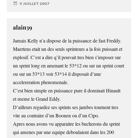
9 JUILLET 2007
alain39
Jamais Kelly n’a dispose de la puissance de fast Freddy.
Maertens etait un des seuls sprinteurs a la fois puissant et
explosif. C’est a dire q’il pouvait tres bien s’imposer sur
un sprint long en amenant le 53*12 ou sur un sprint court
ou sur un 53*13 voir 53*14 il disposait d’une
accelereration phenomenale.
C’est bien simple en puissance pure il dominait Hinault
et meme le Grand Eddy.
D’ailleurs regardez ses sprints ses jambes tournent tres
vite au contraire d’un Boonen ou d’un Cipo.
Apres nous avons vu apparaitre les bucherons du sprint
qui amenes par une equipe deboulaient dans les 200