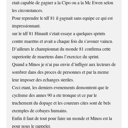
etait capable de gagner a la Cipo ou a la Mc Ewen selon
les circonstances.
Pour reprendre le tdf 81 il gagnait sans equipe ce qui est
impressionnant.
sur le tdf 81 Hinault s’etait essaye a quelques sprints
contre maertns et avait a chaque fois du s’avouer vaincu.
D’ailleurs le championnat du monde 81 confirma cette
superiorite de maertens dans l’exercice du sprint.
Quand a Minos je n’ai pas envie d’infliger aux lecteurs de
sombrer dans des proces de personnes et par la meme
leur imposer des echanges steriles.
Ceci etant, les derniers evenements demontrent que le
cyclisme des annes 90 a ete tronque et ce par le
truchement du dopage et les coureurs cites sont de bels
exemples de cobayes humains.
Enfin il faut de tout pour faire un monde et Minos est la
pour nous le rappeler.