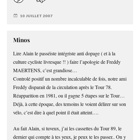
10 JUILLET 2007
Minos
Lire Alain le passéiste intégriste anti dopage ( et à la
culture cycliste livresque !! ) faire l’apologie de Freddy
MAERTENS
, c’est grandiose…
Controlé positif un nombre incalculable de fois, notre ami
Freddy disparait de la circulation après le Tour 78.
Réapparition en 1981, ou il gagne 5 étapes sur le Tour…
Déjà, à cette époque, des temoins le voient délirer sur son
vélo, c’est dire à quel point il était atteint….
Au fait Alain, si tuveux, j’ai les cassettes du Tour 89, le
dernier qui compte à tes yeux, je peux te les passer.. On y