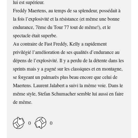
lui est supérieur.
Freddy Maertens, au temps de sa splendeur, possédait à
la fois l’explosivité et la résistance (et même une bonne
endurance, 7ème du Tour 77 tout de même!), et le
spectacle était superbe.
Au contraire de Fast Freddy, Kelly a rapidement
privilégié l’amélioration de ses qualités d’endurance au
dépens de l’explosivité. Il y a perdu de la détente dans les
sprints mais y a gagné sur les classiques et en montagne,
se forgeant un palmarès plus beau encore que celui de
Maertens. Laurent Jalabert a suivi la même voie. Dans le
même style, Stefan Schumacher semble lui aussi en faire
de même.
0
0