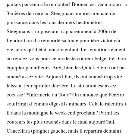
jamais parvenu à le remonter! Boonen est venu mourir à
3 mètres derrière un Steegmans impressionnant de
puissance dans les tous derniers hectomètres.
Steegmans s’impose ainsi apparemment à 200m de
l’endroit ou il a remporté sa toute première victoire à
vie, alors qu’il était encore enfant. Les émotions étaient
au rendez-vous pour ce modeste coureur belge, très bon
équipier par ailleurs. Bref, hier, les Quick Step n’ont pas
amené assez vite. Aujourd’hui, ils ont amené trop vite,
laissant leur sprinter derrière. La situation est assez
cocasse! *Infirmerie du Tour* On annonce que Pereiro
souffrirait d’ennuis digestifs mineurs. Cela le ralentira-t-
il dans la montagne le week-end prochain? Parmi les
coureurs les plus touchés dans le final aujourd’hui,
Cancellara (poignet gauche, mais il repartira demain)