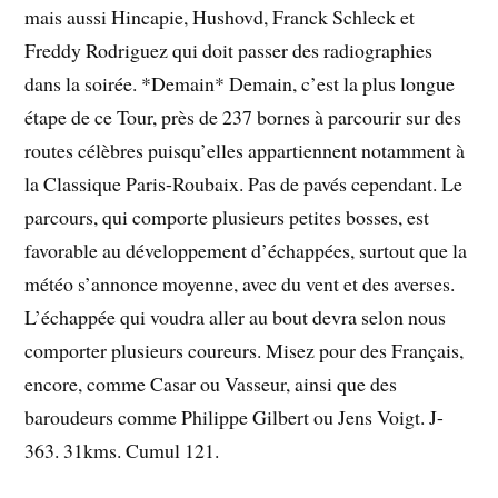
mais aussi Hincapie, Hushovd, Franck Schleck et
Freddy Rodriguez qui doit passer des radiographies
dans la soirée. *Demain* Demain, c’est la plus longue
étape de ce Tour, près de 237 bornes à parcourir sur des
routes célèbres puisqu’elles appartiennent notamment à
la Classique Paris-Roubaix. Pas de pavés cependant. Le
parcours, qui comporte plusieurs petites bosses, est
favorable au développement d’échappées, surtout que la
météo s’annonce moyenne, avec du vent et des averses.
L’échappée qui voudra aller au bout devra selon nous
comporter plusieurs coureurs. Misez pour des Français,
encore, comme Casar ou Vasseur, ainsi que des
baroudeurs comme Philippe Gilbert ou Jens Voigt. J-
363. 31kms. Cumul 121.