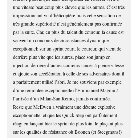
une vitesse beaucoup plus élevée que les autres. C’est très
impressionnant vu d’hélicoptère mais cette sensation de
très grande supériorité n’est généralement pas confirmée
par la suite. Car, en plus du talent du coureur, la cause est
souvent un concours de circonstances dynamique
exceptionnel: sur un sprint court, le coureur, qui vient de
derrière plus vite que les autres, place son jump en
injection derrière d’autres coureurs lancés à pleine vitesse
et ajoute son accélération à celle de ses adversaires dont il
a parfaitement utilisé l’abri. Je me souviens par exemple
d’une remontée exceptionnelle d’Emmanuel Magnin à
l’arrivée d’un Milan-San Remo, jamais confirmée.
Reste que McEwen a vraiment une détente explosive
exceptionnelle, et que les Quick Step ont parfaitement
réagi en lançant hier le sprint de plus loin, le plaçant plus
sur les qualités de résistance où Boonen (et Steegmans!)