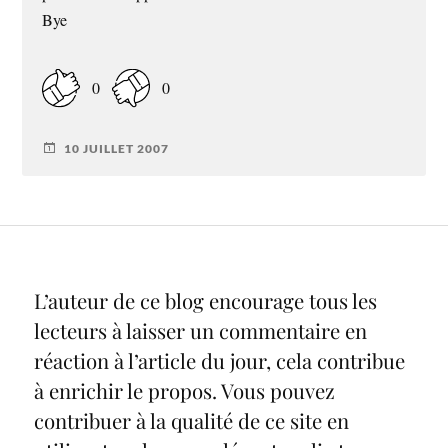
Bye
0
0
10 JUILLET 2007
L’auteur de ce blog encourage tous les
lecteurs à laisser un commentaire en
réaction à l’article du jour, cela contribue
à enrichir le propos. Vous pouvez
contribuer à la qualité de ce site en