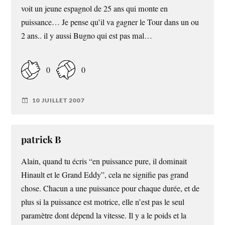
voit un jeune espagnol de 25 ans qui monte en
puissance… Je pense qu’il va gagner le Tour dans un ou
2 ans.. il y aussi Bugno qui est pas mal…
0
0
10 JUILLET 2007
patrick B
Alain, quand tu écris “en puissance pure, il dominait
Hinault et le Grand Eddy”, cela ne signifie pas grand
chose. Chacun a une puissance pour chaque durée, et de
plus si la puissance est motrice, elle n’est pas le seul
paramètre dont dépend la vitesse. Il y a le poids et la