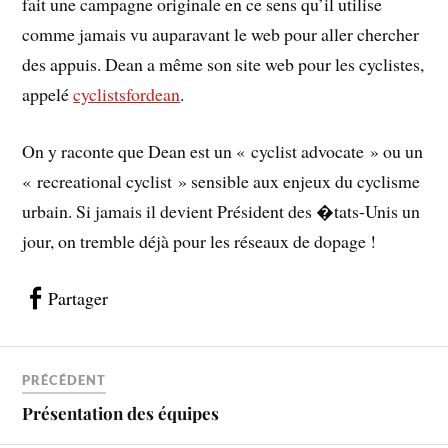
fait une campagne originale en ce sens qu’il utilise
comme jamais vu auparavant le web pour aller chercher
des appuis. Dean a même son site web pour les cyclistes,
appelé
cyclistsfordean
.
On y raconte que Dean est un « cyclist advocate » ou un
« recreational cyclist » sensible aux enjeux du cyclisme
urbain. Si jamais il devient Président des �tats-Unis un
jour, on tremble déjà pour les réseaux de dopage !
Partager
PRÉCÉDENT
Présentation des équipes