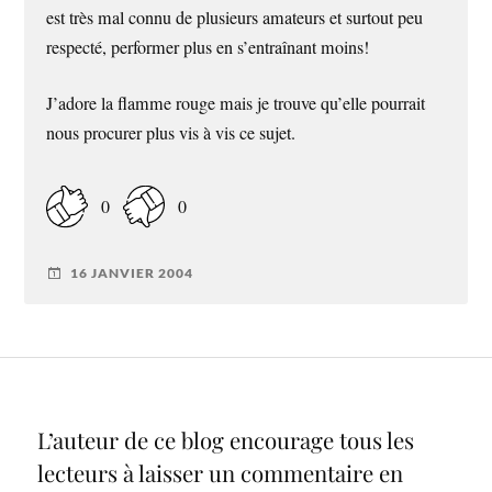
est très mal connu de plusieurs amateurs et surtout peu
respecté, performer plus en s’entraînant moins!
J’adore la flamme rouge mais je trouve qu’elle pourrait
nous procurer plus vis à vis ce sujet.
0
0
16 JANVIER 2004
L’auteur de ce blog encourage tous les
lecteurs à laisser un commentaire en