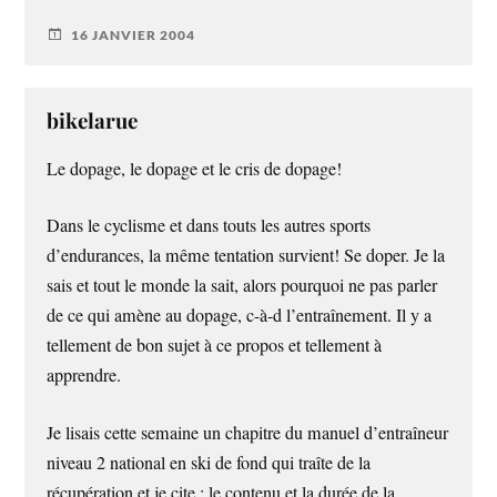
16 JANVIER 2004
bikelarue
Le dopage, le dopage et le cris de dopage!
Dans le cyclisme et dans touts les autres sports
d’endurances, la même tentation survient! Se doper. Je la
sais et tout le monde la sait, alors pourquoi ne pas parler
de ce qui amène au dopage, c-à-d l’entraînement. Il y a
tellement de bon sujet à ce propos et tellement à
apprendre.
Je lisais cette semaine un chapitre du manuel d’entraîneur
niveau 2 national en ski de fond qui traîte de la
récupération et je cite ; le contenu et la durée de la