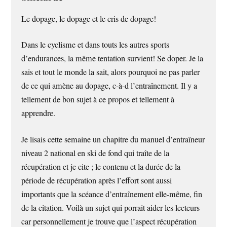
Le dopage, le dopage et le cris de dopage!
Dans le cyclisme et dans touts les autres sports
d’endurances, la même tentation survient! Se doper. Je la
sais et tout le monde la sait, alors pourquoi ne pas parler
de ce qui amène au dopage, c-à-d l’entraînement. Il y a
tellement de bon sujet à ce propos et tellement à
apprendre.
Je lisais cette semaine un chapitre du manuel d’entraîneur
niveau 2 national en ski de fond qui traîte de la
récupération et je cite ; le contenu et la durée de la
période de récupération après l’effort sont aussi
importants que la scéance d’entraînement elle-même, fin
de la citation. Voilà un sujet qui porrait aider les lecteurs
car personnellement je trouve que l’aspect récupération