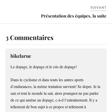
SUIVANT
Présentation des équipes, la suite
3 Commentaires
bikelarue
Le dopage, le dopage et le cris de dopage!
Dans le cyclisme et dans touts les autres sports
d’endurances, la même tentation survient! Se doper. Je la
sais et tout le monde la sait, alors pourquoi ne pas parler
de ce qui amène au dopage, c-à-d l’entraînement. Il y a
tellement de bon sujet à ce propos et tellement à