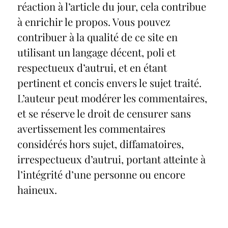
réaction à l’article du jour, cela contribue
à enrichir le propos. Vous pouvez
contribuer à la qualité de ce site en
utilisant un langage décent, poli et
respectueux d’autrui, et en étant
pertinent et concis envers le sujet traité.
L’auteur peut modérer les commentaires,
et se réserve le droit de censurer sans
avertissement les commentaires
considérés hors sujet, diffamatoires,
irrespectueux d’autrui, portant atteinte à
l’intégrité d’une personne ou encore
haineux.