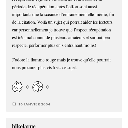
période de récupération après l’effort sont aussi
importants que la scéance d’entraînement elle-même, fin
de la citation. Voilà un sujet qui porrait aider les lecteurs
car personnellement je trouve que l’aspect récupération
est très mal connu de plusieurs amateurs et surtout peu
respecté, performer plus en s’entraînant moins!
J’adore la flamme rouge mais je trouve qu’elle pourrait
nous procurer plus vis à vis ce sujet.
0
0
16 JANVIER 2004
bikelarue