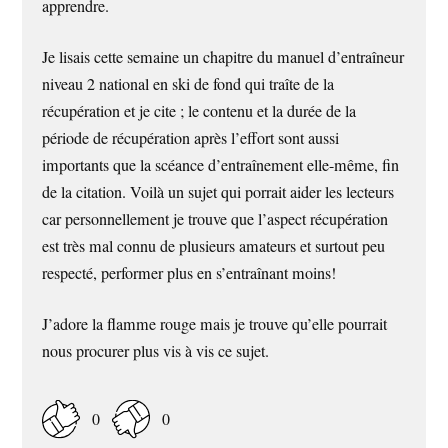
apprendre.
Je lisais cette semaine un chapitre du manuel d’entraîneur
niveau 2 national en ski de fond qui traîte de la
récupération et je cite ; le contenu et la durée de la
période de récupération après l’effort sont aussi
importants que la scéance d’entraînement elle-même, fin
de la citation. Voilà un sujet qui porrait aider les lecteurs
car personnellement je trouve que l’aspect récupération
est très mal connu de plusieurs amateurs et surtout peu
respecté, performer plus en s’entraînant moins!
J’adore la flamme rouge mais je trouve qu’elle pourrait
nous procurer plus vis à vis ce sujet.
0
0