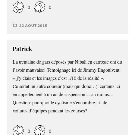
0
0
23 AOÛT 2015
Patrick
La trentaine de gars déposés par Nibali en carrosse ont du
l’avoir mauvaise! Témoignage ici de Jimmy Engoulvent:
« j’y étais et les images c’est 1/10 de la réalité ».
Ce serait un autre coureur (mais qui donc…), certains ici
en appelleraient à un an de suspension… au moins…
Question: pourquoi le cyclisme s’encombre-t-il de
voitures d’équipes pendant les courses?
0
0