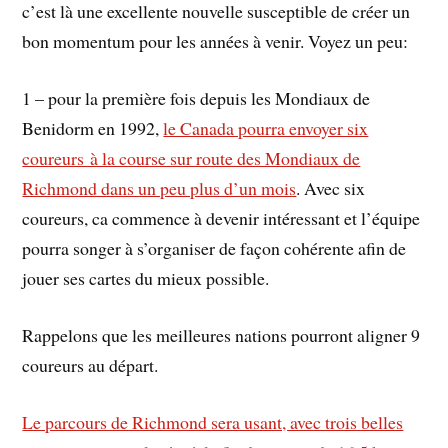
c’est là une excellente nouvelle susceptible de créer un
bon momentum pour les années à venir. Voyez un peu:
1 – pour la première fois depuis les Mondiaux de
Benidorm en 1992,
le Canada pourra envoyer six
coureurs à la course sur route des Mondiaux de
Richmond dans un peu plus d’un mois
. Avec six
coureurs, ca commence à devenir intéressant et l’équipe
pourra songer à s’organiser de façon cohérente afin de
jouer ses cartes du mieux possible.
Rappelons que les meilleures nations pourront aligner 9
coureurs au départ.
Le parcours de Richmond sera usant, avec trois belles