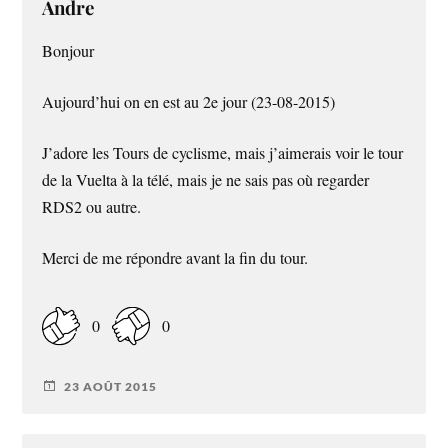
Andre
Bonjour
Aujourd’hui on en est au 2e jour (23-08-2015)
J’adore les Tours de cyclisme, mais j’aimerais voir le tour
de la Vuelta à la télé, mais je ne sais pas où regarder
RDS2 ou autre.
Merci de me répondre avant la fin du tour.
0
0
23 AOÛT 2015