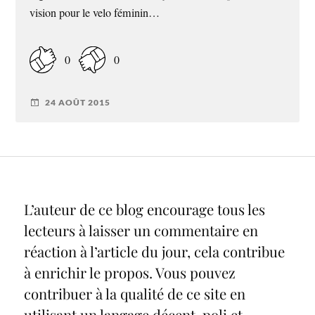
vision pour le velo féminin…
0
0
24 AOÛT 2015
L’auteur de ce blog encourage tous les
lecteurs à laisser un commentaire en
réaction à l’article du jour, cela contribue
à enrichir le propos. Vous pouvez
contribuer à la qualité de ce site en
utilisant un langage décent, poli et