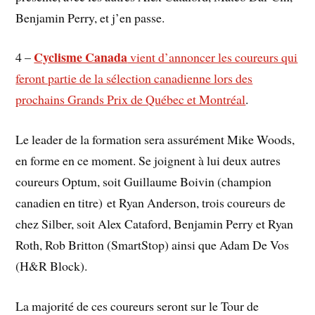
Benjamin Perry, et j’en passe.
Cyclisme Canada
4 –
vient d’annoncer les coureurs qui
feront partie de la sélection canadienne lors des
prochains Grands Prix de Québec et Montréal
.
Le leader de la formation sera assurément Mike Woods,
en forme en ce moment. Se joignent à lui deux autres
coureurs Optum, soit Guillaume Boivin (champion
canadien en titre) et Ryan Anderson, trois coureurs de
chez Silber, soit Alex Cataford, Benjamin Perry et Ryan
Roth, Rob Britton (SmartStop) ainsi que Adam De Vos
(H&R Block).
La majorité de ces coureurs seront sur le Tour de