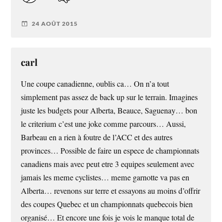
24 AOÛT 2015
carl
Une coupe canadienne, oublis ca… On n’a tout
simplement pas assez de back up sur le terrain. Imagines
juste les budgets pour Alberta, Beauce, Saguenay… bon
le criterium c’est une joke comme parcours… Aussi,
Barbeau en a rien à foutre de l’ACC et des autres
provinces… Possible de faire un espece de championnats
canadiens mais avec peut etre 3 equipes seulement avec
jamais les meme cyclistes… meme garnotte va pas en
Alberta… revenons sur terre et essayons au moins d’offrir
des coupes Quebec et un championnats quebecois bien
organisé… Et encore une fois je vois le manque total de