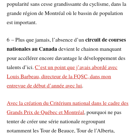
popularité sans cesse grandissante du cyclisme, dans la
grande région de Montréal où le bassin de population
est important.
circuit de courses
6 – Plus que jamais, l’absence d’un
nationales au Canada
devient le chainon manquant
pour accélérer encore davantage le développement des
talents d’ici.
C’est un point que j’avais abordé avec
Louis Barbeau, directeur de la FQSC, dans mon
entrevue de début d’année avec lui
.
Avec la création du Critérium national dans le cadre des
Grands Prix de Québec et Montréal
, pourquoi ne pas
tenter de créer une série nationale regroupant
notamment les Tour de Beauce, Tour de l’Alberta,