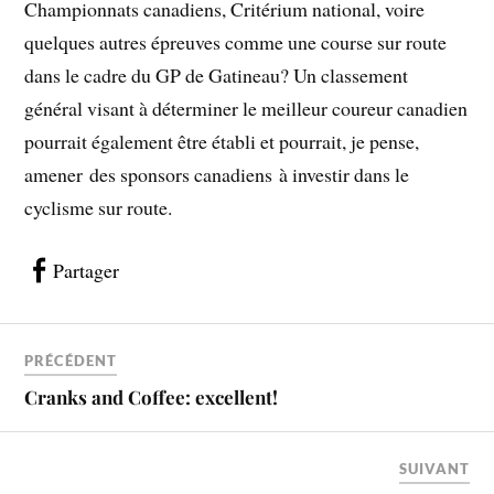
Championnats canadiens, Critérium national, voire
quelques autres épreuves comme une course sur route
dans le cadre du GP de Gatineau? Un classement
général visant à déterminer le meilleur coureur canadien
pourrait également être établi et pourrait, je pense,
amener des sponsors canadiens à investir dans le
cyclisme sur route.
Partager
PRÉCÉDENT
Cranks and Coffee: excellent!
SUIVANT