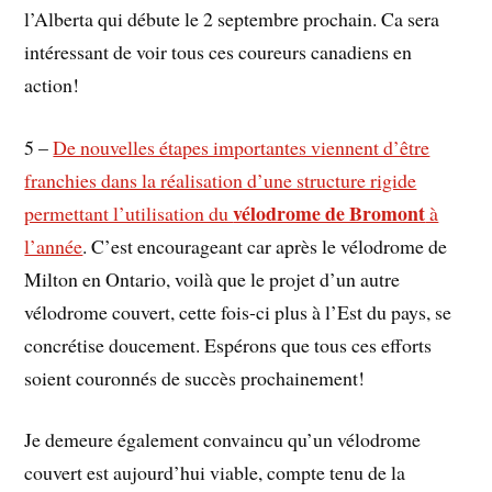
l’Alberta qui débute le 2 septembre prochain. Ca sera
intéressant de voir tous ces coureurs canadiens en
action!
5 –
De nouvelles étapes importantes viennent d’être
franchies dans la réalisation d’une structure rigide
vélodrome de Bromont
permettant l’utilisation du
à
l’année
. C’est encourageant car après le vélodrome de
Milton en Ontario, voilà que le projet d’un autre
vélodrome couvert, cette fois-ci plus à l’Est du pays, se
concrétise doucement. Espérons que tous ces efforts
soient couronnés de succès prochainement!
Je demeure également convaincu qu’un vélodrome
couvert est aujourd’hui viable, compte tenu de la