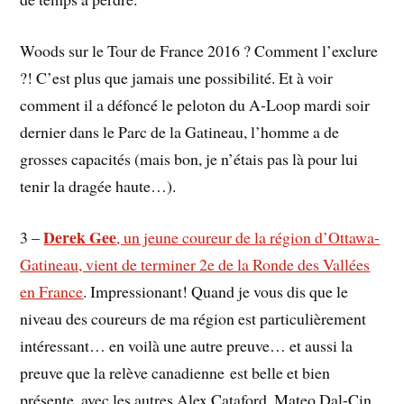
Woods sur le Tour de France 2016 ? Comment l’exclure
?! C’est plus que jamais une possibilité. Et à voir
comment il a défoncé le peloton du A-Loop mardi soir
dernier dans le Parc de la Gatineau, l’homme a de
grosses capacités (mais bon, je n’étais pas là pour lui
tenir la dragée haute…).
Derek Gee
3 –
, un jeune coureur de la région d’Ottawa-
Gatineau, vient de terminer 2e de la Ronde des Vallées
en France
. Impressionant! Quand je vous dis que le
niveau des coureurs de ma région est particulièrement
intéressant… en voilà une autre preuve… et aussi la
preuve que la relève canadienne est belle et bien
présente, avec les autres Alex Cataford, Mateo Dal-Cin,