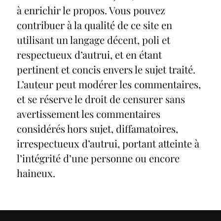
à enrichir le propos. Vous pouvez
contribuer à la qualité de ce site en
utilisant un langage décent, poli et
respectueux d’autrui, et en étant
pertinent et concis envers le sujet traité.
L’auteur peut modérer les commentaires,
et se réserve le droit de censurer sans
avertissement les commentaires
considérés hors sujet, diffamatoires,
irrespectueux d’autrui, portant atteinte à
l’intégrité d’une personne ou encore
haineux.