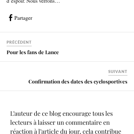
d’espoir. Nous verrons…
Partager
PRÉCÉDENT
Pour les fans de Lance
SUIVANT
Confirmation des dates des cyclosportives
L’auteur de ce blog encourage tous les
lecteurs à laisser un commentaire en
réaction à l’article du jour, cela contribue