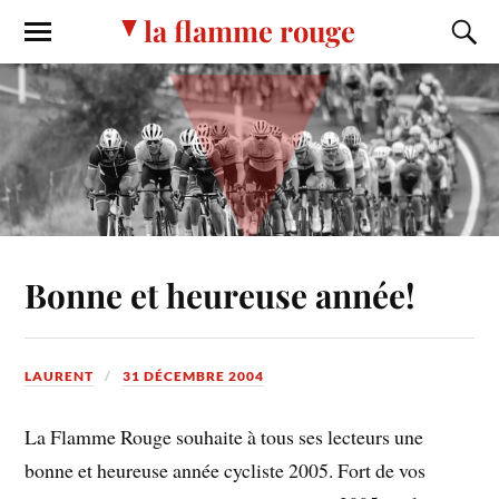
la flamme rouge
Bonne et heureuse année!
LAURENT
31 DÉCEMBRE 2004
La Flamme Rouge souhaite à tous ses lecteurs une
bonne et heureuse année cycliste 2005. Fort de vos