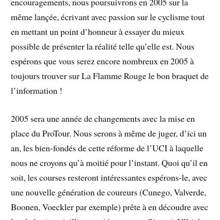
encouragements, nous poursuivrons en 2005 sur la
même lançée, écrivant avec passion sur le cyclisme tout
en mettant un point d’honneur à essayer du mieux
possible de présenter la réalité telle qu’elle est. Nous
espérons que vous serez encore nombreux en 2005 à
toujours trouver sur La Flamme Rouge le bon braquet de
l’information !
2005 sera une année de changements avec la mise en
place du ProTour. Nous serons à même de juger, d’ici un
an, les bien-fondés de cette réforme de l’UCI à laquelle
nous ne croyons qu’à moitié pour l’instant. Quoi qu’il en
soit, les courses resteront intéressantes espérons-le, avec
une nouvelle génération de coureurs (Cunego, Valverde,
Boonen, Voeckler par exemple) prête à en découdre avec