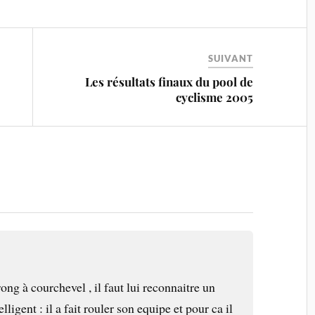
SUIVANT
Les résultats finaux du pool de
cyclisme 2005
ong à courchevel , il faut lui reconnaitre un
elligent : il a fait rouler son equipe et pour ca il