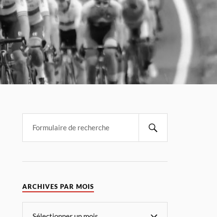
ARCHIVES PAR MOIS