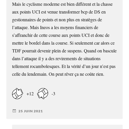
Mais le cyclisme moderne est bien différent et la chasse
aux points UCI est venue transformer bcp de DS en
gestionnaires de points et non plus en stratèges de
l’attaque. Mais Ineos a les moyens financiers de
s’affranchir de cette course aux points UCI et donc de
mettre le bordel dans la course. Si seulement car alors ce
TDF pourrait devenir plein de suspens. Quand on bascule
dans l’attaque il y a des revirements de situations
tellement rocambolesques. Et la vérité d’un jour n’est pas
celle du lendemain. On peut rêver ça ne coûte rien.
+12
-3
25 JUIN 2021