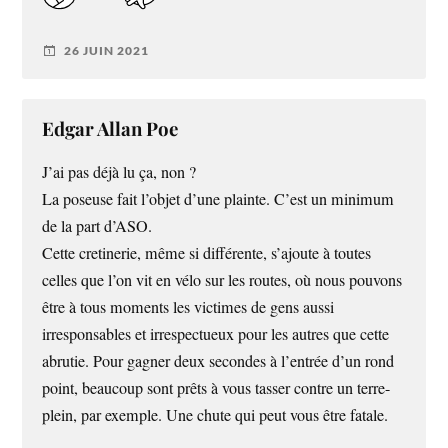
26 JUIN 2021
Edgar Allan Poe
J’ai pas déjà lu ça, non ?
La poseuse fait l’objet d’une plainte. C’est un minimum
de la part d’ASO.
Cette cretinerie, même si différente, s’ajoute à toutes
celles que l’on vit en vélo sur les routes, où nous pouvons
être à tous moments les victimes de gens aussi
irresponsables et irrespectueux pour les autres que cette
abrutie. Pour gagner deux secondes à l’entrée d’un rond
point, beaucoup sont prêts à vous tasser contre un terre-
plein, par exemple. Une chute qui peut vous être fatale.