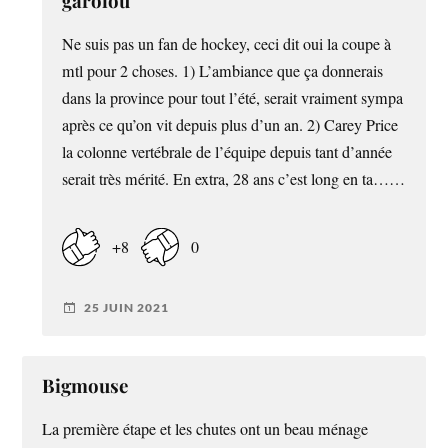
garolou
Ne suis pas un fan de hockey, ceci dit oui la coupe à
mtl pour 2 choses. 1) L’ambiance que ça donnerais
dans la province pour tout l’été, serait vraiment sympa
après ce qu’on vit depuis plus d’un an. 2) Carey Price
la colonne vertébrale de l’équipe depuis tant d’année
serait très mérité. En extra, 28 ans c’est long en ta……
+8
0
25 JUIN 2021
Bigmouse
La première étape et les chutes ont un beau ménage