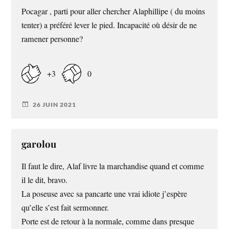
Pocagar , parti pour aller chercher Alaphillipe ( du moins
tenter) a préféré lever le pied. Incapacité où désir de ne
ramener personne?
+3
0
26 JUIN 2021
garolou
Il faut le dire, Alaf livre la marchandise quand et comme
il le dit, bravo.
La poseuse avec sa pancarte une vrai idiote j’espère
qu’elle s’est fait sermonner.
Porte est de retour à la normale, comme dans presque