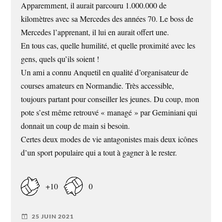
Apparemment, il aurait parcouru 1.000.000 de
kilomètres avec sa Mercedes des années 70. Le boss de
Mercedes l’apprenant, il lui en aurait offert une.
En tous cas, quelle humilité, et quelle proximité avec les
gens, quels qu’ils soient !
Un ami a connu Anquetil en qualité d’organisateur de
courses amateurs en Normandie. Très accessible,
toujours partant pour conseiller les jeunes. Du coup, mon
pote s’est même retrouvé « managé » par Geminiani qui
donnait un coup de main si besoin.
Certes deux modes de vie antagonistes mais deux icônes
d’un sport populaire qui a tout à gagner à le rester.
+10
0
25 JUIN 2021