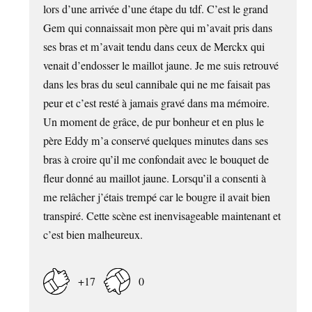
lors d’une arrivée d’une étape du tdf. C’est le grand
Gem qui connaissait mon père qui m’avait pris dans
ses bras et m’avait tendu dans ceux de Merckx qui
venait d’endosser le maillot jaune. Je me suis retrouvé
dans les bras du seul cannibale qui ne me faisait pas
peur et c’est resté à jamais gravé dans ma mémoire.
Un moment de grâce, de pur bonheur et en plus le
père Eddy m’a conservé quelques minutes dans ses
bras à croire qu’il me confondait avec le bouquet de
fleur donné au maillot jaune. Lorsqu’il a consenti à
me relâcher j’étais trempé car le bougre il avait bien
transpiré. Cette scène est inenvisageable maintenant et
c’est bien malheureux.
+17
0