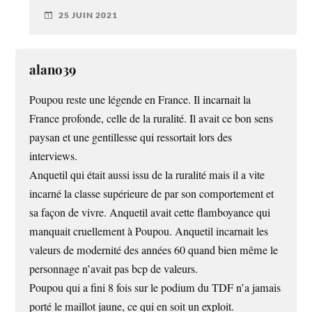
25 JUIN 2021
alano39
Poupou reste une légende en France. Il incarnait la
France profonde, celle de la ruralité. Il avait ce bon sens
paysan et une gentillesse qui ressortait lors des
interviews.
Anquetil qui était aussi issu de la ruralité mais il a vite
incarné la classe supérieure de par son comportement et
sa façon de vivre. Anquetil avait cette flamboyance qui
manquait cruellement à Poupou. Anquetil incarnait les
valeurs de modernité des années 60 quand bien même le
personnage n’avait pas bcp de valeurs.
Poupou qui a fini 8 fois sur le podium du TDF n’a jamais
porté le maillot jaune, ce qui en soit un exploit.