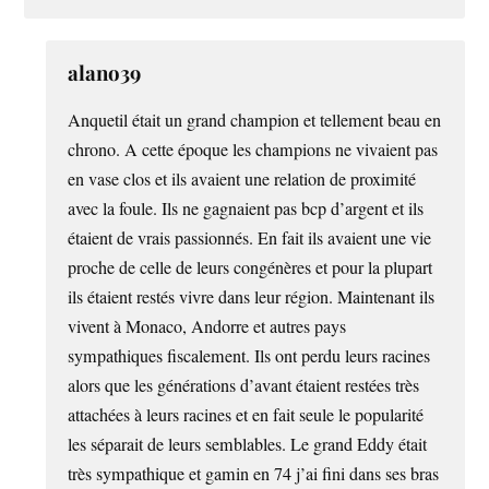
alano39
Anquetil était un grand champion et tellement beau en
chrono. A cette époque les champions ne vivaient pas
en vase clos et ils avaient une relation de proximité
avec la foule. Ils ne gagnaient pas bcp d’argent et ils
étaient de vrais passionnés. En fait ils avaient une vie
proche de celle de leurs congénères et pour la plupart
ils étaient restés vivre dans leur région. Maintenant ils
vivent à Monaco, Andorre et autres pays
sympathiques fiscalement. Ils ont perdu leurs racines
alors que les générations d’avant étaient restées très
attachées à leurs racines et en fait seule le popularité
les séparait de leurs semblables. Le grand Eddy était
très sympathique et gamin en 74 j’ai fini dans ses bras