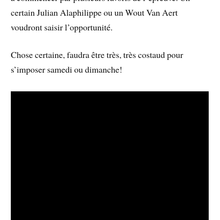
certain Julian Alaphilippe ou un Wout Van Aert
voudront saisir l’opportunité.
Chose certaine, faudra être très, très costaud pour
s’imposer samedi ou dimanche!