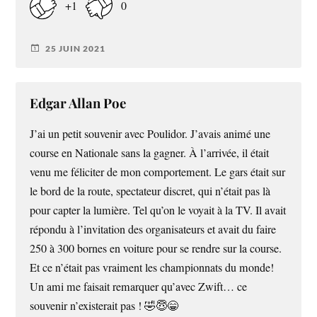
+1
0
25 JUIN 2021
Edgar Allan Poe
J’ai un petit souvenir avec Poulidor. J’avais animé une
course en Nationale sans la gagner. À l’arrivée, il était
venu me féliciter de mon comportement. Le gars était sur
le bord de la route, spectateur discret, qui n’était pas là
pour capter la lumière. Tel qu’on le voyait à la TV. Il avait
répondu à l’invitation des organisateurs et avait du faire
250 à 300 bornes en voiture pour se rendre sur la course.
Et ce n’était pas vraiment les championnats du monde!
Un ami me faisait remarquer qu’avec Zwift… ce
souvenir n’existerait pas ! 🤣😇😁