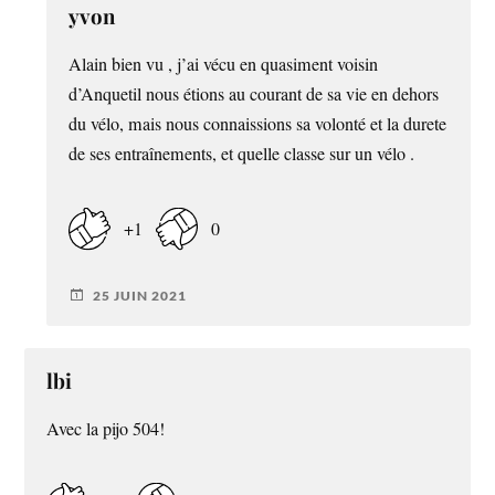
yvon
Alain bien vu , j’ai vécu en quasiment voisin
d’Anquetil nous étions au courant de sa vie en dehors
du vélo, mais nous connaissions sa volonté et la durete
de ses entraînements, et quelle classe sur un vélo .
+1
0
25 JUIN 2021
lbi
Avec la pijo 504!