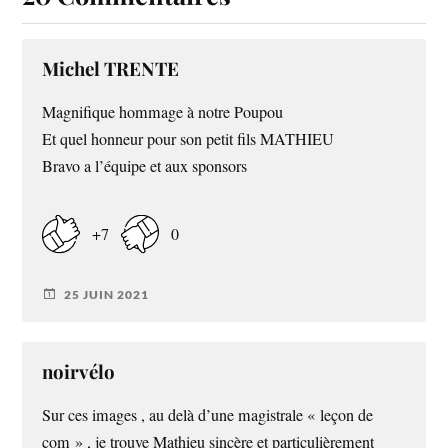
Michel TRENTE
Magnifique hommage à notre Poupou
Et quel honneur pour son petit fils MATHIEU
Bravo a l’équipe et aux sponsors
+7
0
25 JUIN 2021
noirvélo
Sur ces images , au delà d’une magistrale « leçon de
com » , je trouve Mathieu sincère et particulièrement