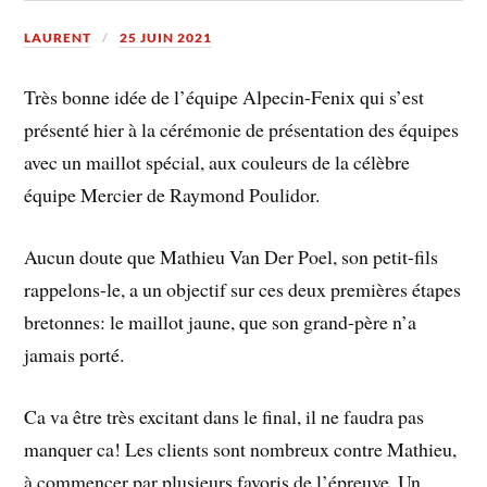
LAURENT
25 JUIN 2021
Très bonne idée de l’équipe Alpecin-Fenix qui s’est
présenté hier à la cérémonie de présentation des équipes
avec un maillot spécial, aux couleurs de la célèbre
équipe Mercier de Raymond Poulidor.
Aucun doute que Mathieu Van Der Poel, son petit-fils
rappelons-le, a un objectif sur ces deux premières étapes
bretonnes: le maillot jaune, que son grand-père n’a
jamais porté.
Ca va être très excitant dans le final, il ne faudra pas
manquer ca! Les clients sont nombreux contre Mathieu,
à commencer par plusieurs favoris de l’épreuve. Un