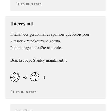
25 JUIN 2021
thierry mtl
Il fallait des gestionnaires-sponsors québécois pour
« tasser » Vinokourov d’Astana.
Petit ménage de la fête nationale.
Bon, la coupe Stanley maintenant…
+5
-1
25 JUIN 2021