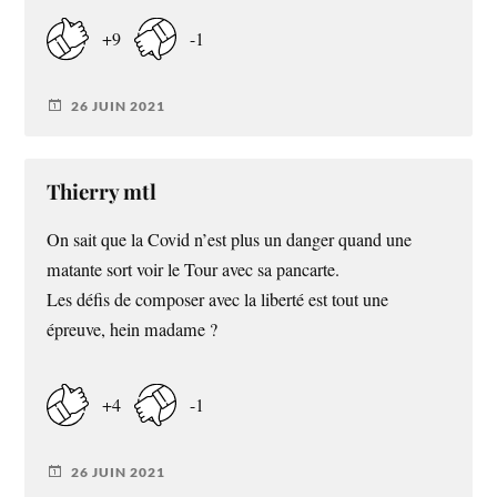
+9
-1
26 JUIN 2021
Thierry mtl
On sait que la Covid n’est plus un danger quand une
matante sort voir le Tour avec sa pancarte.
Les défis de composer avec la liberté est tout une
épreuve, hein madame ?
+4
-1
26 JUIN 2021