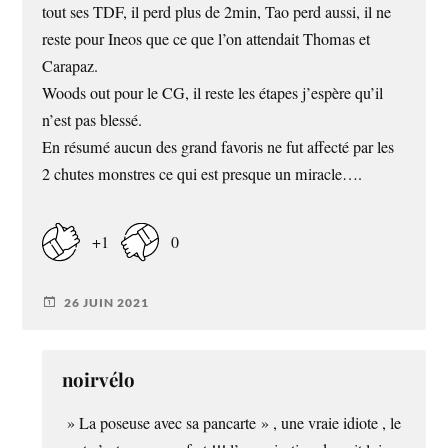
tout ses TDF, il perd plus de 2min, Tao perd aussi, il ne
reste pour Ineos que ce que l’on attendait Thomas et
Carapaz.
Woods out pour le CG, il reste les étapes j’espère qu’il
n’est pas blessé.
En résumé aucun des grand favoris ne fut affecté par les
2 chutes monstres ce qui est presque un miracle….
+1
0
26 JUIN 2021
noirvélo
» La poseuse avec sa pancarte » , une vraie idiote , le