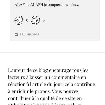
ALAF ou ALAPH je comprendrais mieux.
0
0
28 JUIN 2021
L’auteur de ce blog encourage tous les
lecteurs à laisser un commentaire en
réaction à l’article du jour, cela contribue
à enrichir le propos. Vous pouvez
contribuer à la qualité de ce site en