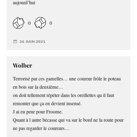
aujourd’hui
0
0
26 JUIN 2021
Wolber
Terrorisé par ces gamelles… une coureur frôle le poteau
en bois sur la deuxième…
on doit tellement répéter dans les oreillettes qu il faut
remonter que ça en devient insensé.
J ai eu peur pour Froome.
Quant à l autre bécasse qui va sur le bord ne la route pour
ne pas regarder le coureurs…