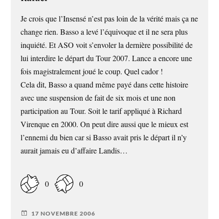
Je crois que l’Insensé n’est pas loin de la vérité mais ça ne
change rien. Basso a levé l’équivoque et il ne sera plus
inquiété. Et ASO voit s’envoler la dernière possibilité de
lui interdire le départ du Tour 2007. Lance a encore une
fois magistralement joué le coup. Quel cador !
Cela dit, Basso a quand même payé dans cette histoire
avec une suspension de fait de six mois et une non
participation au Tour. Soit le tarif appliqué à Richard
Virenque en 2000. On peut dire aussi que le mieux est
l’ennemi du bien car si Basso avait pris le départ il n’y
aurait jamais eu d’affaire Landis…
0
0
17 NOVEMBRE 2006