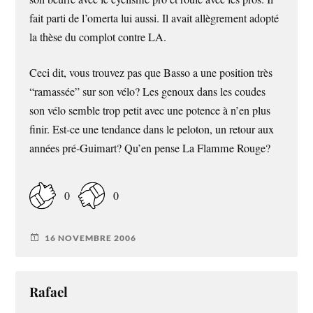
fait parti de l’omerta lui aussi. Il avait allègrement adopté
la thèse du complot contre LA.
Ceci dit, vous trouvez pas que Basso a une position très
“ramassée” sur son vélo? Les genoux dans les coudes
son vélo semble trop petit avec une potence à n’en plus
finir. Est-ce une tendance dans le peloton, un retour aux
années pré-Guimart? Qu’en pense La Flamme Rouge?
0
0
16 NOVEMBRE 2006
Rafael