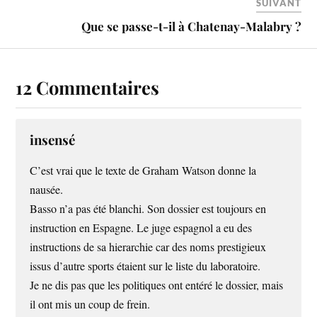
SUIVANT
Que se passe-t-il à Chatenay-Malabry ?
12 Commentaires
insensé
C’est vrai que le texte de Graham Watson donne la
nausée.
Basso n’a pas été blanchi. Son dossier est toujours en
instruction en Espagne. Le juge espagnol a eu des
instructions de sa hierarchie car des noms prestigieux
issus d’autre sports étaient sur le liste du laboratoire.
Je ne dis pas que les politiques ont entéré le dossier, mais
il ont mis un coup de frein.