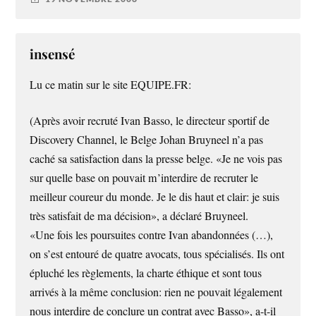
insensé
Lu ce matin sur le site EQUIPE.FR:
(Après avoir recruté Ivan Basso, le directeur sportif de
Discovery Channel, le Belge Johan Bruyneel n’a pas
caché sa satisfaction dans la presse belge. «Je ne vois pas
sur quelle base on pouvait m’interdire de recruter le
meilleur coureur du monde. Je le dis haut et clair: je suis
très satisfait de ma décision», a déclaré Bruyneel.
«Une fois les poursuites contre Ivan abandonnées (…),
on s’est entouré de quatre avocats, tous spécialisés. Ils ont
épluché les règlements, la charte éthique et sont tous
arrivés à la même conclusion: rien ne pouvait légalement
nous interdire de conclure un contrat avec Basso», a-t-il