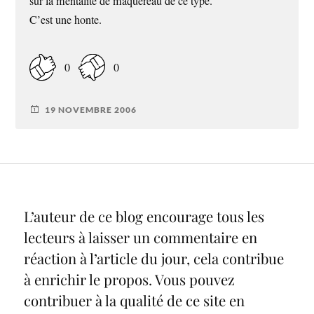
sur la mentalité de maquereau de ce type.
C’est une honte.
0
0
19 NOVEMBRE 2006
L’auteur de ce blog encourage tous les
lecteurs à laisser un commentaire en
réaction à l’article du jour, cela contribue
à enrichir le propos. Vous pouvez
contribuer à la qualité de ce site en