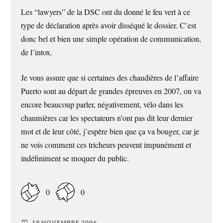
Les “lawyers” de la DSC ont du donné le feu vert à ce
type de déclaration après avoir disséqué le dossier. C’est
donc bel et bien une simple opération de communication,
de l’intox.
Je vous assure que si certaines des chaudières de l’affaire
Puerto sont au départ de grandes épreuves en 2007, on va
encore beaucoup parler, négativement, vélo dans les
chaumières car les spectateurs n’ont pas dit leur dernier
mot et de leur côté, j’espère bien que ça va bouger, car je
ne vois comment ces tricheurs peuvent impunément et
indéfiniment se moquer du public.
0
0
19 NOVEMBRE 2006