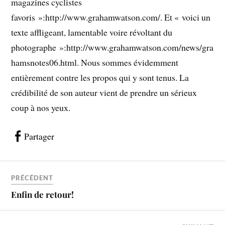
magazines cyclistes
favoris »:http://www.grahamwatson.com/. Et « voici un
texte affligeant, lamentable voire révoltant du
photographe »:http://www.grahamwatson.com/news/gra
hamsnotes06.html. Nous sommes évidemment
entièrement contre les propos qui y sont tenus. La
crédibilité de son auteur vient de prendre un sérieux
coup à nos yeux.
Partager
PRÉCÉDENT
Enfin de retour!