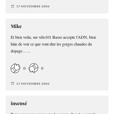
17 NOVEMBRE 2006
Mike
Et bien voila, sur vélo101 Basso accepte l’ADN, bien
hâte de voir ce que vont dire les gorges chaudes du
dopage……
0
0
17 NOVEMBRE 2006
insensé