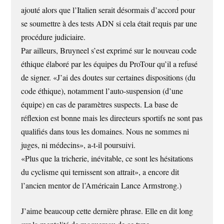
ajouté alors que l’Italien serait désormais d’accord pour
se soumettre à des tests ADN si cela était requis par une
procédure judiciaire.
Par ailleurs, Bruyneel s’est exprimé sur le nouveau code
éthique élaboré par les équipes du ProTour qu’il a refusé
de signer. «J’ai des doutes sur certaines dispositions (du
code éthique), notamment l’auto-suspension (d’une
équipe) en cas de paramètres suspects. La base de
réflexion est bonne mais les directeurs sportifs ne sont pas
qualifiés dans tous les domaines. Nous ne sommes ni
juges, ni médecins», a-t-il poursuivi.
«Plus que la tricherie, inévitable, ce sont les hésitations
du cyclisme qui ternissent son attrait», a encore dit
l’ancien mentor de l’Américain Lance Armstrong.)
J’aime beaucoup cette dernière phrase. Elle en dit long