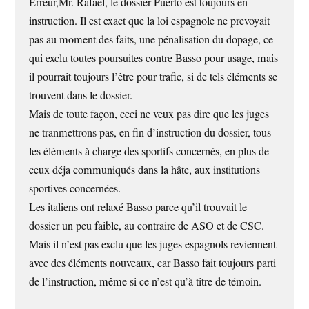
Erreur,Mr. Rafael, le dossier Puerto est toujours en
instruction. Il est exact que la loi espagnole ne prevoyait
pas au moment des faits, une pénalisation du dopage, ce
qui exclu toutes poursuites contre Basso pour usage, mais
il pourrait toujours l’être pour trafic, si de tels éléments se
trouvent dans le dossier.
Mais de toute façon, ceci ne veux pas dire que les juges
ne tranmettrons pas, en fin d’instruction du dossier, tous
les éléments à charge des sportifs concernés, en plus de
ceux déja communiqués dans la hâte, aux institutions
sportives concernées.
Les italiens ont relaxé Basso parce qu’il trouvait le
dossier un peu faible, au contraire de ASO et de CSC.
Mais il n’est pas exclu que les juges espagnols reviennent
avec des éléments nouveaux, car Basso fait toujours parti
de l’instruction, même si ce n’est qu’à titre de témoin.