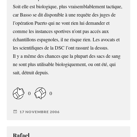
Soit elle est biologique, plus vraisemblablement tactique,
car Basso se dit disponible à une requête des juges de
l’opération Puerto qui ne vont rien lui demander et
comme les instances sportives n’ont pas accés aux
échantillons espagnoles, il ne risque rien. Les avocats et
les scientifiques de la DSC l’ont rassuré la dessus.
Il y a même des chances que la plupart des sacs de sang
ne sont plus utilisable biologiquement, ou ont été, qui
sait, détruit depuis.
0
0
17 NOVEMBRE 2006
Rafael