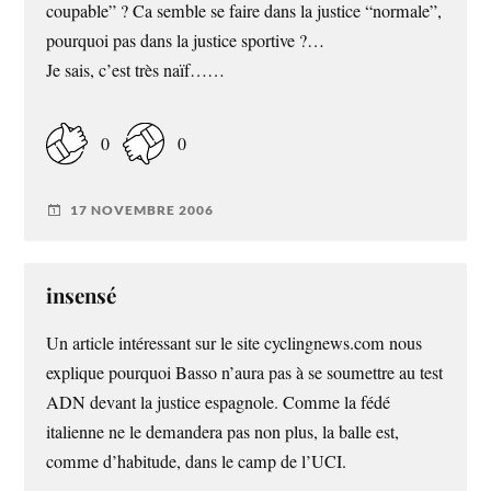
coupable” ? Ca semble se faire dans la justice “normale”,
pourquoi pas dans la justice sportive ?…
Je sais, c’est très naïf……
0
0
17 NOVEMBRE 2006
insensé
Un article intéressant sur le site cyclingnews.com nous
explique pourquoi Basso n’aura pas à se soumettre au test
ADN devant la justice espagnole. Comme la fédé
italienne ne le demandera pas non plus, la balle est,
comme d’habitude, dans le camp de l’UCI.