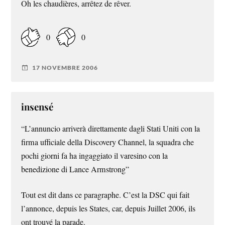
Oh les chaudières, arrêtez de rêver.
0
0
17 NOVEMBRE 2006
insensé
“L’annuncio arriverà direttamente dagli Stati Uniti con la
firma ufficiale della Discovery Channel, la squadra che
pochi giorni fa ha ingaggiato il varesino con la
benedizione di Lance Armstrong”
Tout est dit dans ce paragraphe. C’est la DSC qui fait
l’annonce, depuis les States, car, depuis Juillet 2006, ils
ont trouvé la parade.