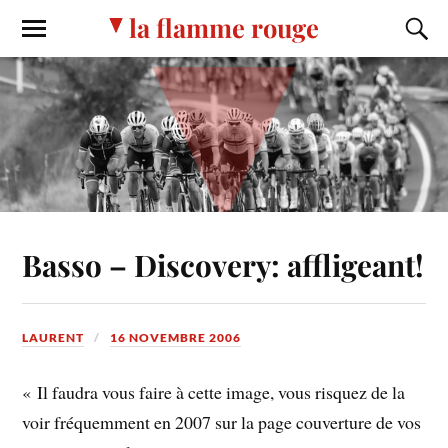
la flamme rouge
Basso – Discovery: affligeant!
LAURENT
16 NOVEMBRE 2006
« Il faudra vous faire à cette image, vous risquez de la
voir fréquemment en 2007 sur la page couverture de vos