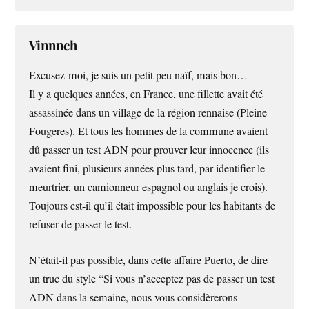
Vinnnch
Excusez-moi, je suis un petit peu naïf, mais bon…
Il y a quelques années, en France, une fillette avait été
assassinée dans un village de la région rennaise (Pleine-
Fougeres). Et tous les hommes de la commune avaient
dû passer un test ADN pour prouver leur innocence (ils
avaient fini, plusieurs années plus tard, par identifier le
meurtrier, un camionneur espagnol ou anglais je crois).
Toujours est-il qu’il était impossible pour les habitants de
refuser de passer le test.
N’était-il pas possible, dans cette affaire Puerto, de dire
un truc du style “Si vous n’acceptez pas de passer un test
ADN dans la semaine, nous vous considèrerons