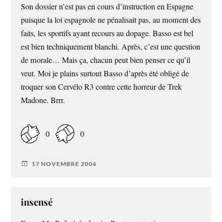
Son dossier n’est pas en cours d’instruction en Espagne
puisque la loi espagnole ne pénalisait pas, au moment des
faits, les sportifs ayant recours au dopage. Basso est bel
est bien techniquement blanchi. Après, c’est une question
de morale… Mais ça, chacun peut bien penser ce qu’il
veut. Moi je plains surtout Basso d’après été obligé de
troquer son Cervélo R3 contre cette horreur de Trek
Madone. Brrr.
0
0
17 NOVEMBRE 2006
insensé