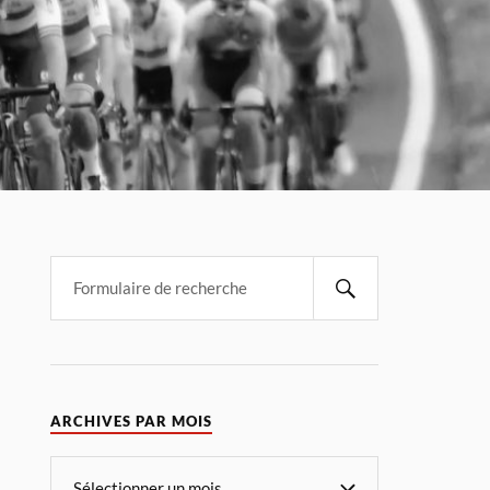
ARCHIVES PAR MOIS