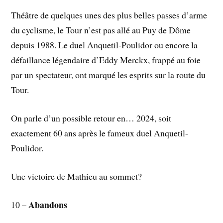
Théâtre de quelques unes des plus belles passes d’arme
du cyclisme, le Tour n’est pas allé au Puy de Dôme
depuis 1988. Le duel Anquetil-Poulidor ou encore la
défaillance légendaire d’Eddy Merckx, frappé au foie
par un spectateur, ont marqué les esprits sur la route du
Tour.
On parle d’un possible retour en… 2024, soit
exactement 60 ans après le fameux duel Anquetil-
Poulidor.
Une victoire de Mathieu au sommet?
Abandons
10 –