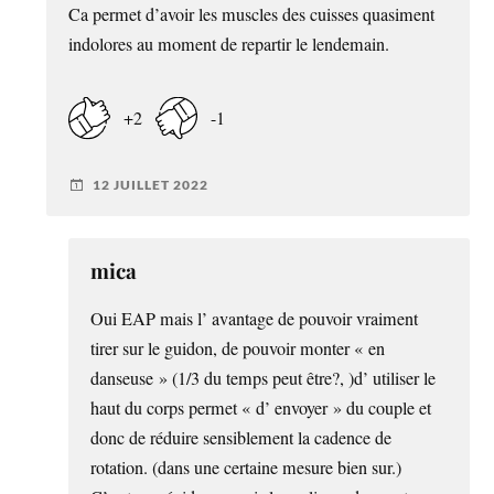
Ca permet d’avoir les muscles des cuisses quasiment
indolores au moment de repartir le lendemain.
+2
-1
12 JUILLET 2022
mica
Oui EAP mais l’ avantage de pouvoir vraiment
tirer sur le guidon, de pouvoir monter « en
danseuse » (1/3 du temps peut être?, )d’ utiliser le
haut du corps permet « d’ envoyer » du couple et
donc de réduire sensiblement la cadence de
rotation. (dans une certaine mesure bien sur.)