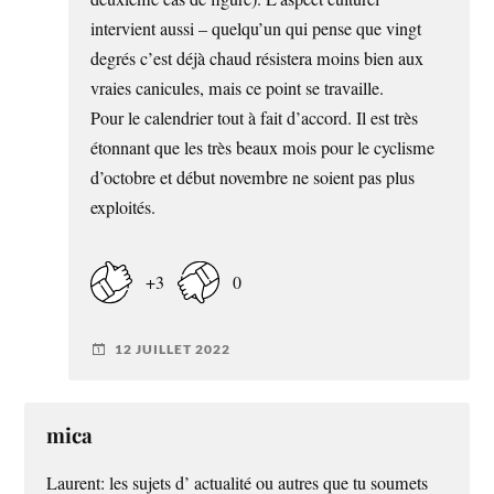
intervient aussi – quelqu’un qui pense que vingt
degrés c’est déjà chaud résistera moins bien aux
vraies canicules, mais ce point se travaille.
Pour le calendrier tout à fait d’accord. Il est très
étonnant que les très beaux mois pour le cyclisme
d’octobre et début novembre ne soient pas plus
exploités.
+3
0
12 JUILLET 2022
mica
Laurent: les sujets d’ actualité ou autres que tu soumets