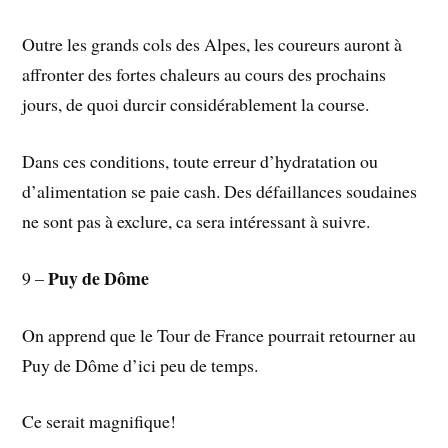
Outre les grands cols des Alpes, les coureurs auront à
affronter des fortes chaleurs au cours des prochains
jours, de quoi durcir considérablement la course.
Dans ces conditions, toute erreur d’hydratation ou
d’alimentation se paie cash. Des défaillances soudaines
ne sont pas à exclure, ca sera intéressant à suivre.
Puy de Dôme
9 –
On apprend que le Tour de France pourrait retourner au
Puy de Dôme d’ici peu de temps.
Ce serait magnifique!