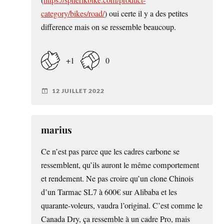
category/bikes/road/
) oui certe il y a des petites
difference mais on se ressemble beaucoup.
+1
0
12 JUILLET 2022
marius
Ce n’est pas parce que les cadres carbone se
ressemblent, qu’ils auront le même comportement
et rendement. Ne pas croire qu’un clone Chinois
d’un Tarmac SL7 à 600€ sur Alibaba et les
quarante-voleurs, vaudra l’original. C’est comme le
Canada Dry, ça ressemble à un cadre Pro, mais