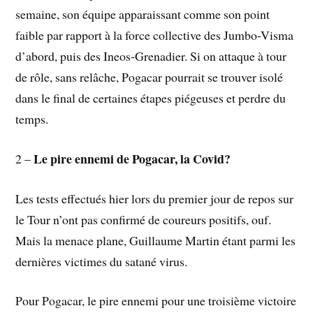
semaine, son équipe apparaissant comme son point
faible par rapport à la force collective des Jumbo-Visma
d’abord, puis des Ineos-Grenadier. Si on attaque à tour
de rôle, sans relâche, Pogacar pourrait se trouver isolé
dans le final de certaines étapes piégeuses et perdre du
temps.
Le pire ennemi de Pogacar, la Covid?
2 –
Les tests effectués hier lors du premier jour de repos sur
le Tour n’ont pas confirmé de coureurs positifs, ouf.
Mais la menace plane, Guillaume Martin étant parmi les
dernières victimes du satané virus.
Pour Pogacar, le pire ennemi pour une troisième victoire