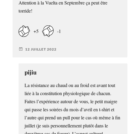
Attention à la Vuelta en Septembre ça peut être
torride!
+5
-1
12 JUILLET 2022
pijiu
La résistance au chaud ou au froid est avant tout
liée à la constitution physiologique de chacun.
Faites l’expérience autour de vous, le petit maigre
qui passe les soirées du mois d’avril en t-shirt et
l’autre qui prend un pull pour le cas où même à fin
juillet (je suis personnellement plutôt dans le
deuxième cas de figure). L’aspect culturel