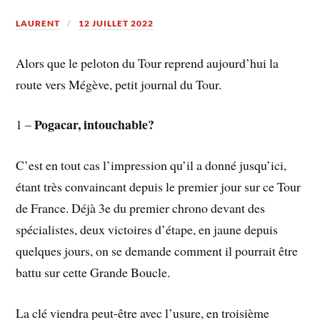
LAURENT
12 JUILLET 2022
Alors que le peloton du Tour reprend aujourd’hui la
route vers Mégève, petit journal du Tour.
Pogacar, intouchable?
1 –
C’est en tout cas l’impression qu’il a donné jusqu’ici,
étant très convaincant depuis le premier jour sur ce Tour
de France. Déjà 3e du premier chrono devant des
spécialistes, deux victoires d’étape, en jaune depuis
quelques jours, on se demande comment il pourrait être
battu sur cette Grande Boucle.
La clé viendra peut-être avec l’usure, en troisième