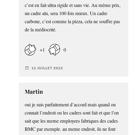
c’est en fait ultra rigide et sans vie. Au même prix,
un cadre alu, sera 100 fois mieux. Un cadre
carbone, c’est comme la pizza, cela ne souffre pas
de la médiocrité.
+1
0
12 JUILLET 2022
Martin
oui je suis parfaitement d’accord mais quand on
connait l’endroit ou les cadres sont fait et que l’on
sait que les meme employees fabriques des cades
BMC par exemple. au meme endroit, ils ne font