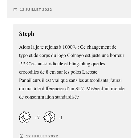
12 JUILLET 2022
Steph
Alors là je te rejoins à 1000% : Ce changement de
typo et de corps du logo Colnago est juste une horreur
!!!! C’est aussi ridicule et bling-bling que les
crocodiles de 8 cm sur les polos Lacoste.
Par ailleurs il est vrai que sans les autocollants j’aurai
du mal à le différencier d’un SL7. Misère d’un monde
de consommation standardisée
+7
-1
12 JUILLET 2022