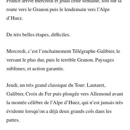
France arrive mercredi et jeudi cette semaine, soit sur la
route vers le Granon puis le lendemain vers l’Alpe
d’Huez.
De très belles étapes, difficiles.
Mercredi, c’est l’enchainement Télégraphe-Galibier, le
versant le plus dur, puis le terrible Granon. Paysages
sublimes, et action garantie.
Jeudi, un très grand classique du Tour: Lautaret,
Galibier, Croix de Fer puis plongée vers Allemond avant
la montée célèbre de l’Alpe d’Huez, qui n’est jamais très
évidente lorsqu’on a déjà deux grands cols dans les
pattes.