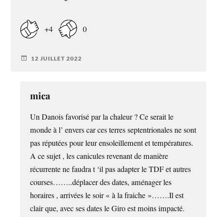
+4
0
12 JUILLET 2022
mica
Un Danois favorisé par la chaleur ? Ce serait le
monde à l’ envers car ces terres septentrionales ne sont
pas réputées pour leur ensoleillement et températures.
A ce sujet , les canicules revenant de manière
récurrente ne faudra t ‘il pas adapter le TDF et autres
courses……..déplacer des dates, aménager les
horaires , arrivées le soir « à la fraiche »…….Il est
clair que, avec ses dates le Giro est moins impacté.