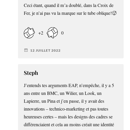
Ceci étant, quand il m’a doublé, dans la Croix de
Fer, je n’ai pas vu la marque sur le tube oblique!🥵
+2
0
12 JUILLET 2022
Steph
J’entends tes arguments EAP, n’empêche, il y a 5
ans entre un BMC, un Wilier, un Look, un
Lapierre, un Pina et j’en passe, il y avait des
innovations – technico-marketing et pas toutes
heureuses certes – mais les designs des cadres se
différenciaient et cela au moins créait une identité