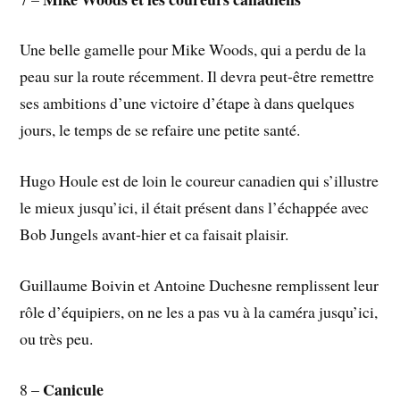
Une belle gamelle pour Mike Woods, qui a perdu de la
peau sur la route récemment. Il devra peut-être remettre
ses ambitions d’une victoire d’étape à dans quelques
jours, le temps de se refaire une petite santé.
Hugo Houle est de loin le coureur canadien qui s’illustre
le mieux jusqu’ici, il était présent dans l’échappée avec
Bob Jungels avant-hier et ca faisait plaisir.
Guillaume Boivin et Antoine Duchesne remplissent leur
rôle d’équipiers, on ne les a pas vu à la caméra jusqu’ici,
ou très peu.
Canicule
8 –