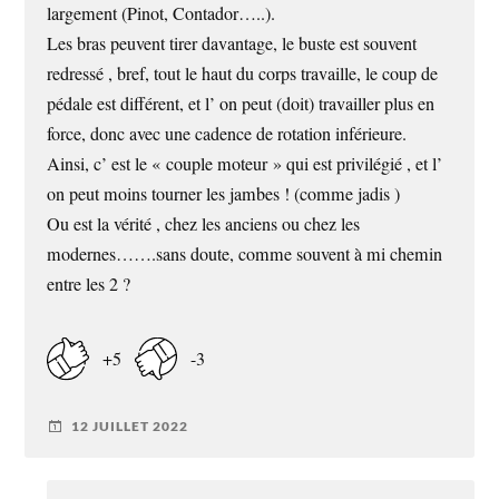
largement (Pinot, Contador…..).
Les bras peuvent tirer davantage, le buste est souvent
redressé , bref, tout le haut du corps travaille, le coup de
pédale est différent, et l’ on peut (doit) travailler plus en
force, donc avec une cadence de rotation inférieure.
Ainsi, c’ est le « couple moteur » qui est privilégié , et l’
on peut moins tourner les jambes ! (comme jadis )
Ou est la vérité , chez les anciens ou chez les
modernes…….sans doute, comme souvent à mi chemin
entre les 2 ?
+5
-3
12 JUILLET 2022