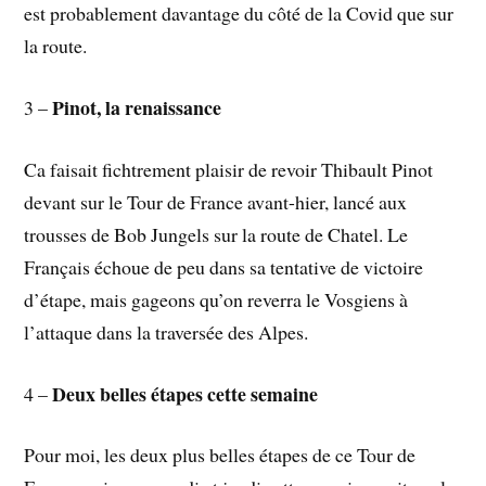
est probablement davantage du côté de la Covid que sur
la route.
Pinot, la renaissance
3 –
Ca faisait fichtrement plaisir de revoir Thibault Pinot
devant sur le Tour de France avant-hier, lancé aux
trousses de Bob Jungels sur la route de Chatel. Le
Français échoue de peu dans sa tentative de victoire
d’étape, mais gageons qu’on reverra le Vosgiens à
l’attaque dans la traversée des Alpes.
Deux belles étapes cette semaine
4 –
Pour moi, les deux plus belles étapes de ce Tour de