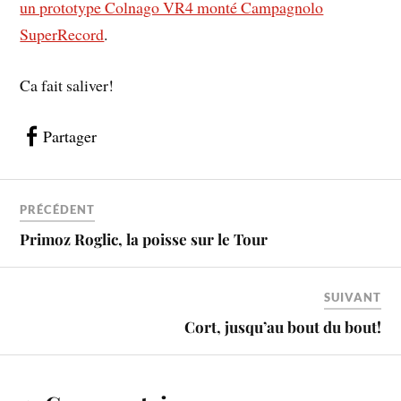
un prototype Colnago VR4 monté Campagnolo
SuperRecord
.
Ca fait saliver!
Partager
PRÉCÉDENT
Primoz Roglic, la poisse sur le Tour
SUIVANT
Cort, jusqu’au bout du bout!