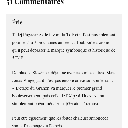
51 Commentaires
Éric
Tadej Pogacar est le favori du TdF et il l’est possiblement
pour les 5 à 7 prochaines années… Tout porte à croire
qu’il peut dépasser la marque symbolique et historique de
5 TdF.
De plus, le Slovène a déjà une avance sur les autres. Mais
Jonas Vingegaard n’est pas encore arrivé sur son terrain.
« L’étape du Granon va marquer le premier grand
bouleversement, puis celle de l’Alpe d’Huez est tout
simplement phénoménale. » (Geraint Thomas)
Peut être également que les fortes chaleurs annoncées
sont à l’avantage du Danois.