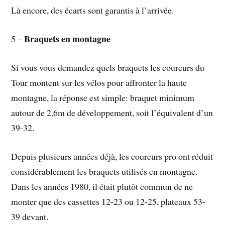
Là encore, des écarts sont garantis à l’arrivée.
Braquets en montagne
5 –
Si vous vous demandez quels braquets les coureurs du
Tour montent sur les vélos pour affronter la haute
montagne, la réponse est simple: braquet minimum
autour de 2,6m de développement, soit l’équivalent d’un
39-32.
Depuis plusieurs années déjà, les coureurs pro ont réduit
considérablement les braquets utilisés en montagne.
Dans les années 1980, il était plutôt commun de ne
monter que des cassettes 12-23 ou 12-25, plateaux 53-
39 devant.