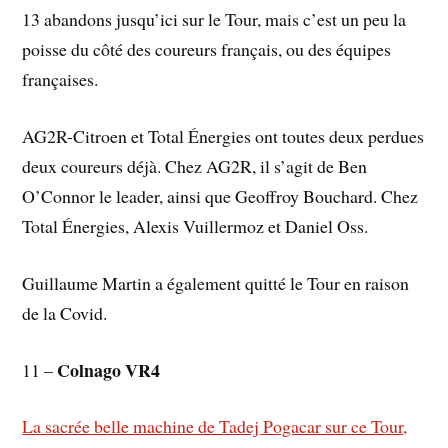
13 abandons jusqu’ici sur le Tour, mais c’est un peu la
poisse du côté des coureurs français, ou des équipes
françaises.
AG2R-Citroen et Total Énergies ont toutes deux perdues
deux coureurs déjà. Chez AG2R, il s’agit de Ben
O’Connor le leader, ainsi que Geoffroy Bouchard. Chez
Total Énergies, Alexis Vuillermoz et Daniel Oss.
Guillaume Martin a également quitté le Tour en raison
de la Covid.
Colnago VR4
11 –
La sacrée belle machine de Tadej Pogacar sur ce Tour,