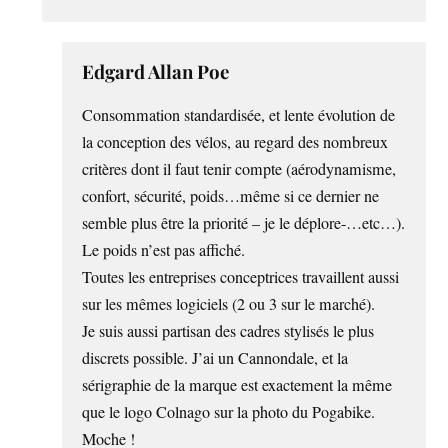
Edgard Allan Poe
Consommation standardisée, et lente évolution de
la conception des vélos, au regard des nombreux
critères dont il faut tenir compte (aérodynamisme,
confort, sécurité, poids…même si ce dernier ne
semble plus être la priorité – je le déplore-…etc…).
Le poids n’est pas affiché.
Toutes les entreprises conceptrices travaillent aussi
sur les mêmes logiciels (2 ou 3 sur le marché).
Je suis aussi partisan des cadres stylisés le plus
discrets possible. J’ai un Cannondale, et la
sérigraphie de la marque est exactement la même
que le logo Colnago sur la photo du Pogabike.
Moche !