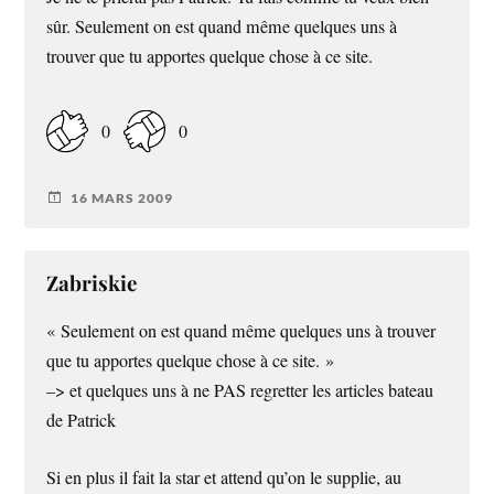
sûr. Seulement on est quand même quelques uns à
trouver que tu apportes quelque chose à ce site.
0
0
16 MARS 2009
Zabriskie
« Seulement on est quand même quelques uns à trouver
que tu apportes quelque chose à ce site. »
–> et quelques uns à ne PAS regretter les articles bateau
de Patrick
Si en plus il fait la star et attend qu’on le supplie, au