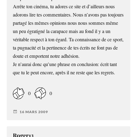
Arrête ton cinéma, tu adores ce site et d’ailleurs nous
adorons lire tes commentaires. Nous n’avons pas toujours
partagé les mêmes opinions nous nous sommes même
un peu égratigné la carapace mais au fond il y a un
véritable respect à ton égard. Ta connaissance de ce sport,
ta pugnacité et la pertinence de tes écrits ne font pas de
doute et emportent notre adhésion.
Je n’aurai donc qu’une phrase en conclusion: écrit tant
que tu le peut encore, après il ne reste que les regrets.
0
0
16 MARS 2009
Roger13