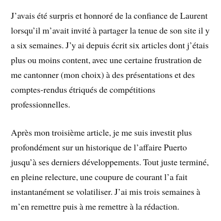
J’avais été surpris et honnoré de la confiance de Laurent
lorsqu’il m’avait invité à partager la tenue de son site il y
a six semaines. J’y ai depuis écrit six articles dont j’étais
plus ou moins content, avec une certaine frustration de
me cantonner (mon choix) à des présentations et des
comptes-rendus étriqués de compétitions
professionnelles.
Après mon troisième article, je me suis investit plus
profondément sur un historique de l’affaire Puerto
jusqu’à ses derniers développements. Tout juste terminé,
en pleine relecture, une coupure de courant l’a fait
instantanément se volatiliser. J’ai mis trois semaines à
m’en remettre puis à me remettre à la rédaction.