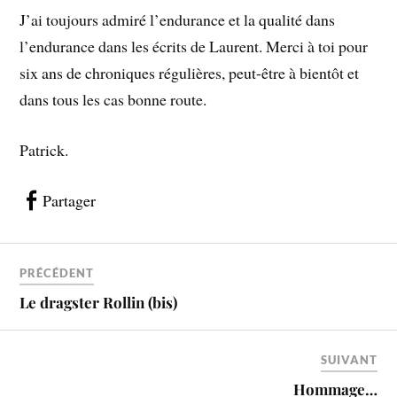
J’ai toujours admiré l’endurance et la qualité dans
l’endurance dans les écrits de Laurent. Merci à toi pour
six ans de chroniques régulières, peut-être à bientôt et
dans tous les cas bonne route.
Patrick.
Partager
PRÉCÉDENT
Le dragster Rollin (bis)
SUIVANT
Hommage…