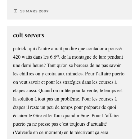
13 MARS 2009
colt seevers
patrick, qui d’autre aurait pu dire que contador a poussé
420 watts dans les 6.6% de la montagne de lure pendant
une demi heure? Tant qu’on se bercera de ne pas savoir
les chiffres on y croira aux miracles. Pour l’affaire puerto
on veut savoir et pour les stratégies dans les courses à
étapes aussi. Quand on milite pour la vérité, le temps est
la solution à tout pas un problème. Pour les courses à
étapes il reste un peu de temps pour préparer de quoi
éclairer le Giro et le Tour quand même. Pour L’affaire
puerto ça ne presse pas c’est toujours d’actualité
(Valverde en ce moment) en le réécrivant ça sera