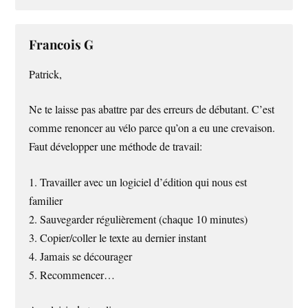
Francois G
Patrick,
Ne te laisse pas abattre par des erreurs de débutant. C’est
comme renoncer au vélo parce qu’on a eu une crevaison.
Faut développer une méthode de travail:
1. Travailler avec un logiciel d’édition qui nous est
familier
2. Sauvegarder régulièrement (chaque 10 minutes)
3. Copier/coller le texte au dernier instant
4. Jamais se décourager
5. Recommencer…