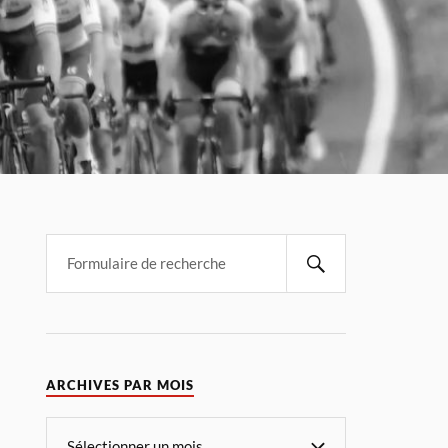
ARCHIVES PAR MOIS