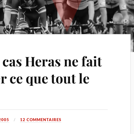
e cas Heras ne fait
 ce que tout le
2005
12 COMMENTAIRES