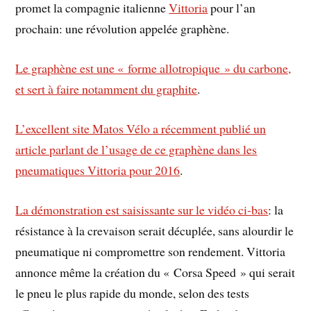
promet la compagnie italienne
Vittoria
pour l’an
prochain: une révolution appelée graphène.
Le graphène est une « forme allotropique » du carbone,
et sert à faire notamment du graphite
.
L’excellent site Matos Vélo a récemment publié un
article parlant de l’usage de ce graphène dans les
pneumatiques Vittoria pour 2016
.
La démonstration est saisissante sur le vidéo ci-bas
: la
résistance à la crevaison serait décuplée, sans alourdir le
pneumatique ni compromettre son rendement. Vittoria
annonce même la création du « Corsa Speed » qui serait
le pneu le plus rapide du monde, selon des tests