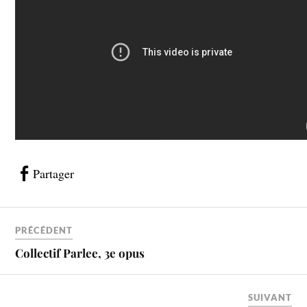
Partager
PRÉCÉDENT
Collectif Parlee, 3e opus
SUIVANT