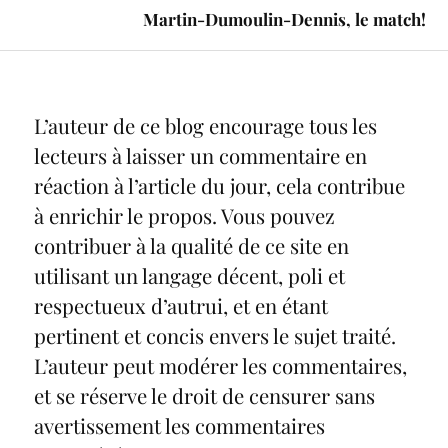
Martin-Dumoulin-Dennis, le match!
L’auteur de ce blog encourage tous les
lecteurs à laisser un commentaire en
réaction à l’article du jour, cela contribue
à enrichir le propos. Vous pouvez
contribuer à la qualité de ce site en
utilisant un langage décent, poli et
respectueux d’autrui, et en étant
pertinent et concis envers le sujet traité.
L’auteur peut modérer les commentaires,
et se réserve le droit de censurer sans
avertissement les commentaires