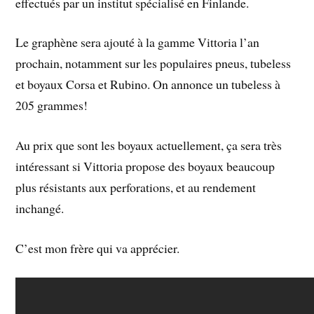
effectués par un institut spécialisé en Finlande.
Le graphène sera ajouté à la gamme Vittoria l’an
prochain, notamment sur les populaires pneus, tubeless
et boyaux Corsa et Rubino. On annonce un tubeless à
205 grammes!
Au prix que sont les boyaux actuellement, ça sera très
intéressant si Vittoria propose des boyaux beaucoup
plus résistants aux perforations, et au rendement
inchangé.
C’est mon frère qui va apprécier.