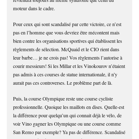
moteur dans le cadre.
Pour ceux qui sont scandalisé par cette victoire, ce n’est
pas en l’homme que vous devriez être mécontent mais
bien contre les organisations sportives qui établissent les
règlements de sélection. McQuaid et le CIO rient dans
leur barbe… je ne crois pas! Vos règlements l’autorise à
courir messieurs! Si les Millar et les Vinokourov n’étaient
pas admis à ces courses de statue internationale, il n’y
aurait pas ces controverses. Le problème part de là.
Puis, la course Olympique reste une course cycliste
professionnelle. Quoique les maillots en dises. Quelle-est
la différence pour quelqu’un qui connait déjà le vélo, de
voir Vino gagner les Olympique ou une course comme
San Remo par exemple? Ya pas de différence. Scandalisé