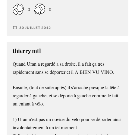
0
0
30 JUILLET 2012
thierry mtl
Quand Uran a regardé à sa droite, il a fait ça très
rapidement sans se déporter et il A BIEN VU VINO.
Ensuite, (tout de suite après) il s’arrache presque la tête à
regarder à gauche, et se déporte à gauche comme le fait
un enfant à vélo.
1) Uran n’est pas un novice du vélo pour se déporter ainsi
involontairement à un tel moment.