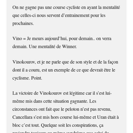
On ne gagne pas une course cycliste en ayant la mentalité
que celles-ci nous servent d’entrainement pour les
prochaines.
Vino = Je meurs aujourd’hui, pour demain.. on verra
demain. Une mentalité de Winner.
Vinokourov, et je ne parle que de son style et de la façon
dont il a couru, est un exemple de ce que devrait être le
cyclisme. Point.
La victoire de Vinokourov est légitime car il s’est lui-
même mis dans cette situation gagnante. Les
circonstances ont fait que le peloton n’est pas revenu,
Cancellara s’est mis hors course lui-même et Uran était à
bloc c’est tout. Quelque soit les conspirations, ça
reviendra toujours au même syndrôme que celui du