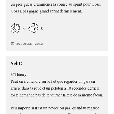
un gros guess d’ammener la course au sprint pour Goss.
Goss a pas gagne grand sprint dernierement.
0
0
30 JUILLET 2012
SebC
@Thierry
Peut-on s’entendre sur le fait que regarder un gars en
arriere dans ta roue et un peloton a 10 secondes derriere
toi te demande pas de te tourner la tete de la meme facon.
Peu importe si il est un novice ou pas, quand tu regarde