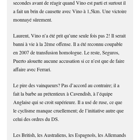
secondes avant de réagir quand Vino est parti et surtout il
a fait un brin de causette avec Vino à 1,5km. Une victoire
monnayé sûrement.
Laurent, Vino n’a été prit qu’une seule fois pas 2! Il serait
banni à vie à la 2ème offense. Il a été reconnu coupable
en 2007 de transfusion homologue. Le reste, Seguros,
Puerto alouette aucune accusation si ce n’est que de faire
affaire avec Ferrari.
Le pire des vainqueurs? Pas d’accord au contraire; il a
fait la barbe au prétentieux à Cavendish, à l’équipe
Anglaise qui se croit supérieure. Il a usé de ruse, ce que
le cyclisme manque cruellement; de l’initiative autre que
celui des ordres du DS.
Les British, les Australiens, les Espagnols, les Allemands