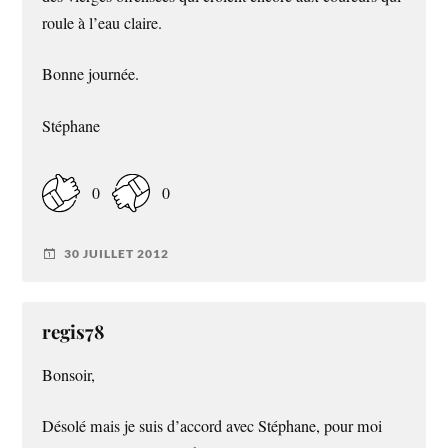
roule à l’eau claire.
Bonne journée.
Stéphane
0
0
30 JUILLET 2012
regis78
Bonsoir,
Désolé mais je suis d’accord avec Stéphane, pour moi