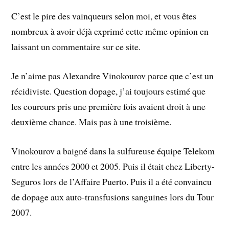
C’est le pire des vainqueurs selon moi, et vous êtes
nombreux à avoir déjà exprimé cette même opinion en
laissant un commentaire sur ce site.
Je n’aime pas Alexandre Vinokourov parce que c’est un
récidiviste. Question dopage, j’ai toujours estimé que
les coureurs pris une première fois avaient droit à une
deuxième chance. Mais pas à une troisième.
Vinokourov a baigné dans la sulfureuse équipe Telekom
entre les années 2000 et 2005. Puis il était chez Liberty-
Seguros lors de l’Affaire Puerto. Puis il a été convaincu
de dopage aux auto-transfusions sanguines lors du Tour
2007.