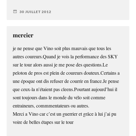
30 JUILLET 2012
mercier
je ne pense que Vino soit plus mauvais que tous les
autres coureurs.Quand je vois la performance des SKY
sur le tour alors aussi je me pose des questions.Le
peloton de pros est plein de coureurs douteux.Certains a
une époque ont dis refuser de courrir en france.Je pense
que ceux-la n’étaient pas cleens.Pourtant aujourd’hui il
sont toujours dans le monde du vélo soit comme
entraineurs, commmentateurs ou autres.
Merci a Vino car c’est un guerrier et grâce à lui j’ai pu
voire de belles étapes sur le tour