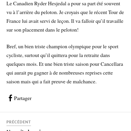
Le Canadien Ryder Hesjedal a pour sa part été souvent
vu à l’arrière du peloton. Je croyais que le récent Tour de
France lui avait servi de leçon. Il va falloir qu’il travaille
sur son placement dans le peloton!
Bref, un bien triste champion olympique pour le sport
cycliste, surtout qu’il quittera pour la retraite dans
quelques mois. Et une bien triste saison pour Cancellara
qui aurait pu gagner à de nombreuses reprises cette
saison mais qui a fait preuve de malchance.
Partager
PRÉCÉDENT