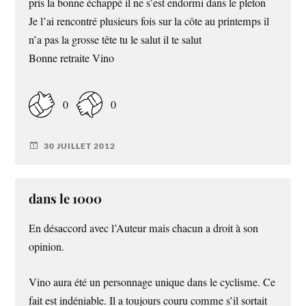
pris la bonne échappé il ne s’est endormi dans le pleton
Je l’ai rencontré plusieurs fois sur la côte au printemps il
n’a pas la grosse tête tu le salut il te salut
Bonne retraite Vino
0
0
30 JUILLET 2012
dans le 1000
En désaccord avec l’Auteur mais chacun a droit à son
opinion.
Vino aura été un personnage unique dans le cyclisme. Ce
fait est indéniable. Il a toujours couru comme s’il sortait