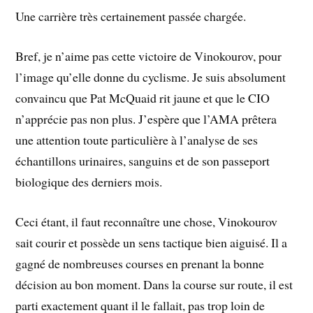
Une carrière très certainement passée chargée.
Bref, je n’aime pas cette victoire de Vinokourov, pour
l’image qu’elle donne du cyclisme. Je suis absolument
convaincu que Pat McQuaid rit jaune et que le CIO
n’apprécie pas non plus. J’espère que l’AMA prêtera
une attention toute particulière à l’analyse de ses
échantillons urinaires, sanguins et de son passeport
biologique des derniers mois.
Ceci étant, il faut reconnaître une chose, Vinokourov
sait courir et possède un sens tactique bien aiguisé. Il a
gagné de nombreuses courses en prenant la bonne
décision au bon moment. Dans la course sur route, il est
parti exactement quant il le fallait, pas trop loin de