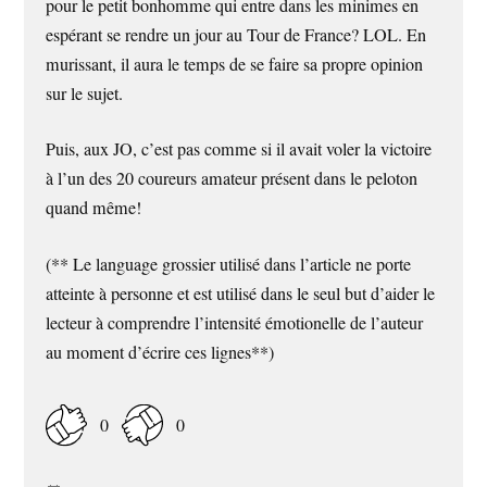
pour le petit bonhomme qui entre dans les minimes en
espérant se rendre un jour au Tour de France? LOL. En
murissant, il aura le temps de se faire sa propre opinion
sur le sujet.
Puis, aux JO, c’est pas comme si il avait voler la victoire
à l’un des 20 coureurs amateur présent dans le peloton
quand même!
(** Le language grossier utilisé dans l’article ne porte
atteinte à personne et est utilisé dans le seul but d’aider le
lecteur à comprendre l’intensité émotionelle de l’auteur
au moment d’écrire ces lignes**)
0
0