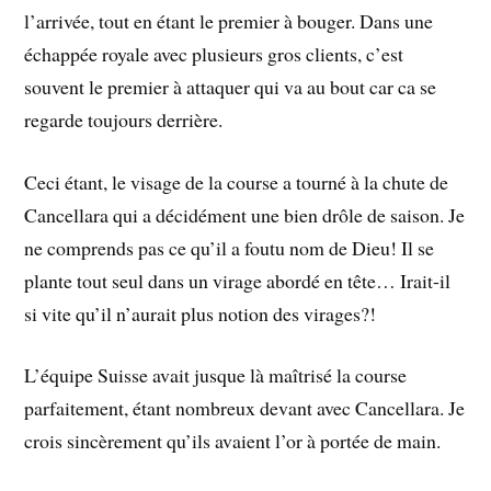
l’arrivée, tout en étant le premier à bouger. Dans une
échappée royale avec plusieurs gros clients, c’est
souvent le premier à attaquer qui va au bout car ca se
regarde toujours derrière.
Ceci étant, le visage de la course a tourné à la chute de
Cancellara qui a décidément une bien drôle de saison. Je
ne comprends pas ce qu’il a foutu nom de Dieu! Il se
plante tout seul dans un virage abordé en tête… Irait-il
si vite qu’il n’aurait plus notion des virages?!
L’équipe Suisse avait jusque là maîtrisé la course
parfaitement, étant nombreux devant avec Cancellara. Je
crois sincèrement qu’ils avaient l’or à portée de main.