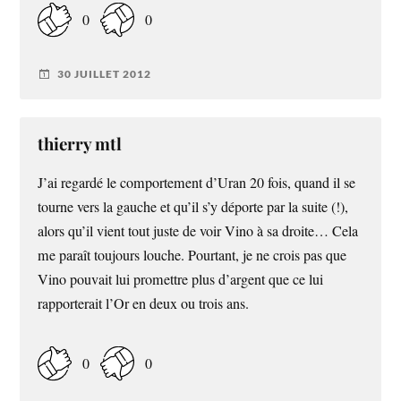
0
0
30 JUILLET 2012
thierry mtl
J’ai regardé le comportement d’Uran 20 fois, quand il se
tourne vers la gauche et qu’il s’y déporte par la suite (!),
alors qu’il vient tout juste de voir Vino à sa droite… Cela
me paraît toujours louche. Pourtant, je ne crois pas que
Vino pouvait lui promettre plus d’argent que ce lui
rapporterait l’Or en deux ou trois ans.
0
0