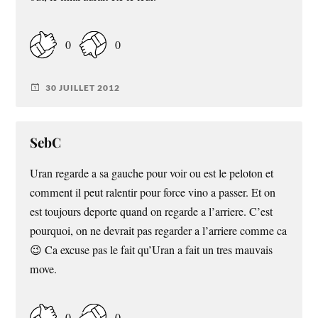
0
0
30 JUILLET 2012
SebC
Uran regarde a sa gauche pour voir ou est le peloton et
comment il peut ralentir pour force vino a passer. Et on
est toujours deporte quand on regarde a l’arriere. C’est
pourquoi, on ne devrait pas regarder a l’arriere comme ca
😉 Ca excuse pas le fait qu’Uran a fait un tres mauvais
move.
0
0