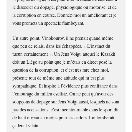
le dissocier du dopage, physiologique ou motorisé, et de
la corruption en course. Donnez-moi un améliorant et je
vous promets un spectacle flamboyant.
Un autre point. Vinokourov, il ne prenait quand même
que peu de relais, dans les échappées. « L’instinct du
tueur, certainement ». Un Jens Voigt, auquel le Kazakh
doit un Liège au point que je m’étais en direct posé la
question de la corruption, et c’est très rare chez moi,
présente tout de même une attitude qui m’est plus
sympathique. Et inspire à l’évidence plus confiance dans
l’entourage du milieu cycliste. On ne peut qu’avoir des
soupçons de dopage sur Jens Voigt aussi, lesquels ne sont
pas des accusations, c’est incontournable dans le sport dit
de haut niveau au moins pour les cadors. Lui tomberait,
ça ferait vilain.