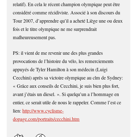
relatif). En cela le récent champion olympique peut être
considéré comme récidiviste. Associé à son discours du
Tour 2007, d’apprendre qu’il a acheté Liège une ou deux
fois et le titre olympique ne me surprendrait
malheureusement pas.
PS: il vient de me revenir une des plus grandes
provocations de l’histoire du vélo, les remerciements
appuyés de Tyler Hamilton à son médecin (Luigi
Cecchini) après sa victoire olympique au clm de Sydney:
« Grâce aux conseils de Cecchini, je suis bien plus fort,
avant j’étais un diesel. ». Si quelqu’un a l’hommage en
entier, ce serait utile de nous le rappeler. Comme l’est ce
lien:
http://www.cyclisme-
dopage.com/portraits/cecchini.htm