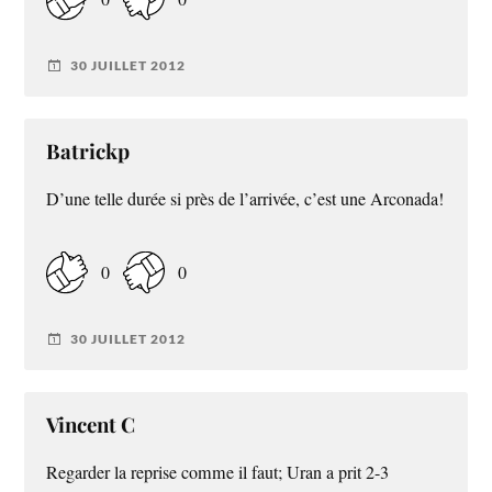
30 JUILLET 2012
Batrickp
D’une telle durée si près de l’arrivée, c’est une Arconada!
0
0
30 JUILLET 2012
Vincent C
Regarder la reprise comme il faut; Uran a prit 2-3