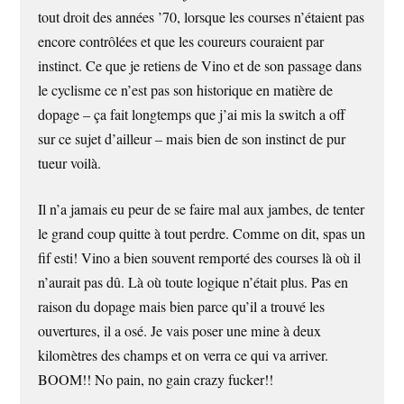
tout droit des années ’70, lorsque les courses n’étaient pas
encore contrôlées et que les coureurs couraient par
instinct. Ce que je retiens de Vino et de son passage dans
le cyclisme ce n’est pas son historique en matière de
dopage – ça fait longtemps que j’ai mis la switch a off
sur ce sujet d’ailleur – mais bien de son instinct de pur
tueur voilà.
Il n’a jamais eu peur de se faire mal aux jambes, de tenter
le grand coup quitte à tout perdre. Comme on dit, spas un
fif esti! Vino a bien souvent remporté des courses là où il
n’aurait pas dû. Là où toute logique n’était plus. Pas en
raison du dopage mais bien parce qu’il a trouvé les
ouvertures, il a osé. Je vais poser une mine à deux
kilomètres des champs et on verra ce qui va arriver.
BOOM!! No pain, no gain crazy fucker!!