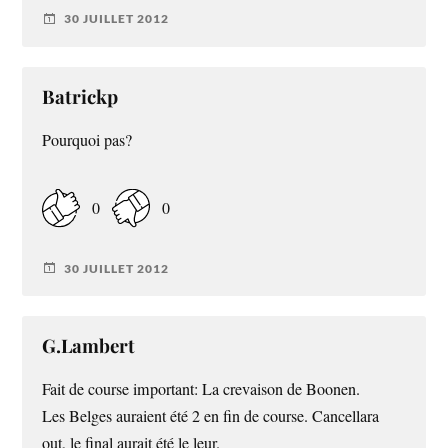
30 JUILLET 2012
Batrickp
Pourquoi pas?
0
0
30 JUILLET 2012
G.Lambert
Fait de course important: La crevaison de Boonen.
Les Belges auraient été 2 en fin de course. Cancellara
out, le final aurait été le leur.