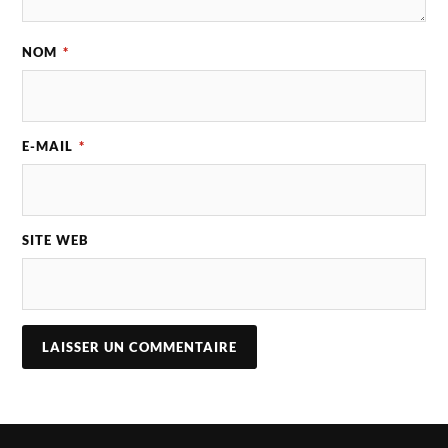
NOM
*
E-MAIL
*
SITE WEB