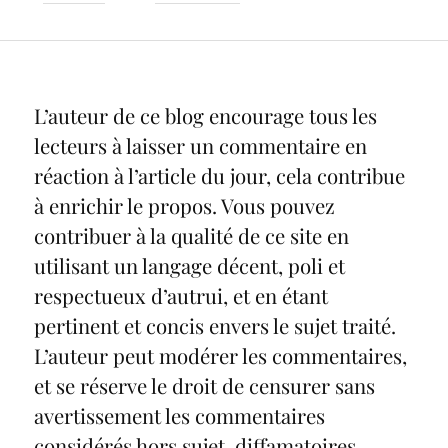
L’auteur de ce blog encourage tous les
lecteurs à laisser un commentaire en
réaction à l’article du jour, cela contribue
à enrichir le propos. Vous pouvez
contribuer à la qualité de ce site en
utilisant un langage décent, poli et
respectueux d’autrui, et en étant
pertinent et concis envers le sujet traité.
L’auteur peut modérer les commentaires,
et se réserve le droit de censurer sans
avertissement les commentaires
considérés hors sujet, diffamatoires,