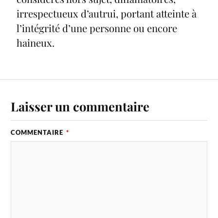
irrespectueux d’autrui, portant atteinte à
l’intégrité d’une personne ou encore
haineux.
Laisser un commentaire
COMMENTAIRE
*