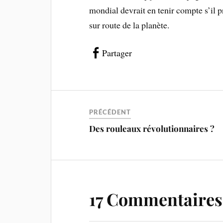
mondial devrait en tenir compte s’il p
sur route de la planète.
Partager
PRÉCÉDENT
Des rouleaux révolutionnaires ?
17 Commentaires