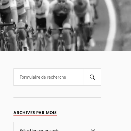
ARCHIVES PAR MOIS