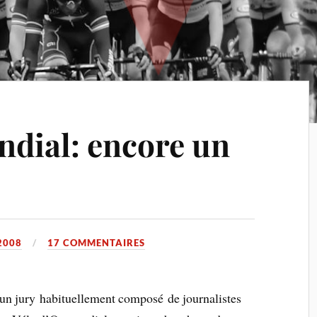
ndial: encore un
2008
17 COMMENTAIRES
 un jury habituellement composé de journalistes