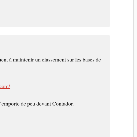
ent à maintenir un classement sur les bases de
.com/
l’emporte de peu devant Contador.