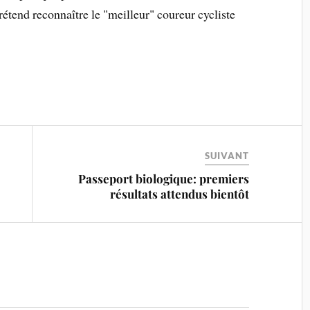
rétend reconnaître le "meilleur" coureur cycliste
SUIVANT
Passeport biologique: premiers
résultats attendus bientôt