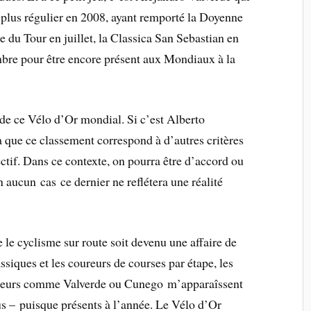
 plus régulier en 2008, ayant remporté la Doyenne
e du Tour en juillet, la Classica San Sebastian en
mbre pour être encore présent aux Mondiaux à la
 de ce Vélo d’Or mondial. Si c’est Alberto
 que ce classement correspond à d’autres critères
ectif. Dans ce contexte, on pourra être d’accord ou
aucun cas ce dernier ne reflétera une réalité
 le cyclisme sur route soit devenu une affaire de
assiques et les coureurs de courses par étape, les
ureurs comme Valverde ou Cunego m’apparaîssent
s – puisque présents à l’année. Le Vélo d’Or