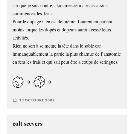
sûr que je suis contre, alors messieurs les assassins
commencez les 1er ».
Pour le dopage il en est de même, Laurent en parlera
moins lorque les dopés et dopeurs auront cessé leurs
activités.
Rien ne sert à se mettre la tête dans le sable car
immanquablement la partie la plus charnue de l’anatomie
en fera les frais et qui sait peut être à coups de seringues.
0
0
13 OCTOBRE 2009
colt seevers