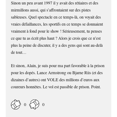
Sinon un peu avant 1997 il y avait des rétiaires et des
mirmillons aussi, qui s’affrontaient sur des pistes
sableuses. Quel spectacle en ce temps-là, on voyait des
vraies défaillances, les sportifs en ce temps se donnaient
vraiment à fond pour le show ! Sérieusement, tu penses
ce que tu as écrit plus haut ? Alors je crois que ce n’est
plus la peine de discuter, il y a des gens qui sont au-delà
de tout…
Et sinon, Alain, je suis pour ma part favorable à la prison
pour les dopés. Lance Armstrong ou Bjarne Riis (et des
dizaines d’autres) ont VOLE des millions d’euros aux
coureurs honnètes. Le vol est passible de prison. Point.
0
0