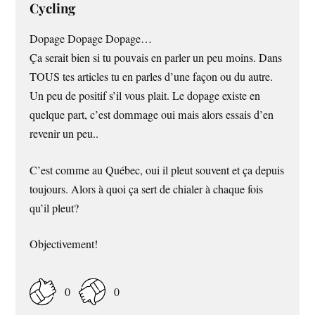
Cycling
Dopage Dopage Dopage…
Ça serait bien si tu pouvais en parler un peu moins. Dans
TOUS tes articles tu en parles d’une façon ou du autre.
Un peu de positif s’il vous plait. Le dopage existe en
quelque part, c’est dommage oui mais alors essais d’en
revenir un peu..
C’est comme au Québec, oui il pleut souvent et ça depuis
toujours. Alors à quoi ça sert de chialer à chaque fois
qu’il pleut?
Objectivement!
0
0