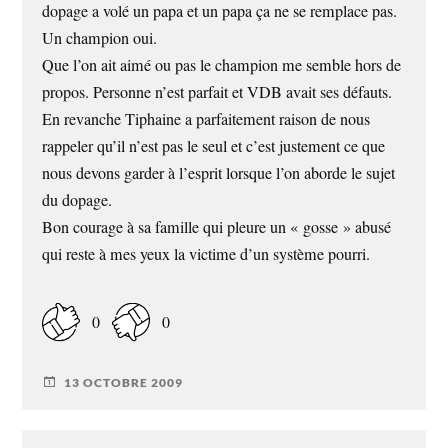
dopage a volé un papa et un papa ça ne se remplace pas.
Un champion oui.
Que l’on ait aimé ou pas le champion me semble hors de
propos. Personne n’est parfait et VDB avait ses défauts.
En revanche Tiphaine a parfaitement raison de nous
rappeler qu’il n’est pas le seul et c’est justement ce que
nous devons garder à l’esprit lorsque l’on aborde le sujet
du dopage.
Bon courage à sa famille qui pleure un « gosse » abusé
qui reste à mes yeux la victime d’un système pourri.
0
0
13 OCTOBRE 2009