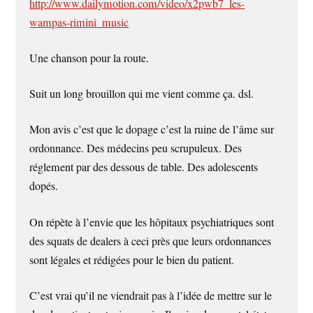
http://www.dailymotion.com/video/x2pwb7_les-
wampas-rimini_music
Une chanson pour la route.
Suit un long brouillon qui me vient comme ça. dsl.
Mon avis c’est que le dopage c’est la ruine de l’âme sur
ordonnance. Des médecins peu scrupuleux. Des
réglement par des dessous de table. Des adolescents
dopés.
On répète à l’envie que les hôpitaux psychiatriques sont
des squats de dealers à ceci près que leurs ordonnances
sont légales et rédigées pour le bien du patient.
C’est vrai qu’il ne viendrait pas à l’idée de mettre sur le