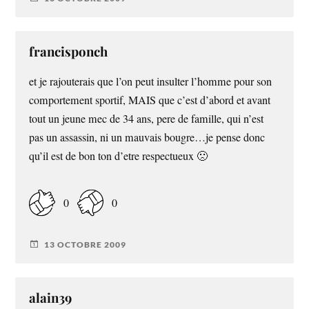
francisponch
et je rajouterais que l’on peut insulter l’homme pour son
comportement sportif, MAIS que c’est d’abord et avant
tout un jeune mec de 34 ans, pere de famille, qui n’est
pas un assassin, ni un mauvais bougre…je pense donc
qu’il est de bon ton d’etre respectueux 🙁
0
0
13 OCTOBRE 2009
alain39