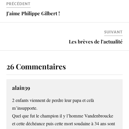
PRÉCÉDENT
J’aime Philippe Gilbert !
SUIVANT
Les brèves de l’actualité
26 Commentaires
alain39
2 enfants viennent de perdre leur papa et celà
m’insupporte.
Quel que fut le champion il y l’homme Vandenbroucke
et cette déchéance puis cette mort soudaine à 34 ans sont