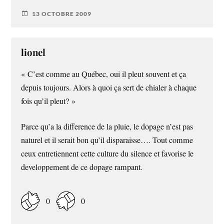
13 OCTOBRE 2009
lionel
« C’est comme au Québec, oui il pleut souvent et ça
depuis toujours. Alors à quoi ça sert de chialer à chaque
fois qu’il pleut? »
Parce qu’a la difference de la pluie, le dopage n’est pas
naturel et il serait bon qu’il disparaisse…. Tout comme
ceux entretiennent cette culture du silence et favorise le
developpement de ce dopage rampant.
0
0