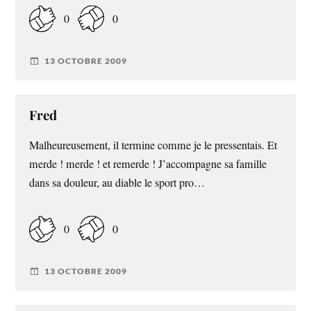
0
0
13 OCTOBRE 2009
Fred
Malheureusement, il termine comme je le pressentais. Et
merde ! merde ! et remerde ! J’accompagne sa famille
dans sa douleur, au diable le sport pro…
0
0
13 OCTOBRE 2009