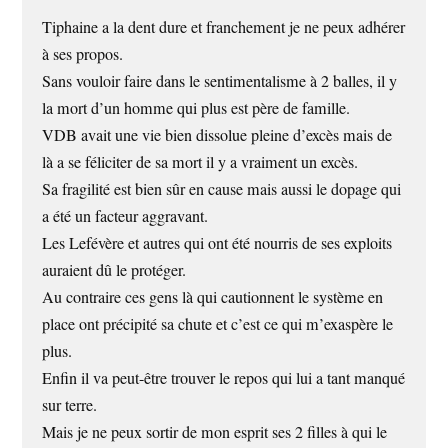
Tiphaine a la dent dure et franchement je ne peux adhérer
à ses propos.
Sans vouloir faire dans le sentimentalisme à 2 balles, il y
la mort d’un homme qui plus est père de famille.
VDB avait une vie bien dissolue pleine d’excès mais de
là a se féliciter de sa mort il y a vraiment un excès.
Sa fragilité est bien sûr en cause mais aussi le dopage qui
a été un facteur aggravant.
Les Lefévère et autres qui ont été nourris de ses exploits
auraient dû le protéger.
Au contraire ces gens là qui cautionnent le système en
place ont précipité sa chute et c’est ce qui m’exaspère le
plus.
Enfin il va peut-être trouver le repos qui lui a tant manqué
sur terre.
Mais je ne peux sortir de mon esprit ses 2 filles à qui le