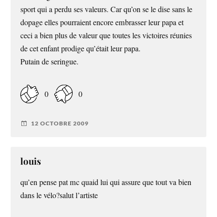
sport qui a perdu ses valeurs. Car qu’on se le dise sans le
dopage elles pourraient encore embrasser leur papa et
ceci a bien plus de valeur que toutes les victoires réunies
de cet enfant prodige qu’était leur papa.
Putain de seringue.
0
0
12 OCTOBRE 2009
louis
qu’en pense pat mc quaid lui qui assure que tout va bien
dans le vélo?salut l’artiste