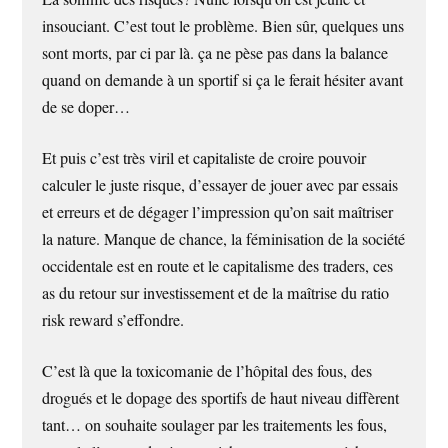
insouciant. C’est tout le problème. Bien sûr, quelques uns
sont morts, par ci par là. ça ne pèse pas dans la balance
quand on demande à un sportif si ça le ferait hésiter avant
de se doper…
Et puis c’est très viril et capitaliste de croire pouvoir
calculer le juste risque, d’essayer de jouer avec par essais
et erreurs et de dégager l’impression qu’on sait maîtriser
la nature. Manque de chance, la féminisation de la société
occidentale est en route et le capitalisme des traders, ces
as du retour sur investissement et de la maîtrise du ratio
risk reward s’effondre.
C’est là que la toxicomanie de l’hôpital des fous, des
drogués et le dopage des sportifs de haut niveau diffèrent
tant… on souhaite soulager par les traitements les fous,