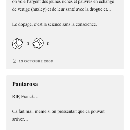
on vole l’argent des jeunes riches et pauvres en échange
de vertige (huxley) et de leur santé avec la drogue et…
Le dopage, c’est la science sans la conscience.
0
0
13 OCTOBRE 2009
Pantarosa
RIP, Franck…
Ca fait mal, même si on pressentait que ca pouvait
arriver….