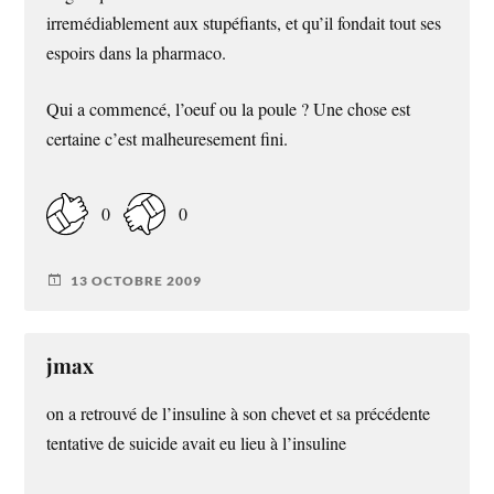
irremédiablement aux stupéfiants, et qu’il fondait tout ses
espoirs dans la pharmaco.
Qui a commencé, l’oeuf ou la poule ? Une chose est
certaine c’est malheuresement fini.
0
0
13 OCTOBRE 2009
jmax
on a retrouvé de l’insuline à son chevet et sa précédente
tentative de suicide avait eu lieu à l’insuline