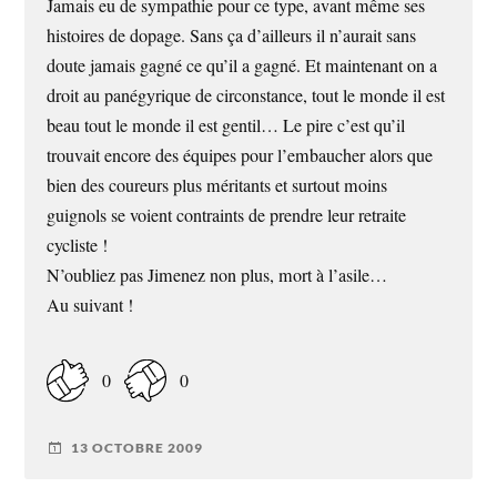
Jamais eu de sympathie pour ce type, avant même ses
histoires de dopage. Sans ça d’ailleurs il n’aurait sans
doute jamais gagné ce qu’il a gagné. Et maintenant on a
droit au panégyrique de circonstance, tout le monde il est
beau tout le monde il est gentil… Le pire c’est qu’il
trouvait encore des équipes pour l’embaucher alors que
bien des coureurs plus méritants et surtout moins
guignols se voient contraints de prendre leur retraite
cycliste !
N’oubliez pas Jimenez non plus, mort à l’asile…
Au suivant !
0
0
13 OCTOBRE 2009