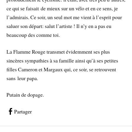
ce qui se faisait de mieux sur un vélo et en ce sens, je
l’admirais. Ce soir, un seul mot me vient à l’esprit pour
saluer son départ: salut l’artiste ! Il n’y en a pas eu
beaucoup des comme toi.
La Flamme Rouge transmet évidemment ses plus
sincères sympathies à sa famille ainsi qu’à ses petites
filles Cameron et Margaux qui, ce soir, se retrouvent
sans leur papa.
Putain de dopage.
Partager