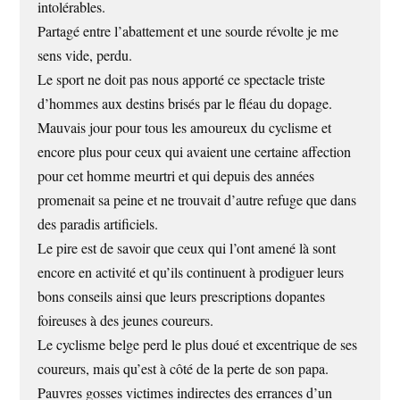
intolérables.
Partagé entre l’abattement et une sourde révolte je me
sens vide, perdu.
Le sport ne doit pas nous apporté ce spectacle triste
d’hommes aux destins brisés par le fléau du dopage.
Mauvais jour pour tous les amoureux du cyclisme et
encore plus pour ceux qui avaient une certaine affection
pour cet homme meurtri et qui depuis des années
promenait sa peine et ne trouvait d’autre refuge que dans
des paradis artificiels.
Le pire est de savoir que ceux qui l’ont amené là sont
encore en activité et qu’ils continuent à prodiguer leurs
bons conseils ainsi que leurs prescriptions dopantes
foireuses à des jeunes coureurs.
Le cyclisme belge perd le plus doué et excentrique de ses
coureurs, mais qu’est à côté de la perte de son papa.
Pauvres gosses victimes indirectes des errances d’un