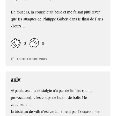
En tout cas, la course était belle et me faisait plus réver
que les attaques de Philippe Gilbert dans le final de Paris
-Tours…
0
0
13 OCTOBRE 2009
aplg
@pantarosa : la nostalgie n’a pas de limites (ou la
provocation)… les coups de butoir de bolts ! le
cauchemar.
la triste fin de vdb n’est certainement pas l’occasion de