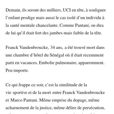
Demain, ils seront des milliers, UCI en tête, à souligner
l’enfant prodige mais aussi le cas isolé d’un individu à
la santé mentale chancelante. Comme Pantani, on dira
de lui qu’il était fort des jambes mais faible de la tête.
Franck Vandenbroucke, 34 ans, a été trouvé mort dans
une chambre d’hôtel du Sénégal où il était recemment
parti en vacances. Embolie pulmonaire, apparemment.
Peu importe.
Ce qui frappe ce soir, c’est la similitude de la
vie sportive et de la mort entre Franck Vandenbroucke
et Marco Pantani. Même emprise du dopage, même
acharnement de la justice, même délire de persécution,