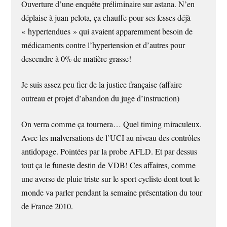
Ouverture d’une enquête préliminaire sur astana. N’en
déplaise à juan pelota, ça chauffe pour ses fesses déjà
« hypertendues » qui avaient apparemment besoin de
médicaments contre l’hypertension et d’autres pour
descendre à 0% de matière grasse!
Je suis assez peu fier de la justice française (affaire
outreau et projet d’abandon du juge d’instruction)
On verra comme ça tournera… Quel timing miraculeux.
Avec les malversations de l’UCI au niveau des contrôles
antidopage. Pointées par la probe AFLD. Et par dessus
tout ça le funeste destin de VDB! Ces affaires, comme
une averse de pluie triste sur le sport cycliste dont tout le
monde va parler pendant la semaine présentation du tour
de France 2010.