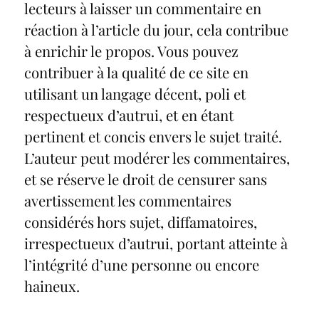
lecteurs à laisser un commentaire en
réaction à l’article du jour, cela contribue
à enrichir le propos. Vous pouvez
contribuer à la qualité de ce site en
utilisant un langage décent, poli et
respectueux d’autrui, et en étant
pertinent et concis envers le sujet traité.
L’auteur peut modérer les commentaires,
et se réserve le droit de censurer sans
avertissement les commentaires
considérés hors sujet, diffamatoires,
irrespectueux d’autrui, portant atteinte à
l’intégrité d’une personne ou encore
haineux.