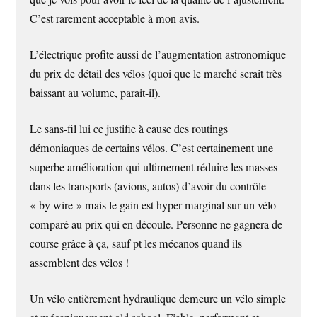
C’est rarement acceptable à mon avis.
L’électrique profite aussi de l’augmentation astronomique
du prix de détail des vélos (quoi que le marché serait très
baissant au volume, parait-il).
Le sans-fil lui ce justifie à cause des routings
démoniaques de certains vélos. C’est certainement une
superbe amélioration qui ultimement réduire les masses
dans les transports (avions, autos) d’avoir du contrôle
« by wire » mais le gain est hyper marginal sur un vélo
comparé au prix qui en découle. Personne ne gagnera de
course grâce à ça, sauf pt les mécanos quand ils
assemblent des vélos !
Un vélo entièrement hydraulique demeure un vélo simple