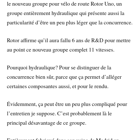
le nouveau groupe pour vélo de route Rotor Uno, un
groupe entièrement hydraulique qui présente aussi la
particularité d’être un peu plus léger que la concurrence.
Rotor affirme qu’il aura fallu 6 ans de R&D pour mettre
au point ce nouveau groupe complet 11 vitesses.
Pourquoi hydraulique? Pour se distinguer de la
concurrence bien sûr, parce que ça permet d’alléger
certaines composantes aussi, et pour le rendu.
Évidemment, ça peut être un peu plus compliqué pour
l’entretien je suppose. C’est probablement là le
principal désavantage de ce groupe.