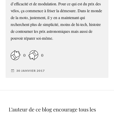
d’efficacité et de modulation. Pour ce qui est du prix des
vélos, ça commence à friser la démesure. Dans le monde
de la moto, justement, il y en a maintenant qui
recherchent plus de simplicité, moins de hi-tech, histoire
de contourner les prix astronomiques mais aussi de
pouvoir réparer soi-même.
0
0
30 JANVIER 2017
L’auteur de ce blog encourage tous les