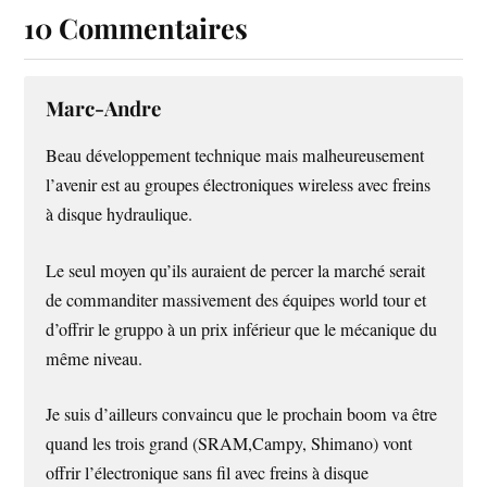
10 Commentaires
Marc-Andre
Beau développement technique mais malheureusement
l’avenir est au groupes électroniques wireless avec freins
à disque hydraulique.
Le seul moyen qu’ils auraient de percer la marché serait
de commanditer massivement des équipes world tour et
d’offrir le gruppo à un prix inférieur que le mécanique du
même niveau.
Je suis d’ailleurs convaincu que le prochain boom va être
quand les trois grand (SRAM,Campy, Shimano) vont
offrir l’électronique sans fil avec freins à disque