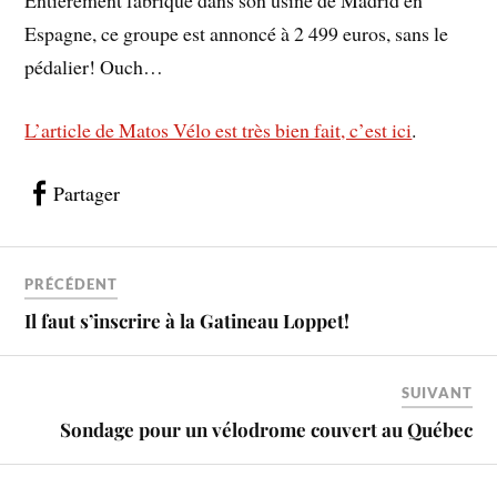
Entièrement fabriqué dans son usine de Madrid en
Espagne, ce groupe est annoncé à 2 499 euros, sans le
pédalier! Ouch…
L’article de Matos Vélo est très bien fait, c’est ici
.
Partager
PRÉCÉDENT
Il faut s’inscrire à la Gatineau Loppet!
SUIVANT
Sondage pour un vélodrome couvert au Québec