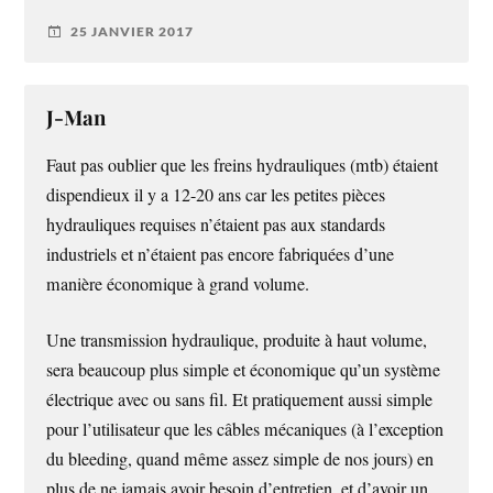
25 JANVIER 2017
J-Man
Faut pas oublier que les freins hydrauliques (mtb) étaient
dispendieux il y a 12-20 ans car les petites pièces
hydrauliques requises n’étaient pas aux standards
industriels et n’étaient pas encore fabriquées d’une
manière économique à grand volume.
Une transmission hydraulique, produite à haut volume,
sera beaucoup plus simple et économique qu’un système
électrique avec ou sans fil. Et pratiquement aussi simple
pour l’utilisateur que les câbles mécaniques (à l’exception
du bleeding, quand même assez simple de nos jours) en
plus de ne jamais avoir besoin d’entretien, et d’avoir un