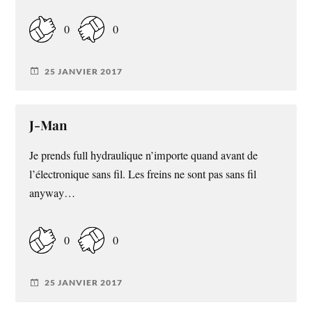
0
0
25 JANVIER 2017
J-Man
Je prends full hydraulique n’importe quand avant de
l’électronique sans fil. Les freins ne sont pas sans fil
anyway…
0
0
25 JANVIER 2017