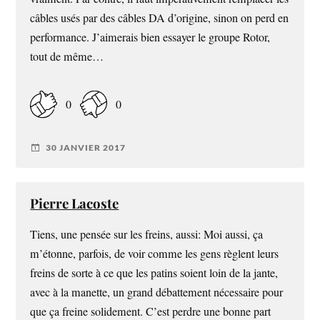
câbles usés par des câbles DA d’origine, sinon on perd en
performance. J’aimerais bien essayer le groupe Rotor,
tout de même…
0
0
30 JANVIER 2017
Pierre Lacoste
Tiens, une pensée sur les freins, aussi: Moi aussi, ça
m’étonne, parfois, de voir comme les gens règlent leurs
freins de sorte à ce que les patins soient loin de la jante,
avec à la manette, un grand débattement nécessaire pour
que ça freine solidement. C’est perdre une bonne part