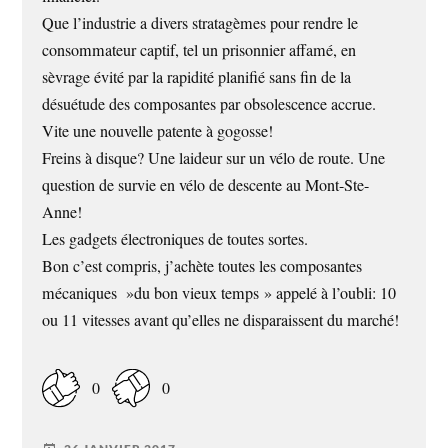
Que l’industrie a divers stratagèmes pour rendre le
consommateur captif, tel un prisonnier affamé, en
sèvrage évité par la rapidité planifié sans fin de la
désuétude des composantes par obsolescence accrue.
Vite une nouvelle patente à gogosse!
Freins à disque? Une laideur sur un vélo de route. Une
question de survie en vélo de descente au Mont-Ste-
Anne!
Les gadgets électroniques de toutes sortes.
Bon c’est compris, j’achète toutes les composantes
mécaniques »du bon vieux temps » appelé à l’oubli: 10
ou 11 vitesses avant qu’elles ne disparaissent du marché!
0
0