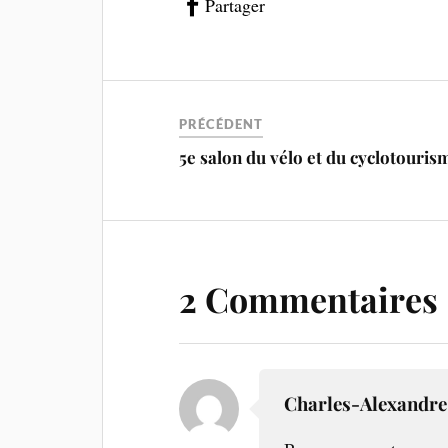
Partager
PRÉCÉDENT
5e salon du vélo et du cyclotouris
2 Commentaires
Charles-Alexandre