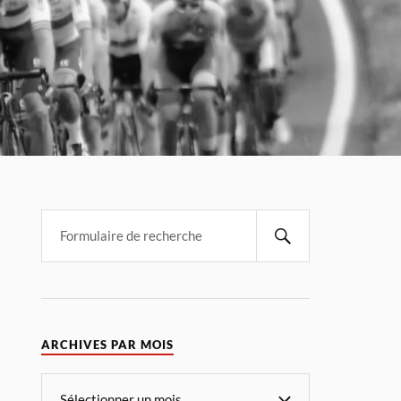
ARCHIVES PAR MOIS