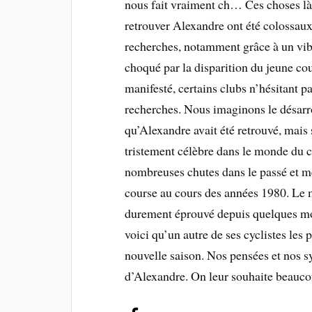
nous fait vraiment ch… Ces choses là 
retrouver Alexandre ont été colossaux
recherches, notamment grâce à un vi
choqué par la disparition du jeune cour
manifesté, certains clubs n’hésitant p
recherches. Nous imaginons le désarr
qu’Alexandre avait été retrouvé, mais
tristement célèbre dans le monde du c
nombreuses chutes dans le passé et m
course au cours des années 1980. Le
durement éprouvé depuis quelques moi
voici qu’un autre de ses cyclistes les 
nouvelle saison. Nos pensées et nos s
d’Alexandre. On leur souhaite beauco