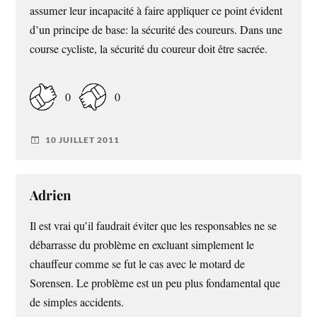
assumer leur incapacité à faire appliquer ce point évident
d’un principe de base: la sécurité des coureurs. Dans une
course cycliste, la sécurité du coureur doit être sacrée.
0
0
10 JUILLET 2011
Adrien
Il est vrai qu’il faudrait éviter que les responsables ne se
débarrasse du problème en excluant simplement le
chauffeur comme se fut le cas avec le motard de
Sorensen. Le problème est un peu plus fondamental que
de simples accidents.