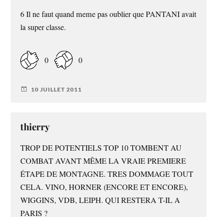
6 Il ne faut quand meme pas oublier que PANTANI avait
la super classe.
0
0
10 JUILLET 2011
thierry
TROP DE POTENTIELS TOP 10 TOMBENT AU
COMBAT AVANT MÊME LA VRAIE PREMIERE
ÉTAPE DE MONTAGNE. TRES DOMMAGE TOUT
CELA. VINO, HORNER (ENCORE ET ENCORE),
WIGGINS, VDB, LEIPH. QUI RESTERA T-IL A
PARIS ?