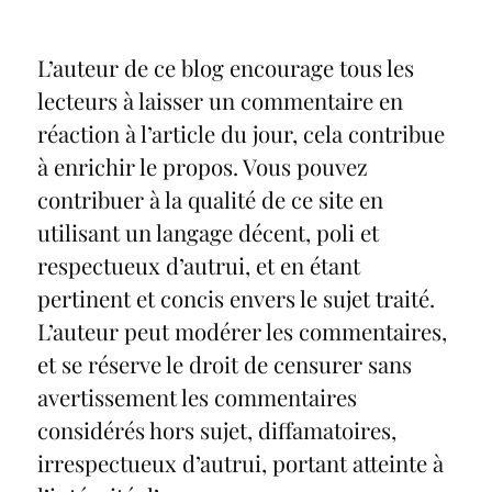
L’auteur de ce blog encourage tous les
lecteurs à laisser un commentaire en
réaction à l’article du jour, cela contribue
à enrichir le propos. Vous pouvez
contribuer à la qualité de ce site en
utilisant un langage décent, poli et
respectueux d’autrui, et en étant
pertinent et concis envers le sujet traité.
L’auteur peut modérer les commentaires,
et se réserve le droit de censurer sans
avertissement les commentaires
considérés hors sujet, diffamatoires,
irrespectueux d’autrui, portant atteinte à