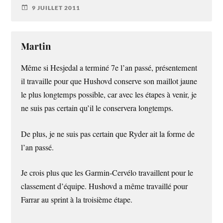
9 JUILLET 2011
Martin
Même si Hesjedal a terminé 7e l’an passé, présentement
il travaille pour que Hushovd conserve son maillot jaune
le plus longtemps possible, car avec les étapes à venir, je
ne suis pas certain qu’il le conservera longtemps.
De plus, je ne suis pas certain que Ryder ait la forme de
l’an passé.
Je crois plus que les Garmin-Cervélo travaillent pour le
classement d’équipe. Hushovd a même travaillé pour
Farrar au sprint à la troisième étape.