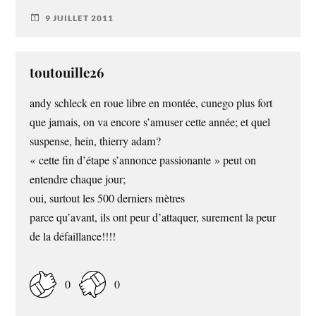
9 JUILLET 2011
toutouille26
andy schleck en roue libre en montée, cunego plus fort
que jamais, on va encore s’amuser cette année; et quel
suspense, hein, thierry adam?
« cette fin d’étape s’annonce passionante » peut on
entendre chaque jour;
oui, surtout les 500 derniers mètres
parce qu’avant, ils ont peur d’attaquer, surement la peur
de la défaillance!!!!
0
0