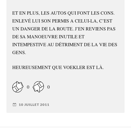
ET EN PLUS, LES AUTOS QUI FONT LES CONS.
ENLEVÉ LUI SON PERMIS A CELUI-LA, C’EST
UN DANGER DE LA ROUTE. J’EN REVIENS PAS
DE SA MANOEUVRE INUTILE ET
INTEMPESTIVE AU DÉTRIMENT DE LA VIE DES
GENS.
HEUREUSEMENT QUE VOEKLER EST LÀ.
0
0
10 JUILLET 2011