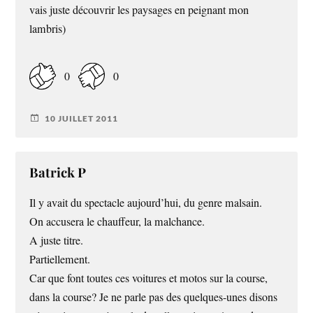
vais juste découvrir les paysages en peignant mon
lambris)
0
0
10 JUILLET 2011
Batrick P
Il y avait du spectacle aujourd’hui, du genre malsain.
On accusera le chauffeur, la malchance.
A juste titre.
Partiellement.
Car que font toutes ces voitures et motos sur la course,
dans la course? Je ne parle pas des quelques-unes disons