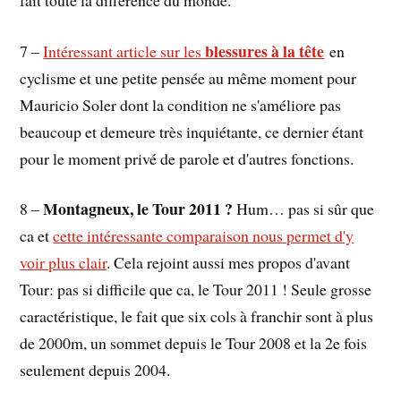
blessures à la tête
7 –
Intéressant article sur les
en
cyclisme et une petite pensée au même moment pour
Mauricio Soler dont la condition ne s'améliore pas
beaucoup et demeure très inquiétante, ce dernier étant
pour le moment privé de parole et d'autres fonctions.
Montagneux, le Tour 2011 ?
8 –
Hum… pas si sûr que
ca et
cette intéressante comparaison nous permet d'y
voir plus clair
. Cela rejoint aussi mes propos d'avant
Tour: pas si difficile que ca, le Tour 2011 ! Seule grosse
caractéristique, le fait que six cols à franchir sont à plus
de 2000m, un sommet depuis le Tour 2008 et la 2e fois
seulement depuis 2004.