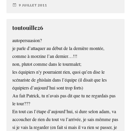
9 JUILLET 2011
toutouille26
autopersuasion?
je parle d’attaquer au début de la dernière montée,
comme à morzine l’an dernier…!!!
non, plutot comme dans le tourmalet;
les équipiers n’y pourraient rien, quoi qu’en dise le
scénariste de ghislain dans l’équipe (il disait que les
équipiers d’aujourd’hui sont trop forts)
Au fait Patrick, tu n’avais pas dit que tu ne regardais pas
le tour???
En tout cas l’étape d’aujourd’hui, si dure selon adam, va
accoucher de rien du tout vu l’arrivée, je sais mêmme pas
si je vais la regarder (en fait si mais il va rien se passer, je