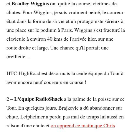
Bradley Wiggins
et
ont quitté la course, victimes de
chutes. Pour Wiggins, je suis vraiment peiné, le coureur
était dans la forme de sa vie et un protagoniste sérieux à
une place sur le podium à Paris. Wiggins s'est fracturé la
clavicule à environ 40 kms de l'arrivée hier, sur une
route droite et large. Une chance qu'il portait une
oreillette…
HTC-HighRoad est désormais la seule équipe du Tour à
avoir encore neuf coureurs en course !
L'équipe RadioShack
2 –
a la palme de la poisse sur ce
Tour. En quelques jours, Brajkovic a dû abandonner sur
chute, Leipheimer a perdu pas mal de temps lui aussi en
raison d'une chute et
on apprend ce matin que Chris