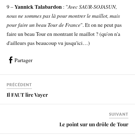
Yannick Talabardon
9 –
: "
Avec SAUR-SOJASUN,
nous ne sommes pas là pour montrer le maillot, mais
pour faire un beau Tour de France
". Et on ne peut pas
faire un beau Tour en montrant le maillot ? (qu'on n'a
d'ailleurs pas beaucoup vu jusqu'ici…)
Partager
PRÉCÉDENT
Il FAUT lire Vayer
SUIVANT
Le point sur un drôle de Tour