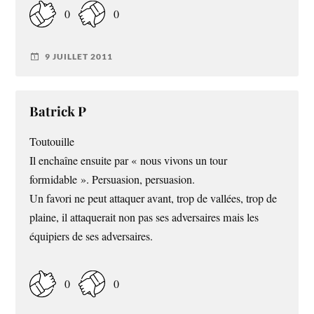
0
0
9 JUILLET 2011
Batrick P
Toutouille
Il enchaîne ensuite par « nous vivons un tour
formidable ». Persuasion, persuasion.
Un favori ne peut attaquer avant, trop de vallées, trop de
plaine, il attaquerait non pas ses adversaires mais les
équipiers de ses adversaires.
0
0