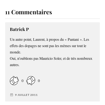
11 Commentaires
Batrick P
Un autre point, Laurent, à propos du « Pantani ». Les
effets des dopages ne sont pas les mêmes sur tout le
monde.
Oui, n’oublions pas Mauricio Soler, et de très nombreux
autres.
0
0
9 JUILLET 2011