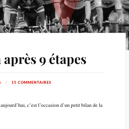
n après 9 étapes
6
15 COMMENTAIRES
aujourd’hui, c’est l’occasion d’un petit bilan de la