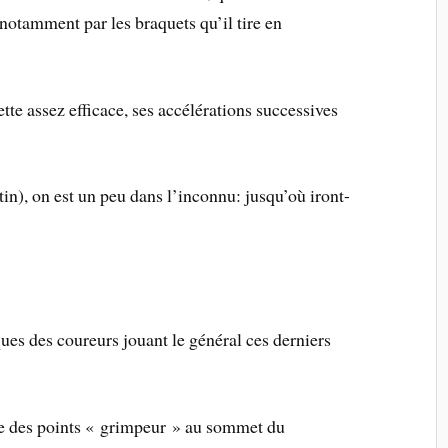
 notamment par les braquets qu’il tire en
tte assez efficace, ses accélérations successives
in), on est un peu dans l’inconnu: jusqu’où iront-
ues des coureurs jouant le général ces derniers
e des points « grimpeur » au sommet du