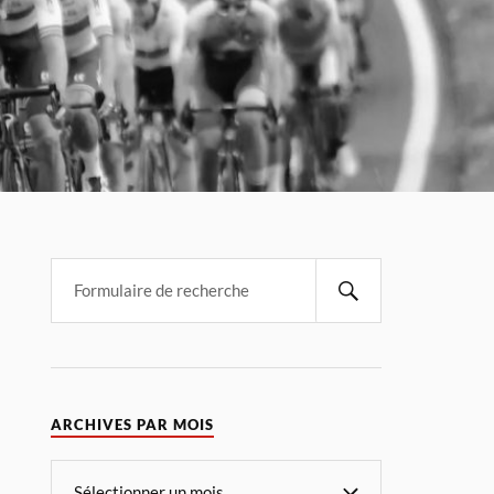
ARCHIVES PAR MOIS