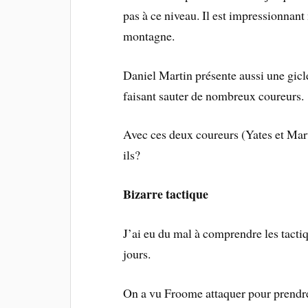
pas à ce niveau. Il est impressionnant
montagne.
Daniel Martin présente aussi une gicle
faisant sauter de nombreux coureurs.
Avec ces deux coureurs (Yates et Mart
ils?
Bizarre tactique
J’ai eu du mal à comprendre les tactiq
jours.
On a vu Froome attaquer pour prendr