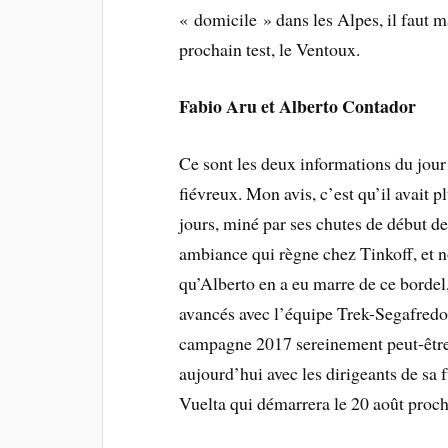
« domicile » dans les Alpes, il faut m
prochain test, le Ventoux.
Fabio Aru et Alberto Contador
Ce sont les deux informations du jou
fiévreux. Mon avis, c’est qu’il avait 
jours, miné par ses chutes de début d
ambiance qui règne chez Tinkoff, et
qu’Alberto en a eu marre de ce bordel,
avancés avec l’équipe Trek-Segafredo 
campagne 2017 sereinement peut-être 
aujourd’hui avec les dirigeants de sa f
Vuelta qui démarrera le 20 août proch