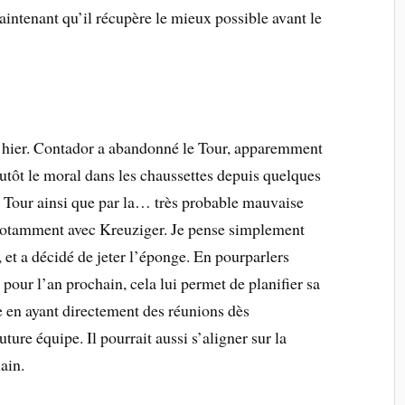
aintenant qu’il récupère le mieux possible avant le
r hier. Contador a abandonné le Tour, apparemment
plutôt le moral dans les chaussettes depuis quelques
e Tour ainsi que par la… très probable mauvaise
 notamment avec Kreuziger. Je pense simplement
 et a décidé de jeter l’éponge. En pourparlers
pour l’an prochain, cela lui permet de planifier sa
en ayant directement des réunions dès
uture équipe. Il pourrait aussi s’aligner sur la
ain.