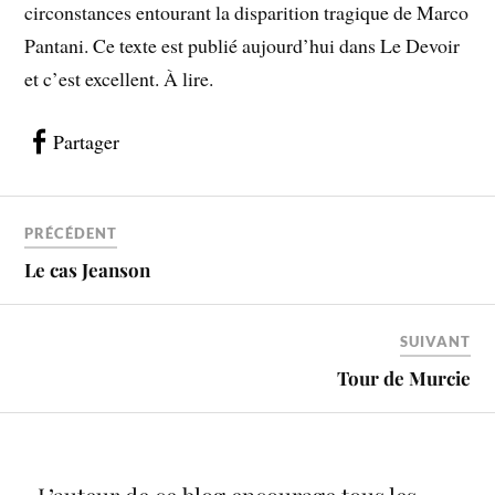
circonstances entourant la disparition tragique de Marco
Pantani. Ce texte est publié aujourd’hui dans Le Devoir
et c’est excellent. À lire.
Partager
PRÉCÉDENT
Le cas Jeanson
SUIVANT
Tour de Murcie