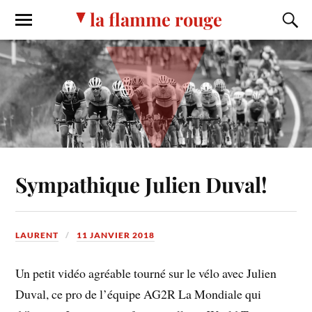
la flamme rouge
Sympathique Julien Duval!
LAURENT
11 JANVIER 2018
Un petit vidéo agréable tourné sur le vélo avec Julien
Duval, ce pro de l’équipe AG2R La Mondiale qui