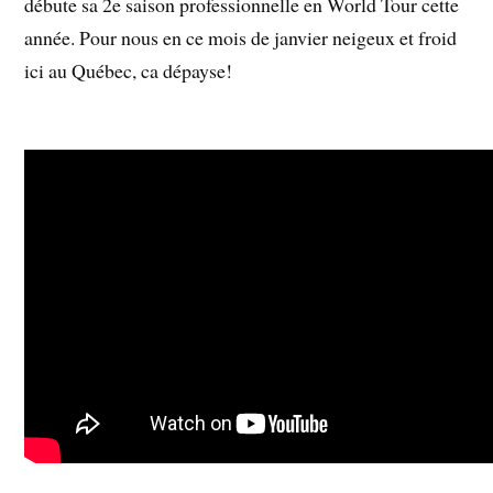
débute sa 2e saison professionnelle en World Tour cette
année. Pour nous en ce mois de janvier neigeux et froid
ici au Québec, ca dépayse!