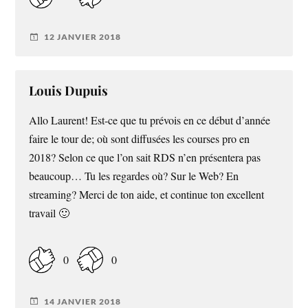
12 JANVIER 2018
Louis Dupuis
Allo Laurent! Est-ce que tu prévois en ce début d’année
faire le tour de; où sont diffusées les courses pro en
2018? Selon ce que l’on sait RDS n’en présentera pas
beaucoup… Tu les regardes où? Sur le Web? En
streaming? Merci de ton aide, et continue ton excellent
travail 🙂
0
0
14 JANVIER 2018