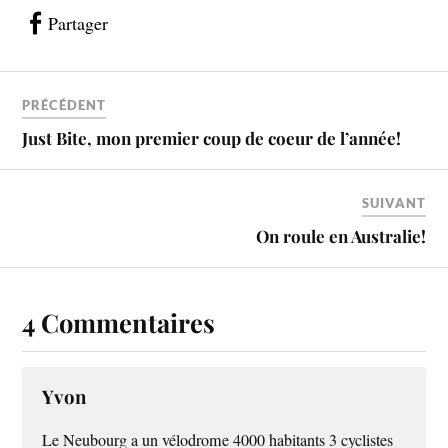
Partager
PRÉCÉDENT
Just Bite, mon premier coup de coeur de l’année!
SUIVANT
On roule en Australie!
4 Commentaires
Yvon
Le Neubourg a un vélodrome 4000 habitants 3 cyclistes