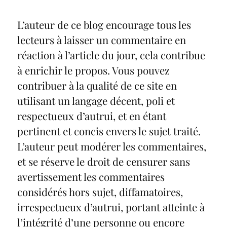
L’auteur de ce blog encourage tous les
lecteurs à laisser un commentaire en
réaction à l’article du jour, cela contribue
à enrichir le propos. Vous pouvez
contribuer à la qualité de ce site en
utilisant un langage décent, poli et
respectueux d’autrui, et en étant
pertinent et concis envers le sujet traité.
L’auteur peut modérer les commentaires,
et se réserve le droit de censurer sans
avertissement les commentaires
considérés hors sujet, diffamatoires,
irrespectueux d’autrui, portant atteinte à
l’intégrité d’une personne ou encore