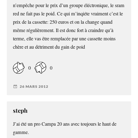
n’empêche pour le prix d’un groupe éléctronique, le sram
red ne fait pas le poid. Ce qui m’inqiéte vraiment c’est le
prix de la cassette: 250 euros et on la change quand
même régulièrement. Il est donc fort à craindre qu’à
terme, elle vas être remplacée par une cassette moins
chère et au détriment du gain de poid
0
0
26 MARS 2012
steph
J’ai été un pro Campa 20 ans avec toujours le haut de
gamme.