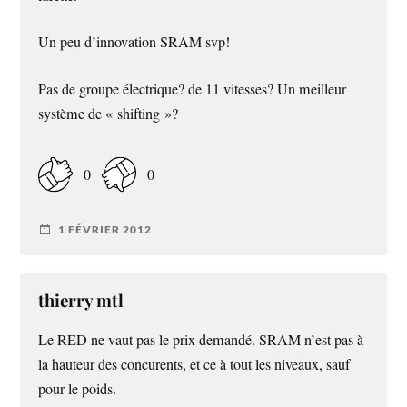
Un peu d’innovation SRAM svp!
Pas de groupe électrique? de 11 vitesses? Un meilleur
système de « shifting »?
0
0
1 FÉVRIER 2012
thierry mtl
Le RED ne vaut pas le prix demandé. SRAM n’est pas à
la hauteur des concurents, et ce à tout les niveaux, sauf
pour le poids.