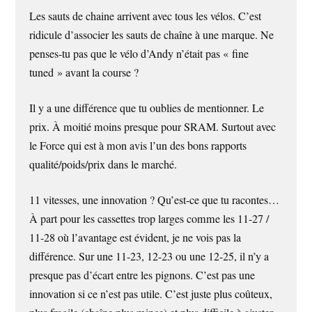
Les sauts de chaine arrivent avec tous les vélos. C’est
ridicule d’associer les sauts de chaîne à une marque. Ne
penses-tu pas que le vélo d’Andy n’était pas « fine
tuned » avant la course ?
Il y a une différence que tu oublies de mentionner. Le
prix. À moitié moins presque pour SRAM. Surtout avec
le Force qui est à mon avis l’un des bons rapports
qualité/poids/prix dans le marché.
11 vitesses, une innovation ? Qu’est-ce que tu racontes…
À part pour les cassettes trop larges comme les 11-27 /
11-28 où l’avantage est évident, je ne vois pas la
différence. Sur une 11-23, 12-23 ou une 12-25, il n’y a
presque pas d’écart entre les pignons. C’est pas une
innovation si ce n’est pas utile. C’est juste plus coûteux,