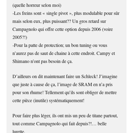
(quelle horreur selon moi)
-Les freins sont « single pivot », plus modulable pour sûr
mais selon eux, plus puissant?? Un gros retard sur
Campagnolo qui offre cette option depuis 2006 (voire
2005?!)
-Pour la patte de protection; un bon tuning ou vous
n’aurez pas de saut de chaine à cette endroit. Campy et
Shimano n’ont pas besoin de ça.
D’ailleurs on dit maintenant faire un Schleck! J’imagine
que juste à cause de ça, l’image de SRAM en n’a pris
pour son rhume! Tellement qu’ils sont obliger de mettre
cette pièce (inutile) systématiquement!
Pour faire plus léger, ils ont mis un peu de titane partout,
tout comme Campagnolo qui fait depuis?!… belle
lurette.