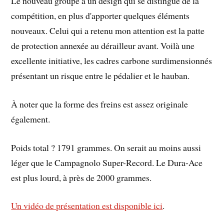
Le nouveau groupe a un design qui se distingue de la
compétition, en plus d'apporter quelques éléments
nouveaux. Celui qui a retenu mon attention est la patte
de protection annexée au dérailleur avant. Voilà une
excellente initiative, les cadres carbone surdimensionnés
présentant un risque entre le pédalier et le hauban.
À noter que la forme des freins est assez originale
également.
Poids total ? 1791 grammes. On serait au moins aussi
léger que le Campagnolo Super-Record. Le Dura-Ace
est plus lourd, à près de 2000 grammes.
Un vidéo de présentation est disponible ici
.