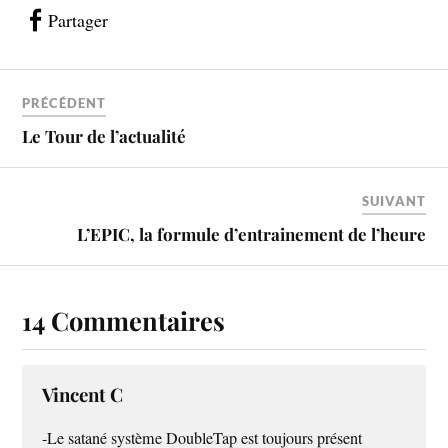
Partager
PRÉCÉDENT
Le Tour de l’actualité
SUIVANT
L’EPIC, la formule d’entrainement de l’heure
14 Commentaires
Vincent C
-Le satané système DoubleTap est toujours présent