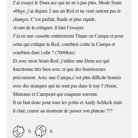
J’ai essayé le Dura ace qui ne m’a pas plus. Mode Sram
oblige, j’ai depuis 2 ans un Red et ne veut surtout pas le
changer. C’est parfait, fluide et plus rapide.
Avant de le critiquer, il faut l’essayer.
J’ai eu une cassette entièrement Titane en Campa et pour
celui qui critique la Red, combien coûte la Campa et
combien dure t-elle ? (7000km).
Et avec mon Sram Red, j’utilise une Dura ace qui
fonctionne très bien avec et que des fournisseurs
préconisent. Avec une Campa,c’est plus difficile hormis
avec des marques qui ne sont pas dans le top 3 (Sram,
Shimano et Campa)et qui craquent souvent.
Il en faut donc pour tous les goûts et Andy Schleck était-
il clair, cramé au moment de passer son plateau ???
0
0