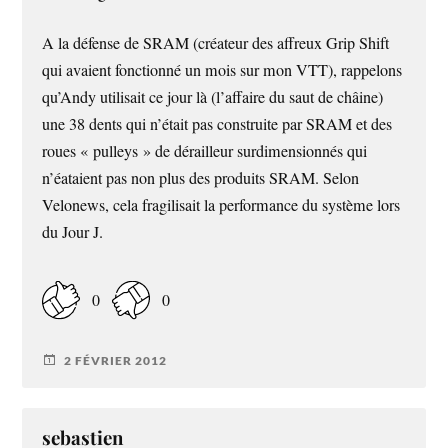
A la défense de SRAM (créateur des affreux Grip Shift
qui avaient fonctionné un mois sur mon VTT), rappelons
qu’Andy utilisait ce jour là (l’affaire du saut de châine)
une 38 dents qui n’était pas construite par SRAM et des
roues « pulleys » de dérailleur surdimensionnés qui
n’éataient pas non plus des produits SRAM. Selon
Velonews, cela fragilisait la performance du système lors
du Jour J.
0
0
2 FÉVRIER 2012
sebastien