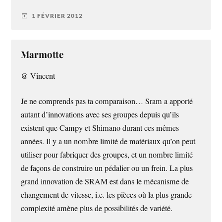
1 FÉVRIER 2012
Marmotte
@ Vincent
Je ne comprends pas ta comparaison… Sram a apporté
autant d’innovations avec ses groupes depuis qu’ils
existent que Campy et Shimano durant ces mêmes
années. Il y a un nombre limité de matériaux qu’on peut
utiliser pour fabriquer des groupes, et un nombre limité
de façons de construire un pédalier ou un frein. La plus
grand innovation de SRAM est dans le mécanisme de
changement de vitesse, i.e. les pièces où la plus grande
complexité amène plus de possibilités de variété.