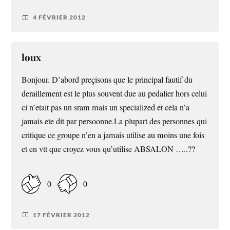
4 FÉVRIER 2012
loux
Bonjour. D’abord preçisons que le principal fautif du
deraillement est le plus souvent due au pedalier hors celui
ci n’etait pas un sram mais un specialized et cela n’a
jamais ete dit par persoonne.La plupart des personnes qui
critique ce groupe n’en a jamais utilise au moins une fois
et en vtt que croyez vous qu’utilise ABSALON …..??
0
0
17 FÉVRIER 2012