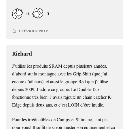
0
0
1 FÉVRIER 2012
Richard
J’utilise les produits SRAM depuis plusieurs années,
d’abord sur la montagne avec les Grip Shift (que j’ai
encore d’ailleurs), et aussi le groupe Red que j’utilise
depuis 2009. J’adore ce groupe. Le Double-Tap
fonctionne très bien. J’avais rajouté un chain catcher K-
Edge depuis deux ans, et c’est LOIN d’être inutile.
Pour les irréductibles de Campy et Shimano, tant pis
pour vous! Il suffit de savoir ajuster son équipement et ça