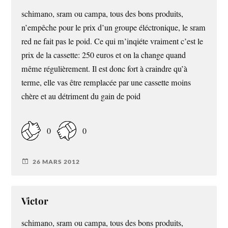
schimano, sram ou campa, tous des bons produits,
n’empêche pour le prix d’un groupe éléctronique, le sram
red ne fait pas le poid. Ce qui m’inqiéte vraiment c’est le
prix de la cassette: 250 euros et on la change quand
même régulièrement. Il est donc fort à craindre qu’à
terme, elle vas être remplacée par une cassette moins
chère et au détriment du gain de poid
0
0
26 MARS 2012
Victor
schimano, sram ou campa, tous des bons produits,