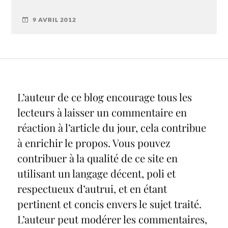
9 AVRIL 2012
L’auteur de ce blog encourage tous les
lecteurs à laisser un commentaire en
réaction à l’article du jour, cela contribue
à enrichir le propos. Vous pouvez
contribuer à la qualité de ce site en
utilisant un langage décent, poli et
respectueux d’autrui, et en étant
pertinent et concis envers le sujet traité.
L’auteur peut modérer les commentaires,