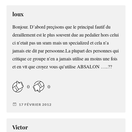
loux
Bonjour. D’abord preçisons que le principal fautif du
deraillement est le plus souvent due au pedalier hors celui
ci n’etait pas un sram mais un specialized et cela n’a
jamais ete dit par persoonne.La plupart des personnes qui
critique ce groupe n’en a jamais utilise au moins une fois
et en vtt que croyez vous qu’utilise ABSALON …..??
0
0
17 FÉVRIER 2012
Victor