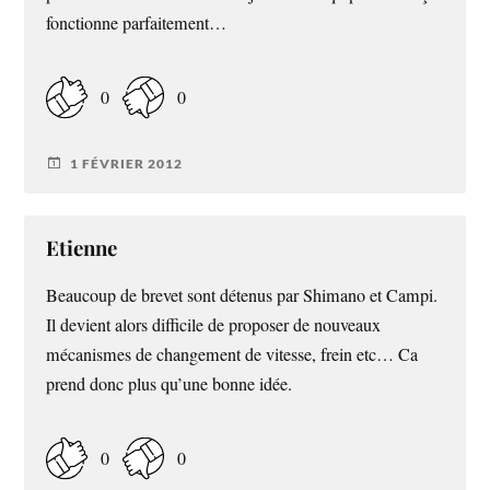
fonctionne parfaitement…
0
0
1 FÉVRIER 2012
Etienne
Beaucoup de brevet sont détenus par Shimano et Campi.
Il devient alors difficile de proposer de nouveaux
mécanismes de changement de vitesse, frein etc… Ca
prend donc plus qu’une bonne idée.
0
0