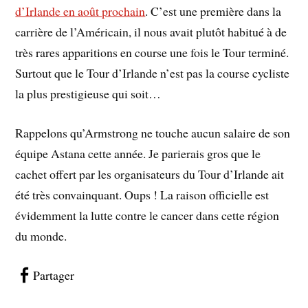
d’Irlande en août prochain
. C’est une première dans la
carrière de l’Américain, il nous avait plutôt habitué à de
très rares apparitions en course une fois le Tour terminé.
Surtout que le Tour d’Irlande n’est pas la course cycliste
la plus prestigieuse qui soit…
Rappelons qu’Armstrong ne touche aucun salaire de son
équipe Astana cette année. Je parierais gros que le
cachet offert par les organisateurs du Tour d’Irlande ait
été très convainquant. Oups ! La raison officielle est
évidemment la lutte contre le cancer dans cette région
du monde.
Partager