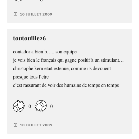
10 JUILLET 2009
toutouille26
contador a bien b….. son equipe
je vois bien le français qui gagne positif à un stimulant…
christophe kern etait extenué, comme ils devraient
presque tous l’etre
c’est rassurant de voir des humains de temps en temps
0
0
10 JUILLET 2009