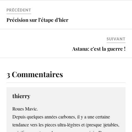
PRÉCÉDENT
Précision sur l’étape d’hier
SUIVANT
Astana: c’est la guerre !
3 Commentaires
thierry
Roues Mavic.
Depuis quelques années carbones, il y a une certaine
tendance vers les pieces ultra-légères et (presque )jetables,