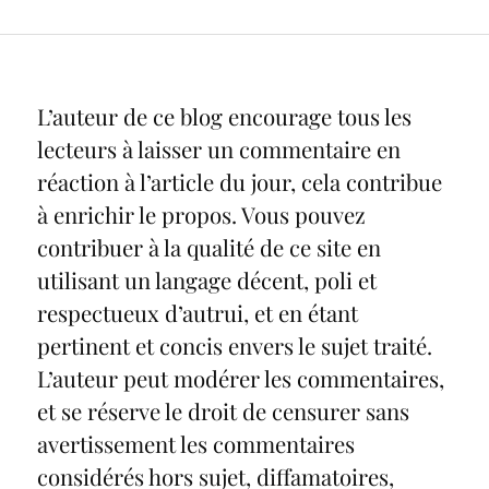
L’auteur de ce blog encourage tous les
lecteurs à laisser un commentaire en
réaction à l’article du jour, cela contribue
à enrichir le propos. Vous pouvez
contribuer à la qualité de ce site en
utilisant un langage décent, poli et
respectueux d’autrui, et en étant
pertinent et concis envers le sujet traité.
L’auteur peut modérer les commentaires,
et se réserve le droit de censurer sans
avertissement les commentaires
considérés hors sujet, diffamatoires,