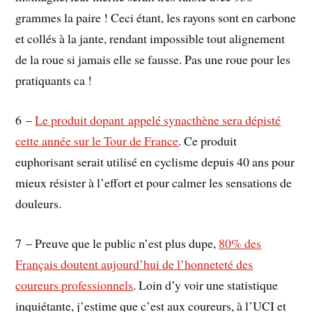
grammes la paire ! Ceci étant, les rayons sont en carbone
et collés à la jante, rendant impossible tout alignement
de la roue si jamais elle se fausse. Pas une roue pour les
pratiquants ca !
6 –
Le produit dopant appelé synacthène sera dépisté
cette année sur le Tour de France
. Ce produit
euphorisant serait utilisé en cyclisme depuis 40 ans pour
mieux résister à l’effort et pour calmer les sensations de
douleurs.
7 – Preuve que le public n’est plus dupe,
80% des
Français doutent aujourd’hui de l’honneteté des
coureurs professionnels
. Loin d’y voir une statistique
inquiétante, j’estime que c’est aux coureurs, à l’UCI et