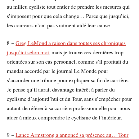
au milieu cycliste tout entier de prendre les mesures qui
s’imposent pour que cela change… Parce que jusqu’ici,
les coureurs n’ont pas vraiment aidé leur cause…
8 –
Greg LeMond a raison dans toutes ses chroniques
jusqu’ici selon moi
, mais je trouve ces dernières trop
orientées sur son cas personnel, comme s’il profitait du
mandat accordé par le journal Le Monde pour
s’accorder une tribune pour expliquer sa fin de carrière.
Je pense qu’il aurait davantage intérêt à parler du
cyclisme d’aujourd’hui et du Tour, sans s’empêcher pour
autant de référer à sa carrière professionnelle pour nous
aider à mieux comprendre le cyclisme de l’intérieur.
9 –
Lance Armstrong a annoncé sa présence au… Tour