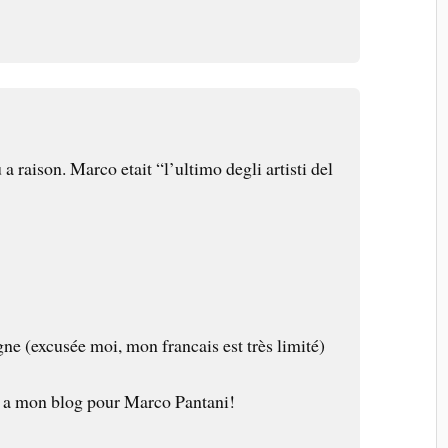
a raison. Marco etait “l’ultimo degli artisti del
ne (excusée moi, mon francais est très limité)
r a mon blog pour Marco Pantani!