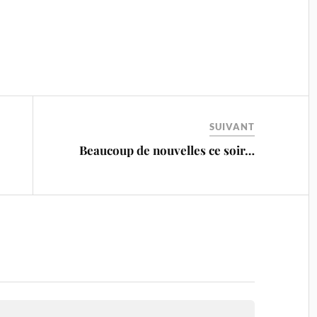
SUIVANT
Beaucoup de nouvelles ce soir…