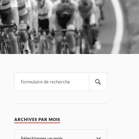
ARCHIVES PAR MOIS