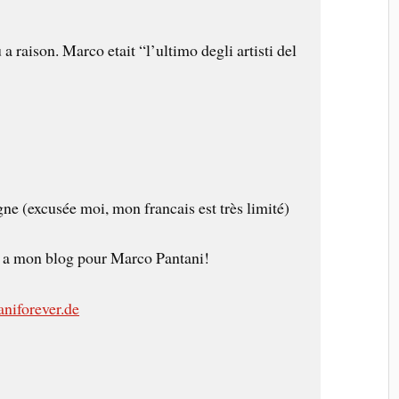
a raison. Marco etait “l’ultimo degli artisti del
ne (excusée moi, mon francais est très limité)
r a mon blog pour Marco Pantani!
niforever.de