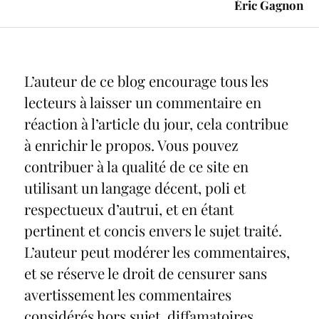
Éric Gagnon
L’auteur de ce blog encourage tous les
lecteurs à laisser un commentaire en
réaction à l’article du jour, cela contribue
à enrichir le propos. Vous pouvez
contribuer à la qualité de ce site en
utilisant un langage décent, poli et
respectueux d’autrui, et en étant
pertinent et concis envers le sujet traité.
L’auteur peut modérer les commentaires,
et se réserve le droit de censurer sans
avertissement les commentaires
considérés hors sujet, diffamatoires,