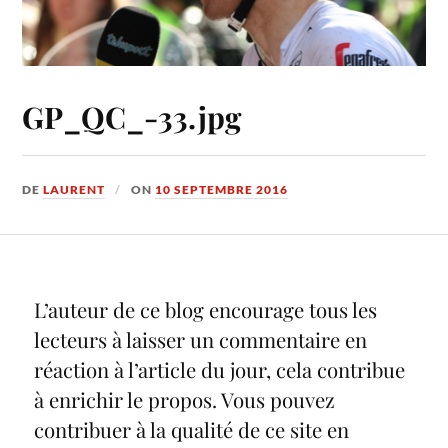
GP_QC_-33.jpg
DE
LAURENT
ON
10 SEPTEMBRE 2016
L’auteur de ce blog encourage tous les
lecteurs à laisser un commentaire en
réaction à l’article du jour, cela contribue
à enrichir le propos. Vous pouvez
contribuer à la qualité de ce site en