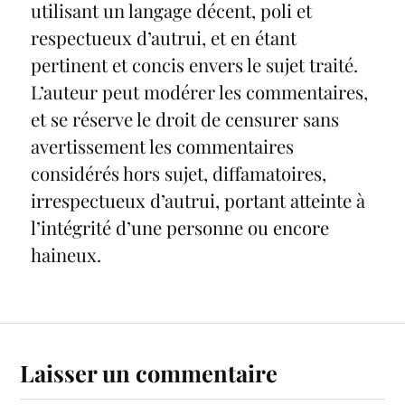
utilisant un langage décent, poli et
respectueux d’autrui, et en étant
pertinent et concis envers le sujet traité.
L’auteur peut modérer les commentaires,
et se réserve le droit de censurer sans
avertissement les commentaires
considérés hors sujet, diffamatoires,
irrespectueux d’autrui, portant atteinte à
l’intégrité d’une personne ou encore
haineux.
Laisser un commentaire