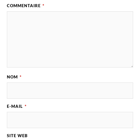
COMMENTAIRE
*
NOM
*
E-MAIL
*
SITE WEB