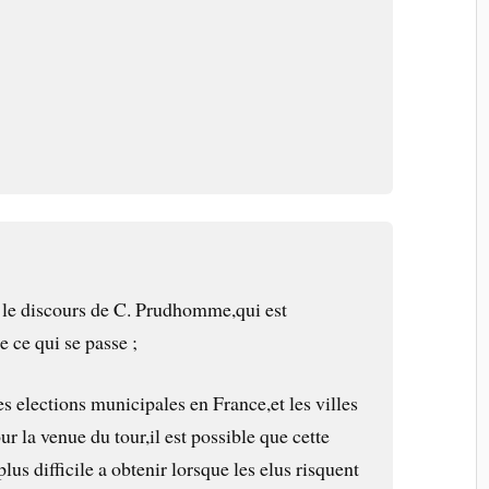
 le discours de C. Prudhomme,qui est
 ce qui se passe ;
les elections municipales en France,et les villes
ur la venue du tour,il est possible que cette
lus difficile a obtenir lorsque les elus risquent