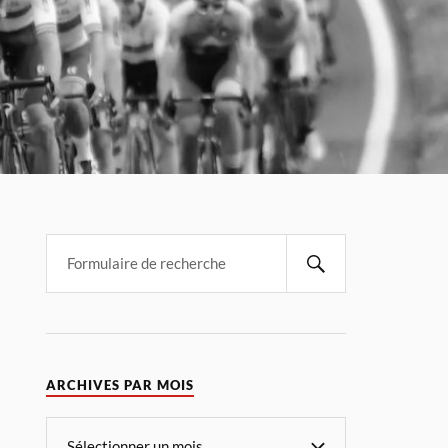
ARCHIVES PAR MOIS