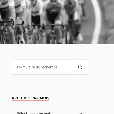
ARCHIVES PAR MOIS