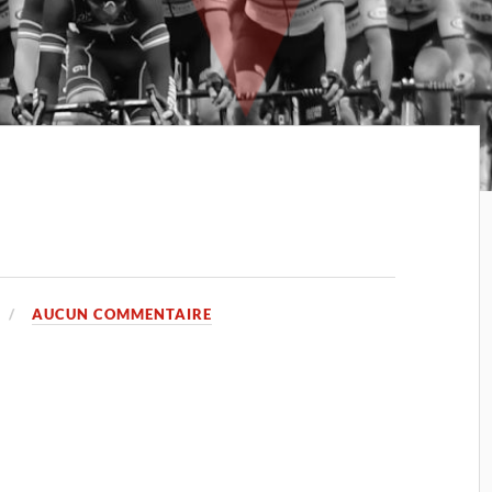
AUCUN COMMENTAIRE