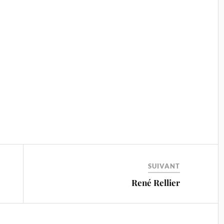
SUIVANT
René Rellier