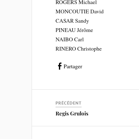
ROGERS Michael
MONCOUTIE David
CASAR Sandy
PINEAU Jérôme
NAIBO Carl
RINERO Christophe
Partager
PRÉCÉDENT
Regis Grulois