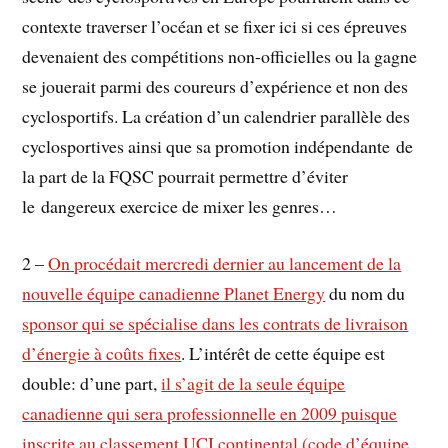
contexte traverser l’océan et se fixer ici si ces épreuves
devenaient des compétitions non-officielles ou la gagne
se jouerait parmi des coureurs d’expérience et non des
cyclosportifs. La création d’un calendrier parallèle des
cyclosportives ainsi que sa promotion indépendante de
la part de la FQSC pourrait permettre d’éviter
le dangereux exercice de mixer les genres…
2 –
On procédait mercredi dernier au lancement de la
nouvelle équipe canadienne Planet Energy
du nom du
sponsor qui se spécialise dans les contrats de livraison
d’énergie à coûts fixes
. L’intérêt de cette équipe est
double: d’une part,
il s’agit de la seule équipe
canadienne qui sera professionnelle en 2009 puisque
inscrite au classement UCI continental (code d’équipe