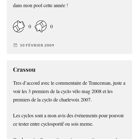
dans mon pool cette année !
0
0
10 FÉVRIER 2009
Crassou
Tres d’accord avec le commentaire de Tranceman, juste a
voir les 3 premiers de la cyclo vélo mag 2008 et les
premiers de la cyclo de charlevoix 2007.
Les cyclos sont a mon avis des événements pour pouvoir
ce tester entre cyclosportif ou sois meme.