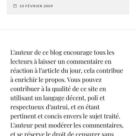
10 FÉVRIER 2009
L’auteur de ce blog encourage tous les
lecteurs à laisser un commentaire en
réaction à l’article du jour, cela contribue
à enrichir le propos. Vous pouvez
contribuer à la qualité de ce site en
utilisant un langage décent, poli et
respectueux d’autrui, et en étant
pertinent et concis envers le sujet traité.
L’auteur peut modérer les commentaires,
et se réserve le droit de censurer sans