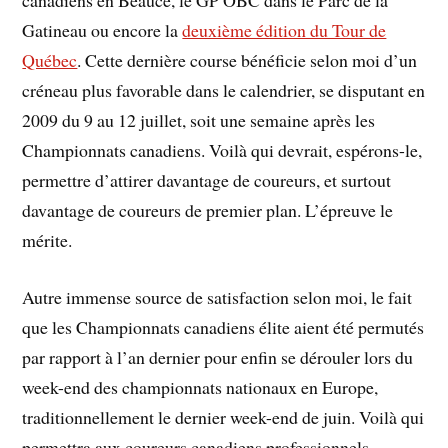
Gatineau ou encore la
deuxième édition du Tour de
Québec
. Cette dernière course bénéficie selon moi d’un
créneau plus favorable dans le calendrier, se disputant en
2009 du 9 au 12 juillet, soit une semaine après les
Championnats canadiens. Voilà qui devrait, espérons-le,
permettre d’attirer davantage de coureurs, et surtout
davantage de coureurs de premier plan. L’épreuve le
mérite.
Autre immense source de satisfaction selon moi, le fait
que les Championnats canadiens élite aient été permutés
par rapport à l’an dernier pour enfin se dérouler lors du
week-end des championnats nationaux en Europe,
traditionnellement le dernier week-end de juin. Voilà qui
permettra aux coureurs canadiens professionnels –