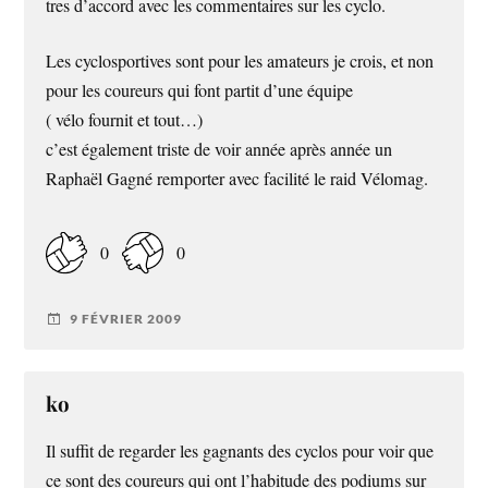
tres d’accord avec les commentaires sur les cyclo.
Les cyclosportives sont pour les amateurs je crois, et non
pour les coureurs qui font partit d’une équipe
( vélo fournit et tout…)
c’est également triste de voir année après année un
Raphaël Gagné remporter avec facilité le raid Vélomag.
0
0
9 FÉVRIER 2009
ko
Il suffit de regarder les gagnants des cyclos pour voir que
ce sont des coureurs qui ont l’habitude des podiums sur