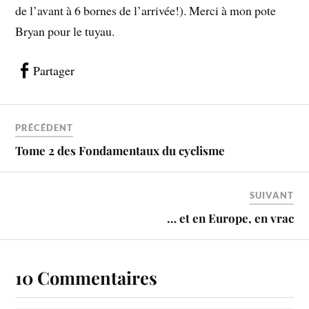
de l’avant à 6 bornes de l’arrivée!). Merci à mon pote
Bryan pour le tuyau.
Partager
PRÉCÉDENT
Tome 2 des Fondamentaux du cyclisme
SUIVANT
… et en Europe, en vrac
10 Commentaires