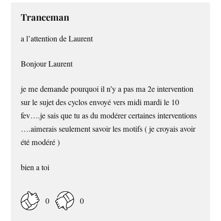
Tranceman
a l’attention de Laurent
Bonjour Laurent
je me demande pourquoi il n’y a pas ma 2e intervention
sur le sujet des cyclos envoyé vers midi mardi le 10
fev….je sais que tu as du modérer certaines interventions
….aimerais seulement savoir les motifs ( je croyais avoir
été modéré )
bien a toi
0
0