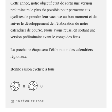
Cette année, notre objectif était de sortir une version
préliminaire le plus tôt possible pour permettre aux
cyclistes de prendre leur vacance au bon moment et de
suivre le développement de l’élaboration de notre
calendrier de course. Nous avons réussi en sortant une
version préliminaire avant le congé des fêtes.
La prochaine étape sera l’élaboration des calendriers
régionaux.
Bonne saison cycliste à tous.
0
0
10 FÉVRIER 2009