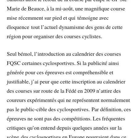
Marie de Beauce, à la mi-août, une magnifique course
mise récemment sur pied et qui témoigne avec
éloquence tout l’actuel dynamisme des gens de cette
région pour organiser des courses cyclistes.
Seul bémol, l’introduction au calendrier des courses
FQSC certaines cyclosportives. Si la publicité ainsi
générée pour ces épreuves est compréhensible et
justifiable, j’ai peur que cette inscription au calendrier
des courses sur route de la Fédé en 2009 n’attire des
coureurs expérimentés qui ne représentent normalement
pas le public-cible des cyclosportives. Par définition, ces
épreuves ne sont pas des compétitions. Les fréquentes
critiques qu’on entend depuis quelques années sur la
scène des cyclosportives en Europe pourraient dans ce