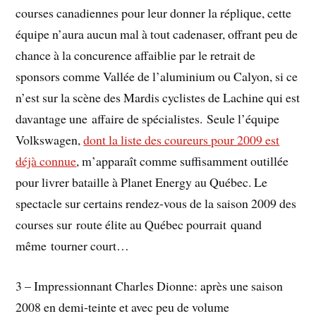
courses canadiennes pour leur donner la réplique, cette
équipe n’aura aucun mal à tout cadenaser, offrant peu de
chance à la concurence affaiblie par le retrait de
sponsors comme Vallée de l’aluminium ou Calyon, si ce
n’est sur la scène des Mardis cyclistes de Lachine qui est
davantage une affaire de spécialistes. Seule l’équipe
Volkswagen,
dont la liste des coureurs pour 2009 est
déjà connue
, m’apparaît comme suffisamment outillée
pour livrer bataille à Planet Energy au Québec. Le
spectacle sur certains rendez-vous de la saison 2009 des
courses sur route élite au Québec pourrait quand
même tourner court…
3 – Impressionnant Charles Dionne: après une saison
2008 en demi-teinte et avec peu de volume