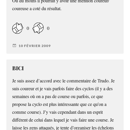
Ou du moins il pourrait y avoir une mention coureur/
coureuse a coté du résultat.
0
0
10 FÉVRIER 2009
BICI
Je suis assez d’accord avec le commentaire de Trudo. Je
suis coureur et je vais parfois faire des cyclos (il y a des
semaines où on a pas de course ou parfois, ce que
propose la cyclo est plus intéressante que ce qu’on a
comme course). J’y vais cependant dans un esprit
différent de celui dans lequel je vais faire une course. Je
laisse les gens attaqués, je tente d’organiser les échelons