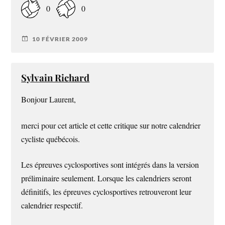
0
0
10 FÉVRIER 2009
Sylvain Richard
Bonjour Laurent,
merci pour cet article et cette critique sur notre calendrier
cycliste québécois.
Les épreuves cyclosportives sont intégrés dans la version
préliminaire seulement. Lorsque les calendriers seront
définitifs, les épreuves cyclosportives retrouveront leur
calendrier respectif.