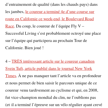
d’entrainement de qualité (dans les chauds pays) dans
les jambes,
le coureur a terminé 4e d’une course sur
route en Californie ce week-end, le Boulevard Road
Race
. Du coup, le coureur de l’équipe Fly V –
Successful Living s’est probablement octroyé une place
sur l’équipe qui participera au prochain Tour de
Californie. Bien joué !
4 –
TRÈS intéressant article sur le coureur canadien
Svein Tuft, article publié dans le journal New York
Times
. À ne pas manquer tant l’article va en profondeur
et nous permet de bien saisir le parcours unique de ce
coureur venu tardivement au cyclisme et qui, en 2008,
fut vice-champion mondial du clm, ne l’oublions pas
(et il a terminé l’épreuve sur un vélo régulier ayant crevé