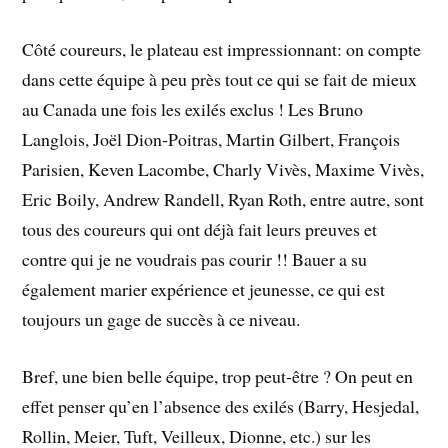
Côté coureurs, le plateau est impressionnant: on compte
dans cette équipe à peu près tout ce qui se fait de mieux
au Canada une fois les exilés exclus ! Les Bruno
Langlois, Joël Dion-Poitras, Martin Gilbert, François
Parisien, Keven Lacombe, Charly Vivès, Maxime Vivès,
Eric Boily, Andrew Randell, Ryan Roth, entre autre, sont
tous des coureurs qui ont déjà fait leurs preuves et
contre qui je ne voudrais pas courir !! Bauer a su
également marier expérience et jeunesse, ce qui est
toujours un gage de succès à ce niveau.
Bref, une bien belle équipe, trop peut-être ? On peut en
effet penser qu’en l’absence des exilés (Barry, Hesjedal,
Rollin, Meier, Tuft, Veilleux, Dionne, etc.) sur les