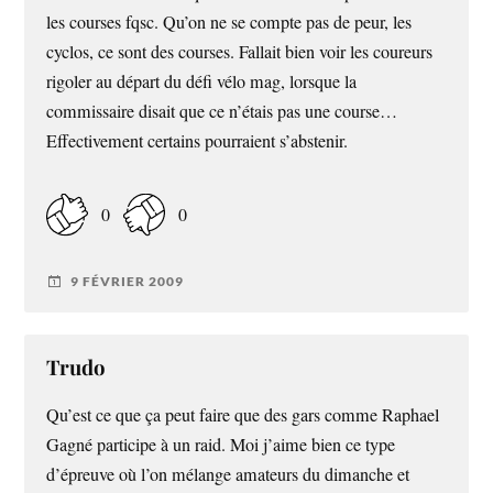
les courses fqsc. Qu’on ne se compte pas de peur, les
cyclos, ce sont des courses. Fallait bien voir les coureurs
rigoler au départ du défi vélo mag, lorsque la
commissaire disait que ce n’étais pas une course…
Effectivement certains pourraient s’abstenir.
0
0
9 FÉVRIER 2009
Trudo
Qu’est ce que ça peut faire que des gars comme Raphael
Gagné participe à un raid. Moi j’aime bien ce type
d’épreuve où l’on mélange amateurs du dimanche et