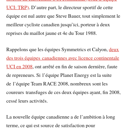
UCI: TRP)
. D’autre part, le directeur sportif de cette
équipe est nul autre que Steve Bauer, tout simplement le
meilleur cycliste canadien jusqu’ici, porteur à deux
reprises du maillot jaune et 4e du Tour 1988.
Rappelons que les équipes Symmetrics et Calyon,
deux
des trois équipes canadiennes avec licence continentale
UCI en 2008
, ont arrêté en fin de saison dernière, faute
de repreneurs. Si l’équipe Planet Energy est la suite
de l’équipe Team RACE 2008, nombreux sont les
coureurs transfuges de ces deux équipes ayant, fin 2008,
cessé leurs activités.
La nouvelle équipe canadienne a de l’ambition à long
terme, ce qui est source de satisfaction pour