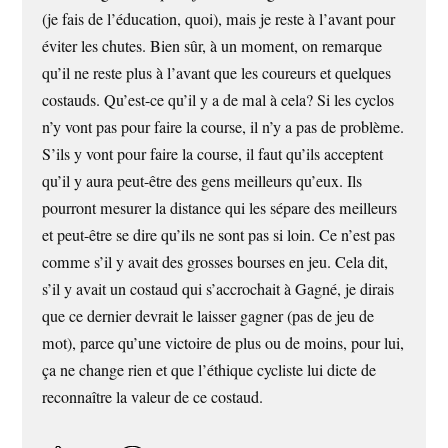
(je fais de l’éducation, quoi), mais je reste à l’avant pour
éviter les chutes. Bien sûr, à un moment, on remarque
qu’il ne reste plus à l’avant que les coureurs et quelques
costauds. Qu’est-ce qu’il y a de mal à cela? Si les cyclos
n’y vont pas pour faire la course, il n’y a pas de problème.
S’ils y vont pour faire la course, il faut qu’ils acceptent
qu’il y aura peut-être des gens meilleurs qu’eux. Ils
pourront mesurer la distance qui les sépare des meilleurs
et peut-être se dire qu’ils ne sont pas si loin. Ce n’est pas
comme s’il y avait des grosses bourses en jeu. Cela dit,
s’il y avait un costaud qui s’accrochait à Gagné, je dirais
que ce dernier devrait le laisser gagner (pas de jeu de
mot), parce qu’une victoire de plus ou de moins, pour lui,
ça ne change rien et que l’éthique cycliste lui dicte de
reconnaître la valeur de ce costaud.