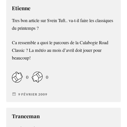
Etienne
Tres bon article sur Svein Tuft.. va-t-il faire les classiques
du printemps ?
Ca ressemble a quoi le parcours de la Calabogie Road
Classic ? La météo au mois d’avril doit jouer pour
beaucoup!
0
0
9 FÉVRIER 2009
Tranceman