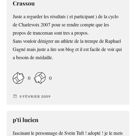
Crassou
Juste a regarder les résultats ( et participant ) de la cyclo
de Charlevoix 2007 pour se rendre compte que les
propos de tranceman sont tres a propos.
Sans vouloir dénigrer un athlete de la trempe de Raphael
Gagné mais juste a lire son blog et il est facile de voir qui
a besoin de médaille.
0
0
9 FÉVRIER 2009
p'ti lucien
fascinant le personnage de Svein Tuft ! adopté ! je le mets