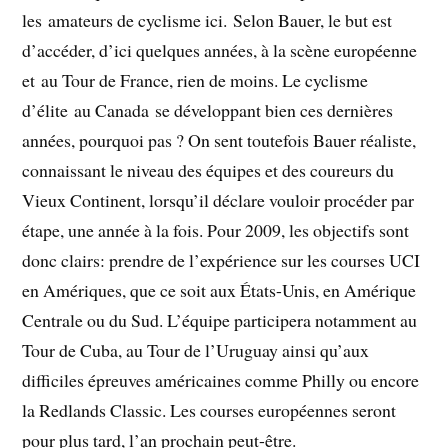
les amateurs de cyclisme ici. Selon Bauer, le but est
d’accéder, d’ici quelques années, à la scène européenne
et au Tour de France, rien de moins. Le cyclisme
d’élite au Canada se développant bien ces dernières
années, pourquoi pas ? On sent toutefois Bauer réaliste,
connaissant le niveau des équipes et des coureurs du
Vieux Continent, lorsqu’il déclare vouloir procéder par
étape, une année à la fois. Pour 2009, les objectifs sont
donc clairs: prendre de l’expérience sur les courses UCI
en Amériques, que ce soit aux États-Unis, en Amérique
Centrale ou du Sud. L’équipe participera notamment au
Tour de Cuba, au Tour de l’Uruguay ainsi qu’aux
difficiles épreuves américaines comme Philly ou encore
la Redlands Classic. Les courses européennes seront
pour plus tard, l’an prochain peut-être.