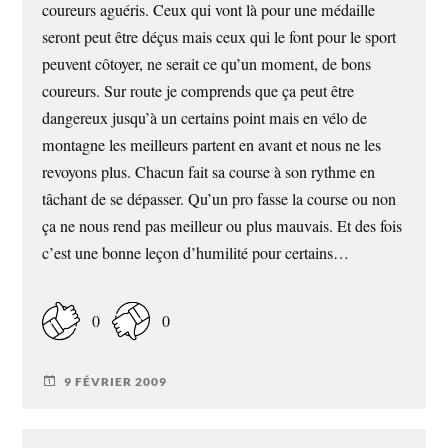
coureurs aguéris. Ceux qui vont là pour une médaille
seront peut être déçus mais ceux qui le font pour le sport
peuvent côtoyer, ne serait ce qu’un moment, de bons
coureurs. Sur route je comprends que ça peut être
dangereux jusqu’à un certains point mais en vélo de
montagne les meilleurs partent en avant et nous ne les
revoyons plus. Chacun fait sa course à son rythme en
tâchant de se dépasser. Qu’un pro fasse la course ou non
ça ne nous rend pas meilleur ou plus mauvais. Et des fois
c’est une bonne leçon d’humilité pour certains…
0
0
9 FÉVRIER 2009