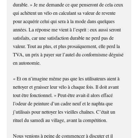
durable. » Je me demande ce que penseront de cela ceux
qui achètent un vélo en calculant sa valeur de revente
pour acquérir celui qui sera à la mode dans quelques
années. La réponse me vient à l’esprit : eux aussi seront
satisfaits, car une satisfaction durable ne perd pas de
valeur. Tout au plus, et plus prosaïquement, elle perd la
TVA, un prix à payer sur l’autel du conformisme déguisé
en autonomie.
« Et on n’imagine même pas que les utilisateurs aient à
nettoyer et graisser leur vélo à chaque fois. Il doit avant
tout être fonctionnel. » Peut-être avait-il alors effacé
l’odeur de peinture d’un cadre neuf et le naphta que
j’utilisais pour nettoyer les vieilles chaînes. C’était un
rituel du samedi au village, avant la compétition.
Nous venions à peine de commencer à discuter et il