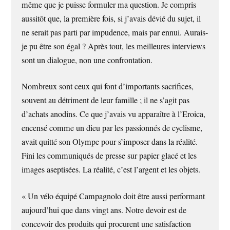
même que je puisse formuler ma question. Je compris
aussitôt que, la première fois, si j’avais dévié du sujet, il
ne serait pas parti par impudence, mais par ennui. Aurais-
je pu être son égal ? Après tout, les meilleures interviews
sont un dialogue, non une confrontation.
Nombreux sont ceux qui font d’importants sacrifices,
souvent au détriment de leur famille ; il ne s’agit pas
d’achats anodins. Ce que j’avais vu apparaître à l’Eroica,
encensé comme un dieu par les passionnés de cyclisme,
avait quitté son Olympe pour s’imposer dans la réalité.
Fini les communiqués de presse sur papier glacé et les
images aseptisées. La réalité, c’est l’argent et les objets.
« Un vélo équipé Campagnolo doit être aussi performant
aujourd’hui que dans vingt ans. Notre devoir est de
concevoir des produits qui procurent une satisfaction