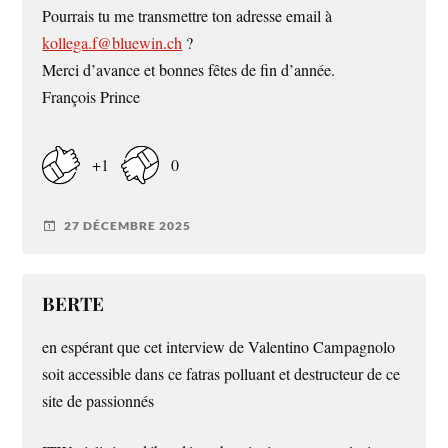
Pourrais tu me transmettre ton adresse email à
kollega.f@bluewin.ch
?
Merci d’avance et bonnes fêtes de fin d’année.
François Prince
+1
0
27 DÉCEMBRE 2025
BERTE
en espérant que cet interview de Valentino Campagnolo
soit accessible dans ce fatras polluant et destructeur de ce
site de passionnés