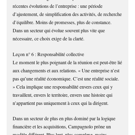
récentes évolutions de l’entreprise : une période
d’ajustement, de simplification des activités, de recherche
d’équilibre. Moins de promesses, plus de constance.
Dans un secteur qui évolue souvent plus vite que
nécessaire, ce choix exige de la clarté.
Leçon n° 6 : Responsabilité collective
Le moment le plus poignant de la réunion est peut-être lié
aux changements et aux relations. « Une entreprise n’est
pas qu’une réalité économique. C’est une réalité sociale.
» Cela implique une responsabilité envers ceux qui y
travaillent, envers le territoire, envers une histoire qui
n’appartient pas uniquement à ceux qui la dirigent.
Dans un secteur de plus en plus dominé par la logique
financière et les acquisitions, Campagnolo prône un
modèle différent. Plus lent, plus complexe, moins