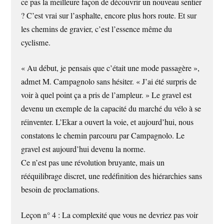
ce pas la meilleure façon de découvrir un nouveau sentier
? C’est vrai sur l’asphalte, encore plus hors route. Et sur
les chemins de gravier, c’est l’essence même du
cyclisme.
« Au début, je pensais que c’était une mode passagère »,
admet M. Campagnolo sans hésiter. « J’ai été surpris de
voir à quel point ça a pris de l’ampleur. » Le gravel est
devenu un exemple de la capacité du marché du vélo à se
réinventer. L’Ekar a ouvert la voie, et aujourd’hui, nous
constatons le chemin parcouru par Campagnolo. Le
gravel est aujourd’hui devenu la norme.
Ce n’est pas une révolution bruyante, mais un
rééquilibrage discret, une redéfinition des hiérarchies sans
besoin de proclamations.
Leçon n° 4 : La complexité que vous ne devriez pas voir