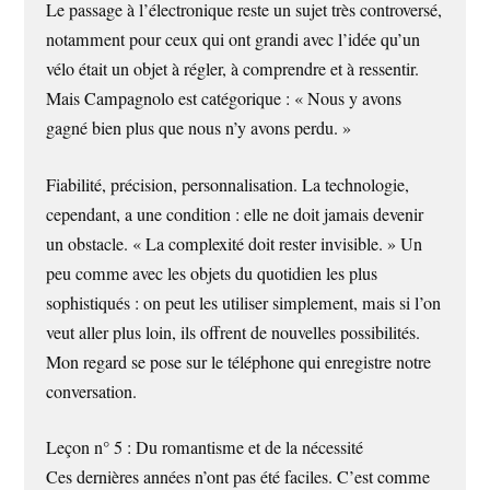
Le passage à l’électronique reste un sujet très controversé,
notamment pour ceux qui ont grandi avec l’idée qu’un
vélo était un objet à régler, à comprendre et à ressentir.
Mais Campagnolo est catégorique : « Nous y avons
gagné bien plus que nous n’y avons perdu. »
Fiabilité, précision, personnalisation. La technologie,
cependant, a une condition : elle ne doit jamais devenir
un obstacle. « La complexité doit rester invisible. » Un
peu comme avec les objets du quotidien les plus
sophistiqués : on peut les utiliser simplement, mais si l’on
veut aller plus loin, ils offrent de nouvelles possibilités.
Mon regard se pose sur le téléphone qui enregistre notre
conversation.
Leçon n° 5 : Du romantisme et de la nécessité
Ces dernières années n’ont pas été faciles. C’est comme