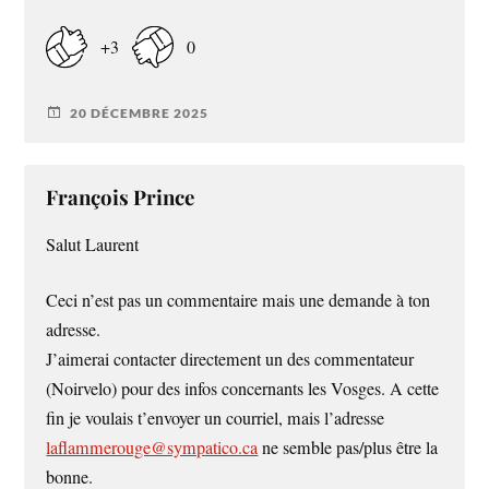
+3
0
20 DÉCEMBRE 2025
François Prince
Salut Laurent
Ceci n’est pas un commentaire mais une demande à ton
adresse.
J’aimerai contacter directement un des commentateur
(Noirvelo) pour des infos concernants les Vosges. A cette
fin je voulais t’envoyer un courriel, mais l’adresse
laflammerouge@sympatico.ca
ne semble pas/plus être la
bonne.