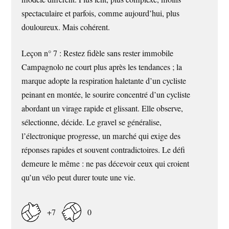
spectaculaire et parfois, comme aujourd’hui, plus
douloureux. Mais cohérent.
Leçon n° 7 : Restez fidèle sans rester immobile
Campagnolo ne court plus après les tendances ; la
marque adopte la respiration haletante d’un cycliste
peinant en montée, le sourire concentré d’un cycliste
abordant un virage rapide et glissant. Elle observe,
sélectionne, décide. Le gravel se généralise,
l’électronique progresse, un marché qui exige des
réponses rapides et souvent contradictoires. Le défi
demeure le même : ne pas décevoir ceux qui croient
qu’un vélo peut durer toute une vie.
+7
0