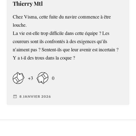
Thierry Mtl
Chez Visma, cette fuite du navire commence à être
louche.
La vie est-elle trop difficile dans cette équipe ? Les
coureurs sont ils confrontés à des exigences qu’ils
n’aiment pas ? Sentent-ils que leur avenir est incertain ?
Y a t-il des trous dans la coque ?
+3
0
8 JANVIER 2026