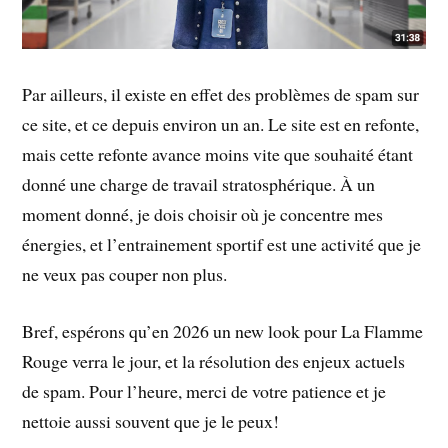
Par ailleurs, il existe en effet des problèmes de spam sur
ce site, et ce depuis environ un an. Le site est en refonte,
mais cette refonte avance moins vite que souhaité étant
donné une charge de travail stratosphérique. À un
moment donné, je dois choisir où je concentre mes
énergies, et l’entrainement sportif est une activité que je
ne veux pas couper non plus.
Bref, espérons qu’en 2026 un new look pour La Flamme
Rouge verra le jour, et la résolution des enjeux actuels
de spam. Pour l’heure, merci de votre patience et je
nettoie aussi souvent que je le peux!