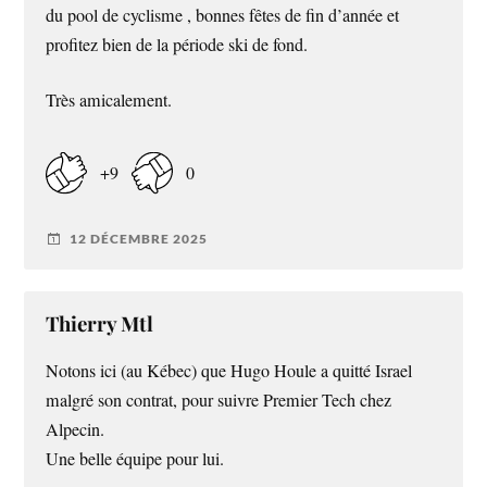
du pool de cyclisme , bonnes fêtes de fin d’année et
profitez bien de la période ski de fond.
Très amicalement.
+9
0
12 DÉCEMBRE 2025
Thierry Mtl
Notons ici (au Kébec) que Hugo Houle a quitté Israel
malgré son contrat, pour suivre Premier Tech chez
Alpecin.
Une belle équipe pour lui.