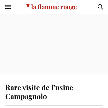
la flamme rouge
Rare visite de l’usine
Campagnolo