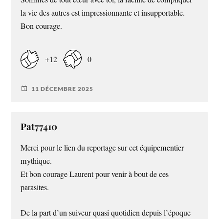
la vie des autres est impressionnante et insupportable.
Bon courage.
+12
0
11 DÉCEMBRE 2025
Pat77410
Merci pour le lien du reportage sur cet équipementier
mythique.
Et bon courage Laurent pour venir à bout de ces
parasites.
De la part d’un suiveur quasi quotidien depuis l’époque