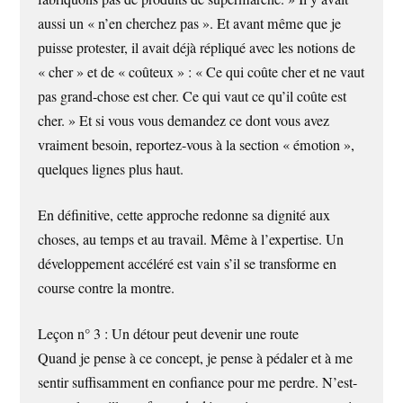
aussi un « n’en cherchez pas ». Et avant même que je
puisse protester, il avait déjà répliqué avec les notions de
« cher » et de « coûteux » : « Ce qui coûte cher et ne vaut
pas grand-chose est cher. Ce qui vaut ce qu’il coûte est
cher. » Et si vous vous demandez ce dont vous avez
vraiment besoin, reportez-vous à la section « émotion »,
quelques lignes plus haut.
En définitive, cette approche redonne sa dignité aux
choses, au temps et au travail. Même à l’expertise. Un
développement accéléré est vain s’il se transforme en
course contre la montre.
Leçon n° 3 : Un détour peut devenir une route
Quand je pense à ce concept, je pense à pédaler et à me
sentir suffisamment en confiance pour me perdre. N’est-