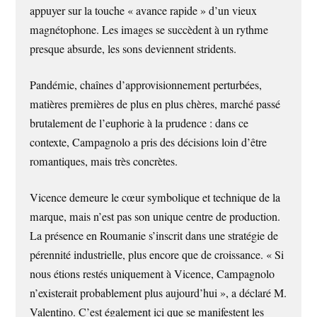
appuyer sur la touche « avance rapide » d’un vieux
magnétophone. Les images se succèdent à un rythme
presque absurde, les sons deviennent stridents.
Pandémie, chaînes d’approvisionnement perturbées,
matières premières de plus en plus chères, marché passé
brutalement de l’euphorie à la prudence : dans ce
contexte, Campagnolo a pris des décisions loin d’être
romantiques, mais très concrètes.
Vicence demeure le cœur symbolique et technique de la
marque, mais n’est pas son unique centre de production.
La présence en Roumanie s’inscrit dans une stratégie de
pérennité industrielle, plus encore que de croissance. « Si
nous étions restés uniquement à Vicence, Campagnolo
n’existerait probablement plus aujourd’hui », a déclaré M.
Valentino. C’est également ici que se manifestent les