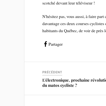
scotché devant leur téléviseur !
N'hésitez pas, vous aussi, à faire par
davantage ces deux courses cyclistes 
habitants du Québec, de voir de près l
Partager
PRÉCÉDENT
L’électronique, prochaine révolut
du matos cycliste ?