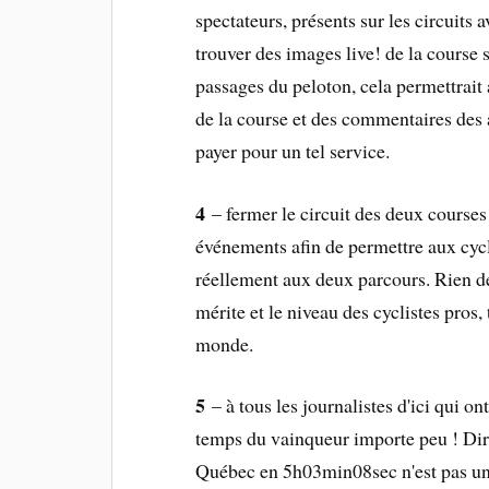
spectateurs, présents sur les circuits
trouver des images live! de la course 
passages du peloton, cela permettrait
de la course et des commentaires des 
payer pour un tel service.
4
– fermer le circuit des deux courses
événements afin de permettre aux cycli
réellement aux deux parcours. Rien de
mérite et le niveau des cyclistes pros
monde.
5
– à tous les journalistes d'ici qui on
temps du vainqueur importe peu ! Dir
Québec en 5h03min08sec n'est pas un