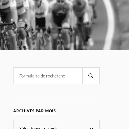
ARCHIVES PAR MOIS