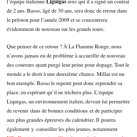
Liguigas
l’équipe italienne
avec qui il a signé un contrat
de 2 ans. Basso, âgé de 30 ans, sera donc de retour dans
le peloton pour l’année 2009 et se concentrera
évidemment de nouveau sur les grands tours.
Que penser de ce retour ? À La Flamme Rouge, nous
n’avons jamais eu de problème à accueillir de nouveau
des coureurs ayant purgé leur peine pour dopage. Tout le
monde a le droit à une deuxième chance. Millar est un
bon exemple. Basso le repenti peut donc reprendre sa
place, en espérant qu’il ne trichera plus. L’équipe
Liquigas, un environnement italien, devrait lui permettre
de revenir dans de bonnes conditions et de participer
aux plus grandes épreuves du calendrier. Il pourra
également y conseiller les plus jeunes, notamment