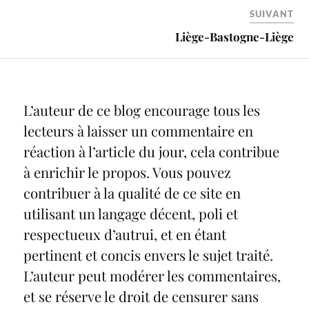
SUIVANT
Liège-Bastogne-Liège
L’auteur de ce blog encourage tous les
lecteurs à laisser un commentaire en
réaction à l’article du jour, cela contribue
à enrichir le propos. Vous pouvez
contribuer à la qualité de ce site en
utilisant un langage décent, poli et
respectueux d’autrui, et en étant
pertinent et concis envers le sujet traité.
L’auteur peut modérer les commentaires,
et se réserve le droit de censurer sans