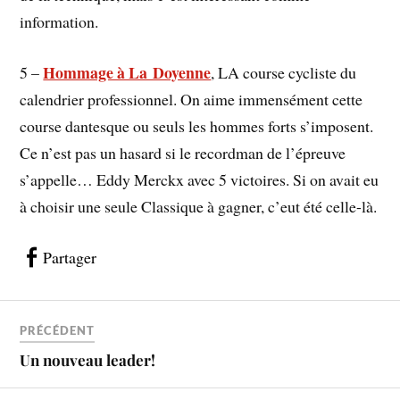
information.
Hommage à La Doyenne
5 –
, LA course cycliste du
calendrier professionnel. On aime immensément cette
course dantesque ou seuls les hommes forts s’imposent.
Ce n’est pas un hasard si le recordman de l’épreuve
s’appelle… Eddy Merckx avec 5 victoires. Si on avait eu
à choisir une seule Classique à gagner, c’eut été celle-là.
Partager
PRÉCÉDENT
Un nouveau leader!