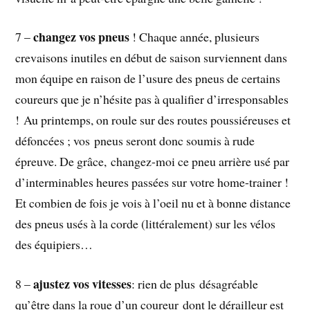
changez vos pneus
7 –
! Chaque année, plusieurs
crevaisons inutiles en début de saison surviennent dans
mon équipe en raison de l’usure des pneus de certains
coureurs que je n’hésite pas à qualifier d’irresponsables
! Au printemps, on roule sur des routes poussiéreuses et
défoncées ; vos pneus seront donc soumis à rude
épreuve. De grâce, changez-moi ce pneu arrière usé par
d’interminables heures passées sur votre home-trainer !
Et combien de fois je vois à l’oeil nu et à bonne distance
des pneus usés à la corde (littéralement) sur les vélos
des équipiers…
ajustez vos vitesses
8 –
: rien de plus désagréable
qu’être dans la roue d’un coureur dont le dérailleur est