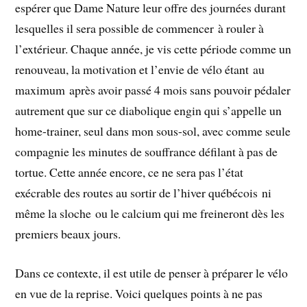
espérer que Dame Nature leur offre des journées durant
lesquelles il sera possible de commencer à rouler à
l’extérieur. Chaque année, je vis cette période comme un
renouveau, la motivation et l’envie de vélo étant au
maximum après avoir passé 4 mois sans pouvoir pédaler
autrement que sur ce diabolique engin qui s’appelle un
home-trainer, seul dans mon sous-sol, avec comme seule
compagnie les minutes de souffrance défilant à pas de
tortue. Cette année encore, ce ne sera pas l’état
exécrable des routes au sortir de l’hiver québécois ni
même la sloche ou le calcium qui me freineront dès les
premiers beaux jours.
Dans ce contexte, il est utile de penser à préparer le vélo
en vue de la reprise. Voici quelques points à ne pas