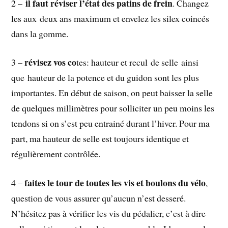
il faut réviser l’état des patins de frein
2 –
. Changez
les aux deux ans maximum et envelez les silex coincés
dans la gomme.
révisez vos co
3 –
tes: hauteur et recul de selle ainsi
que hauteur de la potence et du guidon sont les plus
importantes. En début de saison, on peut baisser la selle
de quelques millimètres pour solliciter un peu moins les
tendons si on s’est peu entrainé durant l’hiver. Pour ma
part, ma hauteur de selle est toujours identique et
régulièrement contrôlée.
faites le tour de toutes les vis et boulons du vélo
4 –
,
question de vous assurer qu’aucun n’est desseré.
N’hésitez pas à vérifier les vis du pédalier, c’est à dire