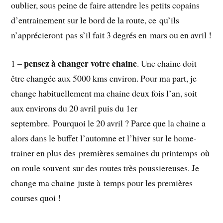
oublier, sous peine de faire attendre les petits copains
d’entrainement sur le bord de la route, ce qu’ils
n’apprécieront pas s’il fait 3 degrés en mars ou en avril !
pensez à changer votre chaine
1 –
. Une chaine doit
être changée aux 5000 kms environ. Pour ma part, je
change habituellement ma chaine deux fois l’an, soit
aux environs du 20 avril puis du 1er
septembre. Pourquoi le 20 avril ? Parce que la chaine a
alors dans le buffet l’automne et l’hiver sur le home-
trainer en plus des premières semaines du printemps où
on roule souvent sur des routes très poussiereuses. Je
change ma chaine juste à temps pour les premières
courses quoi !