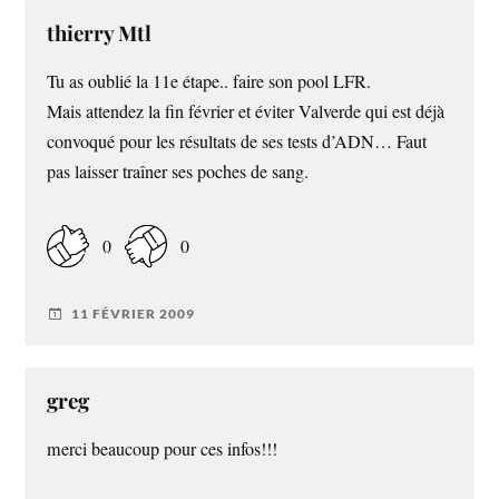
thierry Mtl
Tu as oublié la 11e étape.. faire son pool LFR.
Mais attendez la fin février et éviter Valverde qui est déjà
convoqué pour les résultats de ses tests d’ADN… Faut
pas laisser traîner ses poches de sang.
0
0
11 FÉVRIER 2009
greg
merci beaucoup pour ces infos!!!