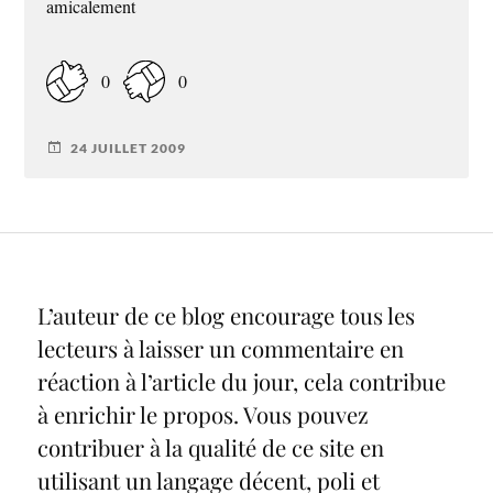
amicalement
0
0
24 JUILLET 2009
L’auteur de ce blog encourage tous les
lecteurs à laisser un commentaire en
réaction à l’article du jour, cela contribue
à enrichir le propos. Vous pouvez
contribuer à la qualité de ce site en
utilisant un langage décent, poli et