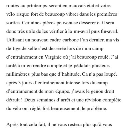
routes au printemps seront en mauvais état et votre
vélo risque fort de beaucoup vibrer dans les premières
sorties. Certaines pièces peuvent se desserer et il sera
donc très utile de les vérifier à la mi-avril puis fin-avril.
Utilisant un nouveau cadre carbone l’an dernier, ma vis
de tige de selle s’est desserée lors de mon camp
d’entrainement en Virginie où j’ai beaucoup roulé. J’ai
tardé à m’en rendre compte et je pédalais plusieurs
millimètres plus bas que d’habitude. Ca n’a pas loupé,
après 3 jours d’entrainement intense lors du camp
d’entrainement de mon équipe, j’avais le genou droit
détruit ! Deux semaines d’arrêt et une révision complète
du vélo ont réglé, fort heureusement, le problème.
Après tout cela fait, il ne vous restera plus qu’à vous