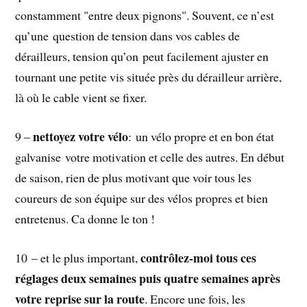
constamment "entre deux pignons". Souvent, ce n’est
qu’une question de tension dans vos cables de
dérailleurs, tension qu’on peut facilement ajuster en
tournant une petite vis située près du dérailleur arrière,
là où le cable vient se fixer.
nettoyez votre vélo
9 –
: un vélo propre et en bon état
galvanise votre motivation et celle des autres. En début
de saison, rien de plus motivant que voir tous les
coureurs de son équipe sur des vélos propres et bien
entretenus. Ca donne le ton !
contrôlez-moi tous ces
10 – et le plus important,
réglages deux semaines puis quatre semaines après
votre reprise sur la route
. Encore une fois, les