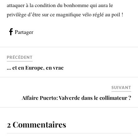
attaquer à la condition du bonhomme qui aura le
privilège d’être sur ce magnifique vélo réglé au poil !
Partager
PRÉCÉDENT
… et en Europe, en vrac
SUIVANT
Affaire Puerto: Valverde dans le collimateur ?
2 Commentaires