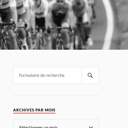
ARCHIVES PAR MOIS