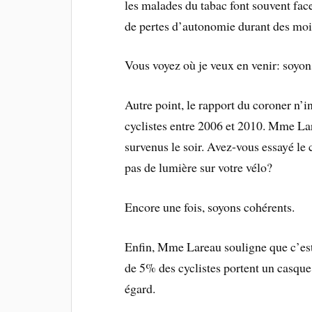
les malades du tabac font souvent fac
de pertes d’autonomie durant des moi
Vous voyez où je veux en venir: soyons
Autre point, le rapport du coroner n’
cyclistes entre 2006 et 2010. Mme Lar
survenus le soir. Avez-vous essayé le
pas de lumière sur votre vélo?
Encore une fois, soyons cohérents.
Enfin, Mme Lareau souligne que c’est 
de 5% des cyclistes portent un casque, 
égard.