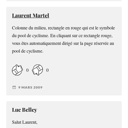
Laurent Martel
Colonne du milieu, rectangle en rouge qui est le symbole
du pool de cyclisme. En cliquant sur ce rectangle rouge,
vous êtes automatiquement dirigé sur la page réservée au
pool de cyclisme.
0
0
9 MARS 2009
Luc Belley
Salut Laurent,