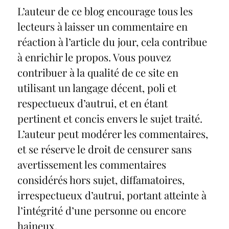
L’auteur de ce blog encourage tous les
lecteurs à laisser un commentaire en
réaction à l’article du jour, cela contribue
à enrichir le propos. Vous pouvez
contribuer à la qualité de ce site en
utilisant un langage décent, poli et
respectueux d’autrui, et en étant
pertinent et concis envers le sujet traité.
L’auteur peut modérer les commentaires,
et se réserve le droit de censurer sans
avertissement les commentaires
considérés hors sujet, diffamatoires,
irrespectueux d’autrui, portant atteinte à
l’intégrité d’une personne ou encore
haineux.