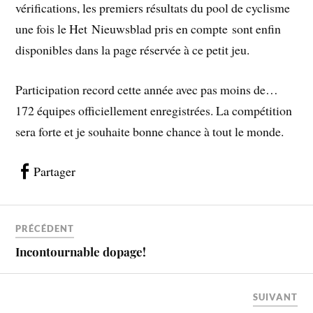
vérifications, les premiers résultats du pool de cyclisme
une fois le Het Nieuwsblad pris en compte sont enfin
disponibles dans la page réservée à ce petit jeu.
Participation record cette année avec pas moins de…
172 équipes officiellement enregistrées. La compétition
sera forte et je souhaite bonne chance à tout le monde.
Partager
PRÉCÉDENT
Incontournable dopage!
SUIVANT