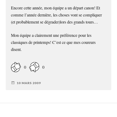
Encore cette année, mon équipe a un départ canon! Et
comme l’année dernière, les choses vont se compliquer
(et probablement se dégrader)lors des grands tours…
Mon équipe a clairement une préférence pour les
classiques de printemps! C’est ce que mes coureurs
disent.
0
0
10 MARS 2009