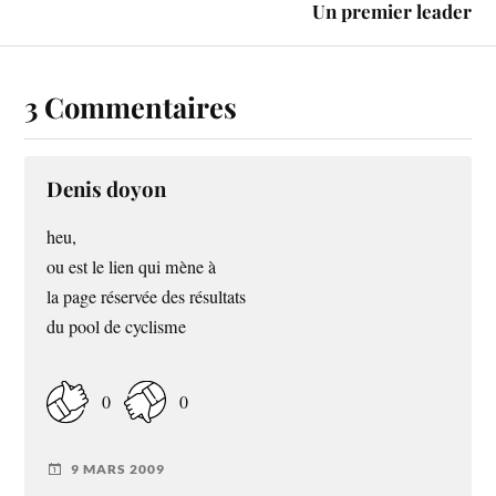
Un premier leader
3 Commentaires
Denis doyon
heu,
ou est le lien qui mène à
la page réservée des résultats
du pool de cyclisme
0
0
9 MARS 2009