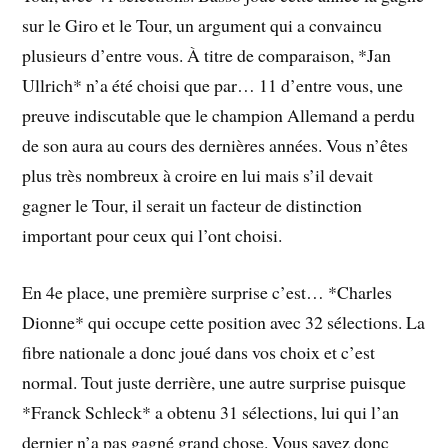
sur le Giro et le Tour, un argument qui a convaincu
plusieurs d’entre vous. À titre de comparaison, *Jan
Ullrich* n’a été choisi que par… 11 d’entre vous, une
preuve indiscutable que le champion Allemand a perdu
de son aura au cours des dernières années. Vous n’êtes
plus très nombreux à croire en lui mais s’il devait
gagner le Tour, il serait un facteur de distinction
important pour ceux qui l’ont choisi.
En 4e place, une première surprise c’est… *Charles
Dionne* qui occupe cette position avec 32 sélections. La
fibre nationale a donc joué dans vos choix et c’est
normal. Tout juste derrière, une autre surprise puisque
*Franck Schleck* a obtenu 31 sélections, lui qui l’an
dernier n’a pas gagné grand chose. Vous savez donc