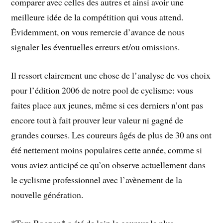
comparer avec celles des autres et ainsi avoir une
meilleure idée de la compétition qui vous attend.
Évidemment, on vous remercie d’avance de nous
signaler les éventuelles erreurs et/ou omissions.
Il ressort clairement une chose de l’analyse de vos choix
pour l’édition 2006 de notre pool de cyclisme: vous
faites place aux jeunes, même si ces derniers n’ont pas
encore tout à fait prouver leur valeur ni gagné de
grandes courses. Les coureurs âgés de plus de 30 ans ont
été nettement moins populaires cette année, comme si
vous aviez anticipé ce qu’on observe actuellement dans
le cyclisme professionnel avec l’avènement de la
nouvelle génération.
*Tom Boonen* a été de loin le coureur le plus