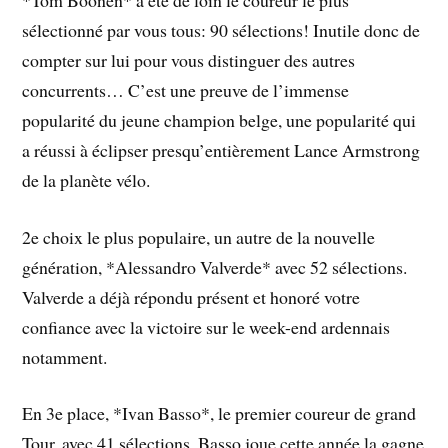
sélectionné par vous tous: 90 sélections! Inutile donc de
compter sur lui pour vous distinguer des autres
concurrents… C’est une preuve de l’immense
popularité du jeune champion belge, une popularité qui
a réussi à éclipser presqu’entièrement Lance Armstrong
de la planète vélo.
2e choix le plus populaire, un autre de la nouvelle
génération, *Alessandro Valverde* avec 52 sélections.
Valverde a déjà répondu présent et honoré votre
confiance avec la victoire sur le week-end ardennais
notamment.
En 3e place, *Ivan Basso*, le premier coureur de grand
Tour, avec 41 sélections. Basso joue cette année la gagne