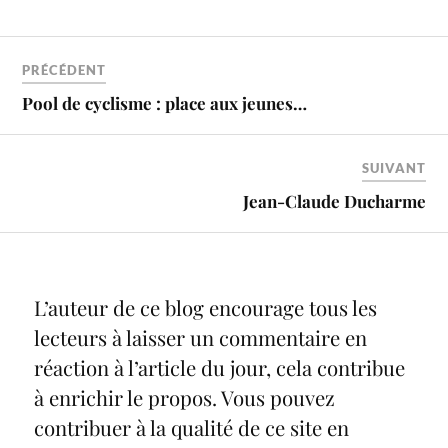
PRÉCÉDENT
Pool de cyclisme : place aux jeunes…
SUIVANT
Jean-Claude Ducharme
L’auteur de ce blog encourage tous les
lecteurs à laisser un commentaire en
réaction à l’article du jour, cela contribue
à enrichir le propos. Vous pouvez
contribuer à la qualité de ce site en