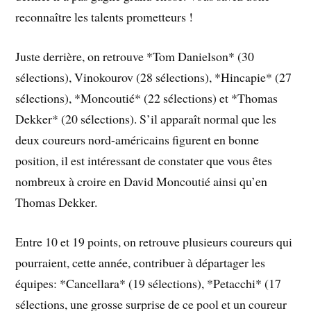
reconnaître les talents prometteurs !
Juste derrière, on retrouve *Tom Danielson* (30
sélections), Vinokourov (28 sélections), *Hincapie* (27
sélections), *Moncoutié* (22 sélections) et *Thomas
Dekker* (20 sélections). S’il apparaît normal que les
deux coureurs nord-américains figurent en bonne
position, il est intéressant de constater que vous êtes
nombreux à croire en David Moncoutié ainsi qu’en
Thomas Dekker.
Entre 10 et 19 points, on retrouve plusieurs coureurs qui
pourraient, cette année, contribuer à départager les
équipes: *Cancellara* (19 sélections), *Petacchi* (17
sélections, une grosse surprise de ce pool et un coureur