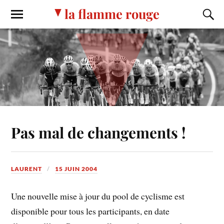
la flamme rouge
Pas mal de changements !
LAURENT
15 JUIN 2004
Une nouvelle mise à jour du pool de cyclisme est
disponible pour tous les participants, en date