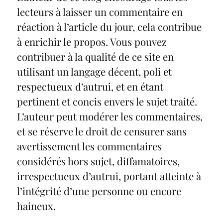
lecteurs à laisser un commentaire en
réaction à l’article du jour, cela contribue
à enrichir le propos. Vous pouvez
contribuer à la qualité de ce site en
utilisant un langage décent, poli et
respectueux d’autrui, et en étant
pertinent et concis envers le sujet traité.
L’auteur peut modérer les commentaires,
et se réserve le droit de censurer sans
avertissement les commentaires
considérés hors sujet, diffamatoires,
irrespectueux d’autrui, portant atteinte à
l’intégrité d’une personne ou encore
haineux.