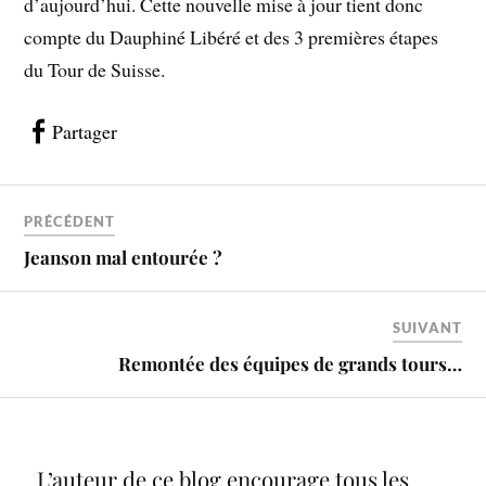
d’aujourd’hui. Cette nouvelle mise à jour tient donc
compte du Dauphiné Libéré et des 3 premières étapes
du Tour de Suisse.
Partager
PRÉCÉDENT
Jeanson mal entourée ?
SUIVANT
Remontée des équipes de grands tours…
L’auteur de ce blog encourage tous les