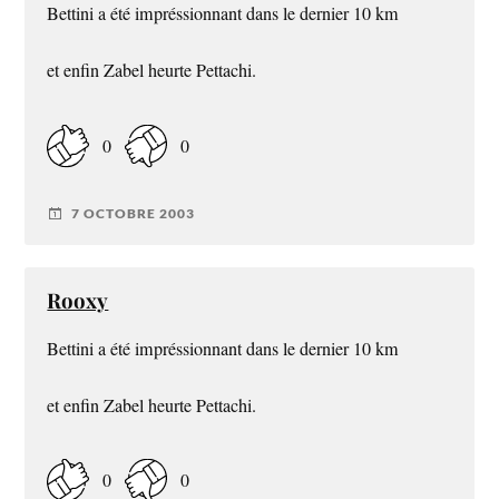
Bettini a été impréssionnant dans le dernier 10 km
et enfin Zabel heurte Pettachi.
0
0
7 OCTOBRE 2003
Rooxy
Bettini a été impréssionnant dans le dernier 10 km
et enfin Zabel heurte Pettachi.
0
0