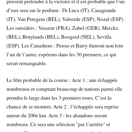
peuvent prétendre à la victoire et il est probable que l’un
d’eux sera sur le podium : Di Luca (IT), Casagrande
(IT), Van Petegem (BEL), Valverde (ESP), Nozal (ESP).
Les outsiders : Vasseur (FRA), Zabel (GER), Merckx
(BEL), Bruylands (BEL), Boogerd (NEL), Sevilla
(ESP). Les Canadiens : Perras et Barry finiront non loin
l’un de l’autre, espérons dans les 30 premiers, ce qui
serait remarquable.
Le film probable de la course : Acte 1 : une échappée
nombreuse et comptant beaucoup de nations parmi elle
prendra le large dans les 3 premiers tours. C’est la
chance de se montrer. Acte 2 : l’échappée sera reprise
autour du 200e km. Acte 3 : les abandons seront
nombreux. Ce sera une sélection "par l’arrière" et