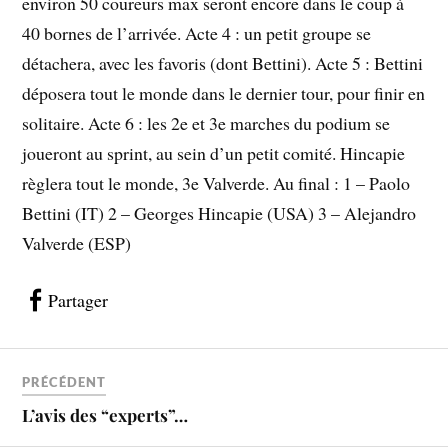
environ 50 coureurs max seront encore dans le coup à
40 bornes de l’arrivée. Acte 4 : un petit groupe se
détachera, avec les favoris (dont Bettini). Acte 5 : Bettini
déposera tout le monde dans le dernier tour, pour finir en
solitaire. Acte 6 : les 2e et 3e marches du podium se
joueront au sprint, au sein d’un petit comité. Hincapie
règlera tout le monde, 3e Valverde. Au final : 1 – Paolo
Bettini (IT) 2 – Georges Hincapie (USA) 3 – Alejandro
Valverde (ESP)
Partager
PRÉCÉDENT
L’avis des “experts”…