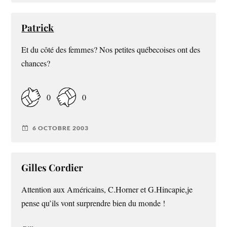
Patrick
Et du côté des femmes? Nos petites québecoises ont des
chances?
0
0
6 OCTOBRE 2003
Gilles Cordier
Attention aux Américains, C.Horner et G.Hincapie,je
pense qu’ils vont surprendre bien du monde !