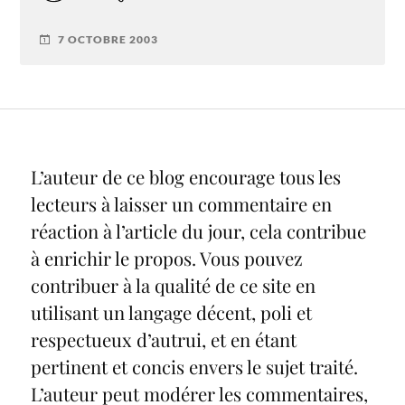
7 OCTOBRE 2003
L’auteur de ce blog encourage tous les
lecteurs à laisser un commentaire en
réaction à l’article du jour, cela contribue
à enrichir le propos. Vous pouvez
contribuer à la qualité de ce site en
utilisant un langage décent, poli et
respectueux d’autrui, et en étant
pertinent et concis envers le sujet traité.
L’auteur peut modérer les commentaires,