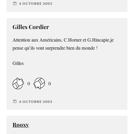
6 OCTOBRE 2003
Gilles Cordier
Attention aux Américains, C.Horner et G.Hincapie,je
pense qu’ils vont surprendre bien du monde !
Gilles
0
0
6 OCTOBRE 2003
Rooxy