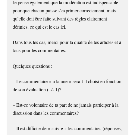
Je pense également que la modération est indispensable
pour que chacun puisse s’exprimer correctement, mais
qu’elle doit être faite suivant des règles clairement
définies, ce qui est le cas ici.
Dans tous les cas, merci pour la qualité de tes articles et à
tous pour les commentaires.
Quelques questions :
– Le commentaire « a la une » sera-t-il choisi en fonction
de son évaluation (+/- 1)?
– Est-ce volontaire de ta part de ne jamais participer à la
discussion dans les commentaires?
– Il est difficile de « suivre » les commentaires (réponses,