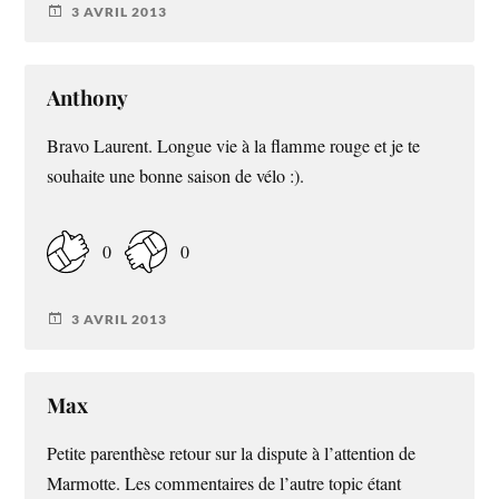
3 AVRIL 2013
Anthony
Bravo Laurent. Longue vie à la flamme rouge et je te
souhaite une bonne saison de vélo :).
0
0
3 AVRIL 2013
Max
Petite parenthèse retour sur la dispute à l’attention de
Marmotte. Les commentaires de l’autre topic étant