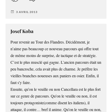
3 AVRIL 2013
Josef Koba
Pour revenir au Tour des Flandres. Décidément, je
n’aime pas beaucoup ce nouveau parcours qui offre tout
de même moins de surprise, de tactique et de stratégie.
C’est le plus musclé qui gagne. L’ancien parcours était un
peu bancroche, cela avait plus de charme. Je préfère les
vieilles branches noueuses aux paniers en osier. Enfin, il
faut s’y faire.
Ensuite, qu’on le veuille ou non Cancellara est le plus fort
sur ce genre de parcours. Qu’on le veuille ou non, il est
toujours protagoniste(comme disent les italiens), il
attaque, il contre… bref il anime. Qu’on le veuille ou non,