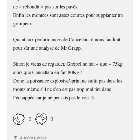
ne « rebondit » pas sur les pavés.
Enfin les montées sont assez courtes pour supplanter un
grimpeur.
Quant aux performances de Cancellara il nous faudrait
pour sûr une analyse de Mr Grapp.
Sinon je viens de regarder, Greipel ne fait « que » 75kg
alors que Cancellara en fait 80Kg !
Donc la puissance explosive/sprint ne suffit pas dans les
monts même s’il ne s’en est pas trop mal tiré dans
l’échappée car je ne pensais pas le voir là.
0
0
3 AVRIL 2013