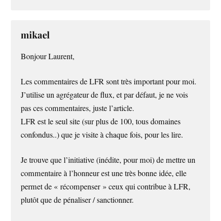
mikael
Bonjour Laurent,
Les commentaires de LFR sont très important pour moi.
J’utilise un agrégateur de flux, et par défaut, je ne vois
pas ces commentaires, juste l’article.
LFR est le seul site (sur plus de 100, tous domaines
confondus..) que je visite à chaque fois, pour les lire.
Je trouve que l’initiative (inédite, pour moi) de mettre un
commentaire à l’honneur est une très bonne idée, elle
permet de « récompenser » ceux qui contribue à LFR,
plutôt que de pénaliser / sanctionner.