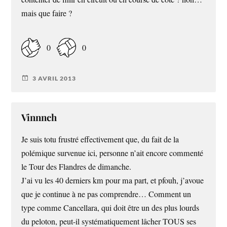
mais que faire ?
0
0
3 AVRIL 2013
Vinnnch
Je suis totu frustré effectivement que, du fait de la
polémique survenue ici, personne n’ait encore commenté
le Tour des Flandres de dimanche.
J’ai vu les 40 derniers km pour ma part, et pfouh, j’avoue
que je continue à ne pas comprendre… Comment un
type comme Cancellara, qui doit être un des plus lourds
du peloton, peut-il systématiquement lâcher TOUS ses