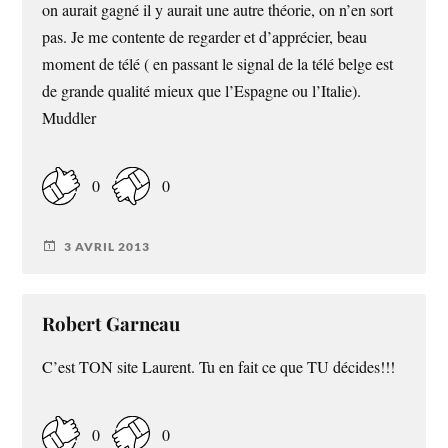
on aurait gagné il y aurait une autre théorie, on n’en sort
pas. Je me contente de regarder et d’apprécier, beau
moment de télé ( en passant le signal de la télé belge est
de grande qualité mieux que l’Espagne ou l’Italie).
Muddler
0
0
3 AVRIL 2013
Robert Garneau
C’est TON site Laurent. Tu en fait ce que TU décides!!!
0
0