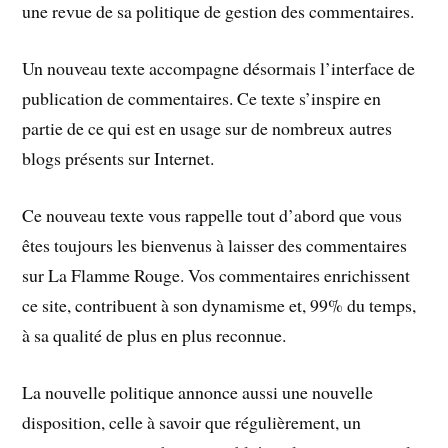
une revue de sa politique de gestion des commentaires.
Un nouveau texte accompagne désormais l’interface de
publication de commentaires. Ce texte s’inspire en
partie de ce qui est en usage sur de nombreux autres
blogs présents sur Internet.
Ce nouveau texte vous rappelle tout d’abord que vous
êtes toujours les bienvenus à laisser des commentaires
sur La Flamme Rouge. Vos commentaires enrichissent
ce site, contribuent à son dynamisme et, 99% du temps,
à sa qualité de plus en plus reconnue.
La nouvelle politique annonce aussi une nouvelle
disposition, celle à savoir que régulièrement, un