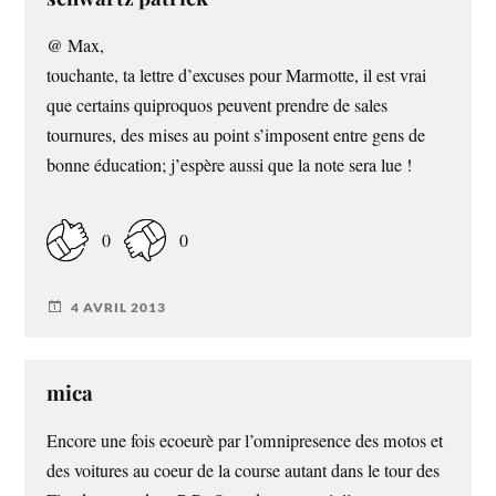
@ Max,
touchante, ta lettre d’excuses pour Marmotte, il est vrai
que certains quiproquos peuvent prendre de sales
tournures, des mises au point s’imposent entre gens de
bonne éducation; j’espère aussi que la note sera lue !
0
0
4 AVRIL 2013
mica
Encore une fois ecoeurè par l’omnipresence des motos et
des voitures au coeur de la course autant dans le tour des