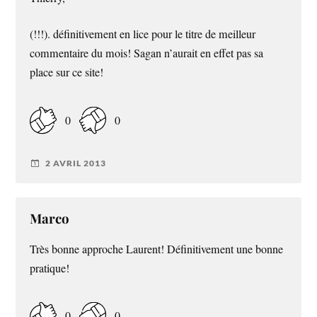
(!!!). définitivement en lice pour le titre de meilleur
commentaire du mois! Sagan n’aurait en effet pas sa
place sur ce site!
0
0
2 AVRIL 2013
Marco
Très bonne approche Laurent! Définitivement une bonne
pratique!
0
0