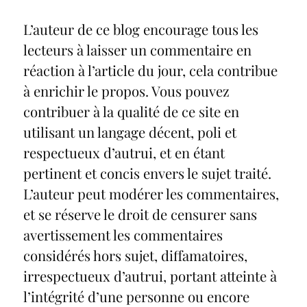
L’auteur de ce blog encourage tous les
lecteurs à laisser un commentaire en
réaction à l’article du jour, cela contribue
à enrichir le propos. Vous pouvez
contribuer à la qualité de ce site en
utilisant un langage décent, poli et
respectueux d’autrui, et en étant
pertinent et concis envers le sujet traité.
L’auteur peut modérer les commentaires,
et se réserve le droit de censurer sans
avertissement les commentaires
considérés hors sujet, diffamatoires,
irrespectueux d’autrui, portant atteinte à
l’intégrité d’une personne ou encore