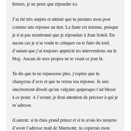
fermés, je ne peux que répondre ici.
J’ai été très surpris et attristé que tu prennes mon post
comme une réponse au tien. La faute est mienne, puisque
je n’ai pas mentionné que je répondais à Jean Soleil. En
aucun cas je n’ai voulu te critiquer ou te faire du tord,
d’autant que j’ai toujours apprécié tes interventions sur le
blog. Aucun de mes propos ne te visait ce jour là.
Tu dis que tu ne repasseras plus, j’espère que tu
changeras d’avis et que tu verras ma réponse. Je suis
sincèrement désolé qu’un vulgaire quiproquo t’ait blessé
à ce point. A l’avenir, je ferai attention de préciser à qui je
m’adresse.
(Laurent, si tu étais grand prince et si tu avais les moyens
d’avoir l’adresse mail de Marmotte, tu copierais mon