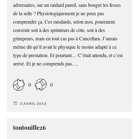
adversaires, sur un raidard pareil, sans bouger les fesses
de la selle ? Physiologiquement je ne peux pas
comprendre ça. Ces raisdards, selon moi, pourraient
convenir soit à des sprinteurs de côte, soit à des
grimpeurs, mais en tout cas pas à Cancellara. J’aurais
même dit qu’il avait le physique le moins adapté à ce
type de prestation. Et pourtant… C’était attendu, et c’est
arrivé. Et je ne comprends pas….
0
0
3 AVRIL 2013
toutouille26