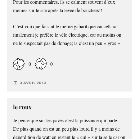
Pour les commentaires, ils se calment souvent d’eux
mêmes sur le site après la levée de boucliers!!
C’est vrai que faisant le même gabarit que cancellara,
finalement je préfère le vélo électrique, car au moins on
ne le suspectait pas de dopage; la c’est un peu « gros »
0
0
3 AVRIL 2013
le roux
Je pense que sur les pavés c’est la puissance qui parle.
De plus quand on est un peu plus lourd il y a moins de
déperdition de watt en restant le « cul » sur la selle car on