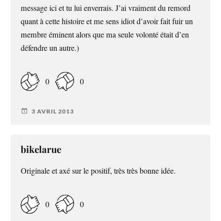
message ici et tu lui enverrais. J’ai vraiment du remord
quant à cette histoire et me sens idiot d’avoir fait fuir un
membre éminent alors que ma seule volonté était d’en
défendre un autre.)
0
0
3 AVRIL 2013
bikelarue
Originale et axé sur le positif, très très bonne idée.
0
0