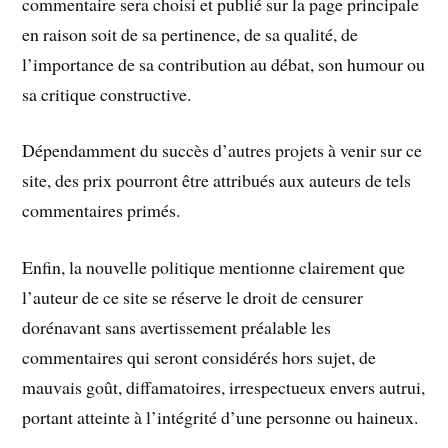
commentaire sera choisi et publié sur la page principale
en raison soit de sa pertinence, de sa qualité, de
l’importance de sa contribution au débat, son humour ou
sa critique constructive.
Dépendamment du succès d’autres projets à venir sur ce
site, des prix pourront être attribués aux auteurs de tels
commentaires primés.
Enfin, la nouvelle politique mentionne clairement que
l’auteur de ce site se réserve le droit de censurer
dorénavant sans avertissement préalable les
commentaires qui seront considérés hors sujet, de
mauvais goût, diffamatoires, irrespectueux envers autrui,
portant atteinte à l’intégrité d’une personne ou haineux.