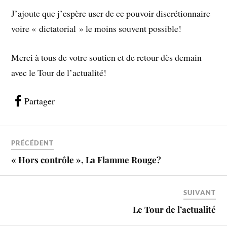
J’ajoute que j’espère user de ce pouvoir discrétionnaire
voire « dictatorial » le moins souvent possible!
Merci à tous de votre soutien et de retour dès demain
avec le Tour de l’actualité!
Partager
PRÉCÉDENT
« Hors contrôle », La Flamme Rouge?
SUIVANT
Le Tour de l’actualité