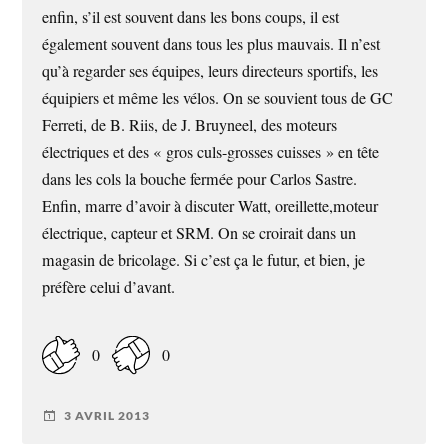
enfin, s’il est souvent dans les bons coups, il est
également souvent dans tous les plus mauvais. Il n’est
qu’à regarder ses équipes, leurs directeurs sportifs, les
équipiers et même les vélos. On se souvient tous de GC
Ferreti, de B. Riis, de J. Bruyneel, des moteurs
électriques et des « gros culs-grosses cuisses » en tête
dans les cols la bouche fermée pour Carlos Sastre.
Enfin, marre d’avoir à discuter Watt, oreillette,moteur
électrique, capteur et SRM. On se croirait dans un
magasin de bricolage. Si c’est ça le futur, et bien, je
préfère celui d’avant.
0
0
3 AVRIL 2013