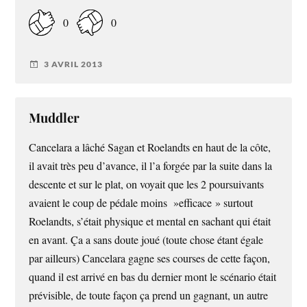
0
0
3 AVRIL 2013
Muddler
Cancelara a lâché Sagan et Roelandts en haut de la côte,
il avait très peu d’avance, il l’a forgée par la suite dans la
descente et sur le plat, on voyait que les 2 poursuivants
avaient le coup de pédale moins »efficace » surtout
Roelandts, s’était physique et mental en sachant qui était
en avant. Ça a sans doute joué (toute chose étant égale
par ailleurs) Cancelara gagne ses courses de cette façon,
quand il est arrivé en bas du dernier mont le scénario était
prévisible, de toute façon ça prend un gagnant, un autre