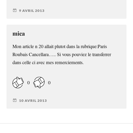
9 AVRIL 2013
mica
Mon article n 20 allait plutot dans la rubrique:Paris
Roubais Cancellara….. Si vous pouviez le transferrer
dans celle ci avec mes remerciements.
0
0
10 AVRIL 2013